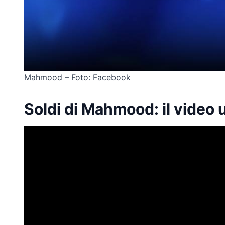
Mahmood – Foto: Facebook
Soldi di Mahmood: il video u