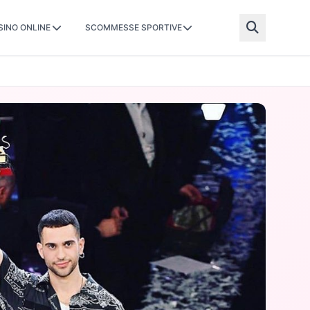
SINO ONLINE
SCOMMESSE SPORTIVE