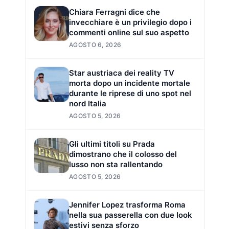
Chiara Ferragni dice che
invecchiare è un privilegio dopo i
commenti online sul suo aspetto
AGOSTO 6, 2026
Star austriaca dei reality TV
morta dopo un incidente mortale
durante le riprese di uno spot nel
nord Italia
AGOSTO 5, 2026
Gli ultimi titoli su Prada
dimostrano che il colosso del
lusso non sta rallentando
AGOSTO 5, 2026
Jennifer Lopez trasforma Roma
nella sua passerella con due look
estivi senza sforzo