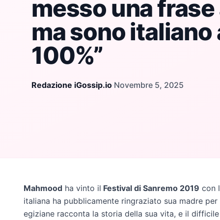
messo una frase 
ma sono italiano 
100%”
Redazione iGossip.io
·
Novembre 5, 2025
Mahmood
ha vinto il
Festival di Sanremo 2019
con 
italiana ha pubblicamente ringraziato sua madre per la
egiziane racconta la storia della sua vita, e il diffic