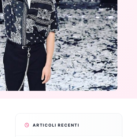
i
ARTICOLI RECENTI