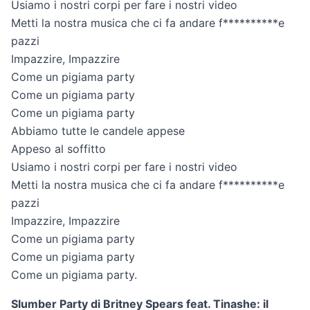
Usiamo i nostri corpi per fare i nostri video
Metti la nostra musica che ci fa andare f**********e
pazzi
Impazzire, Impazzire
Come un pigiama party
Come un pigiama party
Come un pigiama party
Abbiamo tutte le candele appese
Appeso al soffitto
Usiamo i nostri corpi per fare i nostri video
Metti la nostra musica che ci fa andare f**********e
pazzi
Impazzire, Impazzire
Come un pigiama party
Come un pigiama party
Come un pigiama party.
Slumber Party di Britney Spears feat. Tinashe: il