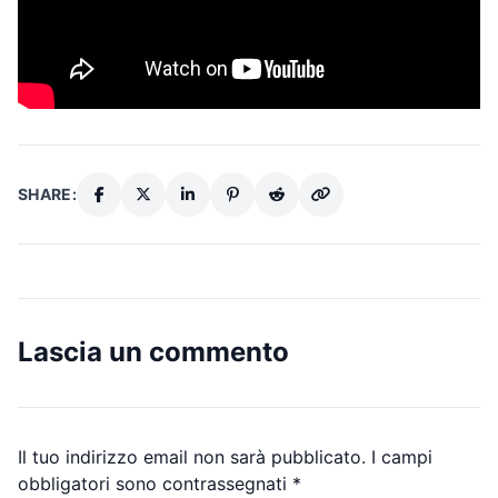
SHARE:
Lascia un commento
Il tuo indirizzo email non sarà pubblicato.
I campi
obbligatori sono contrassegnati
*