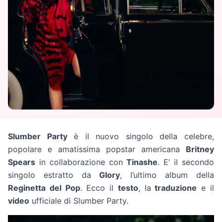
Slumber Party
è il nuovo singolo della celebre,
popolare e amatissima popstar americana
Britney
Spears
in collaborazione con
Tinashe
. E’ il secondo
singolo estratto da
Glory
, l’ultimo album della
Reginetta del Pop
. Ecco il
testo
, la
traduzione
e il
video
ufficiale di Slumber Party.