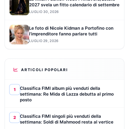
2027 svela un fitto calendario di settembre
LUGLIO 30, 2026
Le foto di Nicole Kidman a Portofino con
l’imprenditore fanno parlare tutti
LUGLIO 29, 2026
ARTICOLI POPOLARI
Classifica FIMI album più venduti della
1
settimana: Re Mida di Lazza debutta al primo
posto
Classifica FIMI singoli più venduti della
2
settimana: Soldi di Mahmood resta al vertice