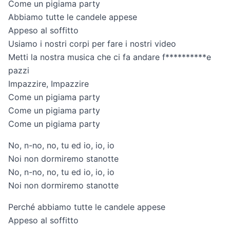
Come un pigiama party
Abbiamo tutte le candele appese
Appeso al soffitto
Usiamo i nostri corpi per fare i nostri video
Metti la nostra musica che ci fa andare f**********e
pazzi
Impazzire, Impazzire
Come un pigiama party
Come un pigiama party
Come un pigiama party
No, n-no, no, tu ed io, io, io
Noi non dormiremo stanotte
No, n-no, no, tu ed io, io, io
Noi non dormiremo stanotte
Perché abbiamo tutte le candele appese
Appeso al soffitto