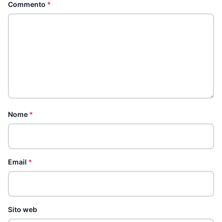
Commento
*
Nome
*
Email
*
Sito web