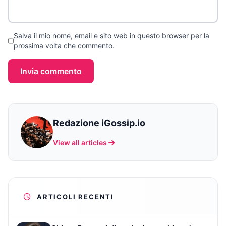
Salva il mio nome, email e sito web in questo browser per la
prossima volta che commento.
Invia commento
Redazione iGossip.io
View all articles
ARTICOLI RECENTI