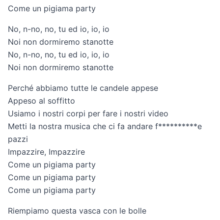
Come un pigiama party
No, n-no, no, tu ed io, io, io
Noi non dormiremo stanotte
No, n-no, no, tu ed io, io, io
Noi non dormiremo stanotte
Perché abbiamo tutte le candele appese
Appeso al soffitto
Usiamo i nostri corpi per fare i nostri video
Metti la nostra musica che ci fa andare f**********e
pazzi
Impazzire, Impazzire
Come un pigiama party
Come un pigiama party
Come un pigiama party
Riempiamo questa vasca con le bolle