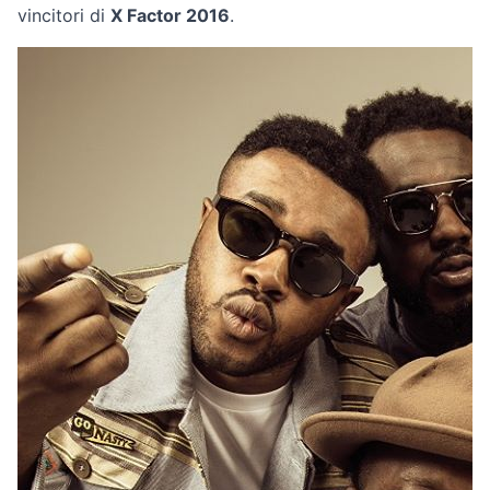
vincitori di
X Factor 2016
.