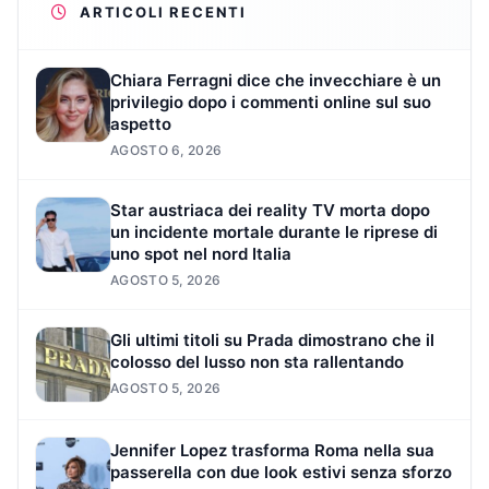
ARTICOLI RECENTI
Chiara Ferragni dice che invecchiare è un
privilegio dopo i commenti online sul suo
aspetto
AGOSTO 6, 2026
Star austriaca dei reality TV morta dopo
un incidente mortale durante le riprese di
uno spot nel nord Italia
AGOSTO 5, 2026
Gli ultimi titoli su Prada dimostrano che il
colosso del lusso non sta rallentando
AGOSTO 5, 2026
Jennifer Lopez trasforma Roma nella sua
passerella con due look estivi senza sforzo