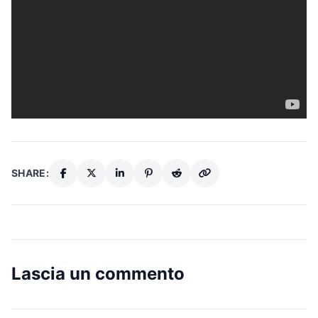
SHARE:
Lascia un commento