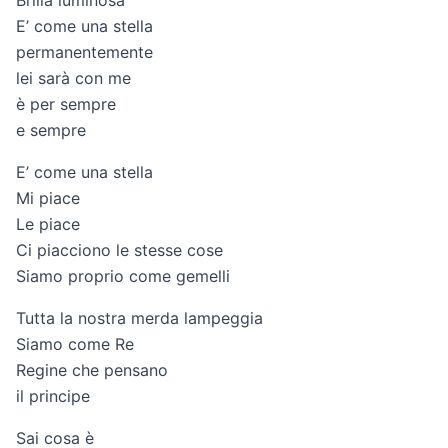
Brilla luminosa
E’ come una stella
permanentemente
lei sarà con me
è per sempre
e sempre
E’ come una stella
Mi piace
Le piace
Ci piacciono le stesse cose
Siamo proprio come gemelli
Tutta la nostra merda lampeggia
Siamo come Re
Regine che pensano
il principe
Sai cosa è