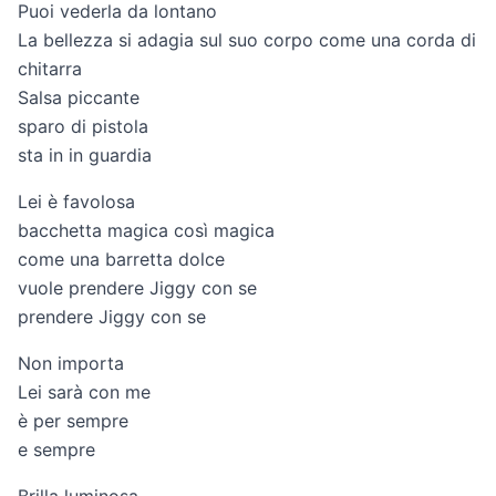
Puoi vederla da lontano
La bellezza si adagia sul suo corpo come una corda di
chitarra
Salsa piccante
sparo di pistola
sta in in guardia
Lei è favolosa
bacchetta magica così magica
come una barretta dolce
vuole prendere Jiggy con se
prendere Jiggy con se
Non importa
Lei sarà con me
è per sempre
e sempre