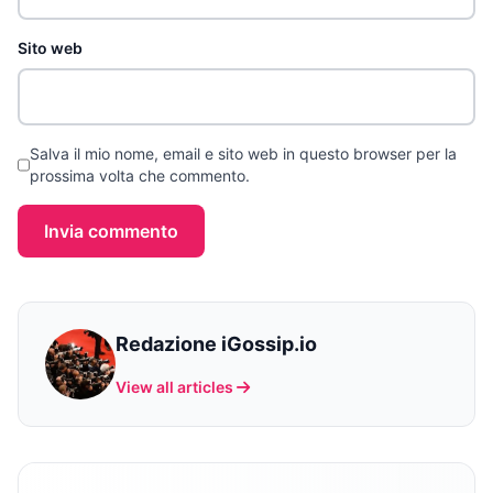
Sito web
Salva il mio nome, email e sito web in questo browser per la
prossima volta che commento.
Invia commento
Redazione iGossip.io
View all articles