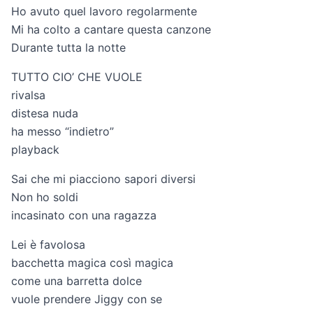
Ho avuto quel lavoro regolarmente
Mi ha colto a cantare questa canzone
Durante tutta la notte
TUTTO CIO’ CHE VUOLE
rivalsa
distesa nuda
ha messo “indietro”
playback
Sai che mi piacciono sapori diversi
Non ho soldi
incasinato con una ragazza
Lei è favolosa
bacchetta magica così magica
come una barretta dolce
vuole prendere Jiggy con se