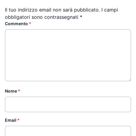
Il tuo indirizzo email non sarà pubblicato.
I campi
obbligatori sono contrassegnati
*
Commento
*
Nome
*
Email
*