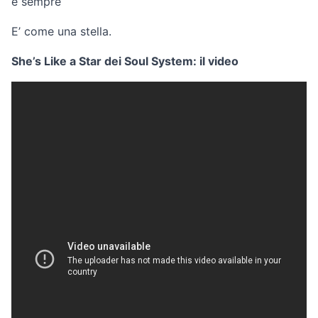
e sempre
E’ come una stella.
She’s Like a Star dei Soul System: il video