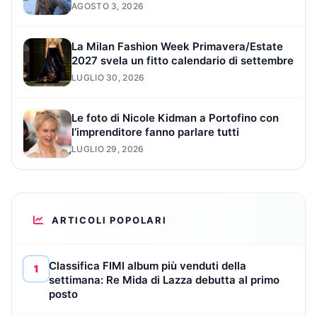
AGOSTO 3, 2026
La Milan Fashion Week Primavera/Estate
2027 svela un fitto calendario di settembre
LUGLIO 30, 2026
Le foto di Nicole Kidman a Portofino con
l’imprenditore fanno parlare tutti
LUGLIO 29, 2026
ARTICOLI POPOLARI
Classifica FIMI album più venduti della
1
settimana: Re Mida di Lazza debutta al primo
posto