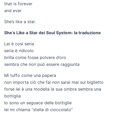
that is forever
and ever
She’s like a star.
She’s Like a Star dei Soul System: la traduzione
Lei è così seria
seria è ridicolo
brilla come fosse polvere d’oro
sembra che non può essere raggiunta
Mi tuffo come una papera
non importa ciò che fai non sarai mai sul biglietto
forse lei è una modella la sua ombra sembra una
bottiglia
Io sono un seguace delle bottiglie
lei mi chiama “stella di cioccolato”