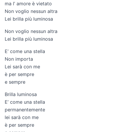
ma l’ amore è vietato
Non voglio nessun altra
Lei brilla più luminosa
Non voglio nessun altra
Lei brilla più luminosa
E’ come una stella
Non importa
Lei sarà con me
è per sempre
e sempre
Brilla luminosa
E’ come una stella
permanentemente
lei sarà con me
è per sempre