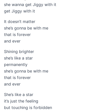
she wanna get Jiggy with it
get Jiggy with it
It doesn’t matter
she’s gonna be with me
that is forever
and ever
Shining brighter
she’s like a star
permanently
she’s gonna be with me
that is forever
and ever
She’s like a star
it’s just the feeling
but touching is forbidden