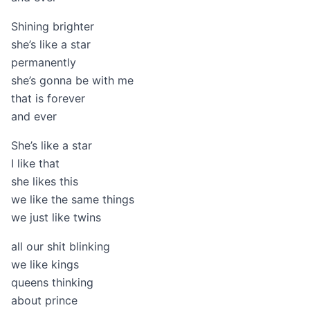
Shining brighter
she’s like a star
permanently
she’s gonna be with me
that is forever
and ever
She’s like a star
I like that
she likes this
we like the same things
we just like twins
all our shit blinking
we like kings
queens thinking
about prince