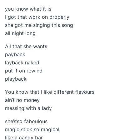
you know what it is
I got that work on properly
she got me singing this song
all night long
All that she wants
payback
layback naked
put it on rewind
playback
You know that I like different flavours
ain’t no money
messing with a lady
she’s’so faboulous
magic stick so magical
like a candy bar