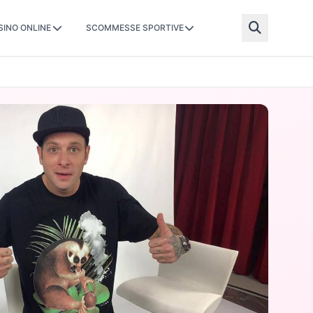
SINO ONLINE
SCOMMESSE SPORTIVE