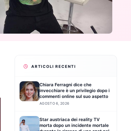
ARTICOLI RECENTI
Chiara Ferragni dice che
invecchiare è un privilegio dopo i
commenti online sul suo aspetto
AGOSTO 6, 2026
Star austriaca dei reality TV
morta dopo un incidente mortale