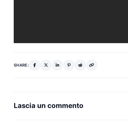
SHARE:
Lascia un commento