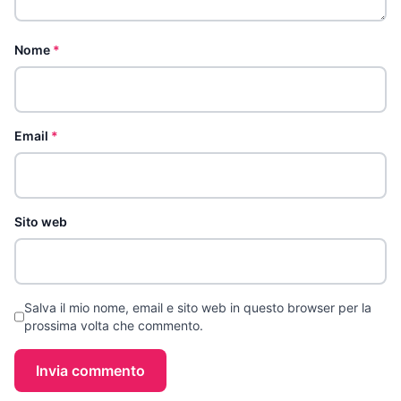
Nome
*
Email
*
Sito web
Salva il mio nome, email e sito web in questo browser per la
prossima volta che commento.
Invia commento