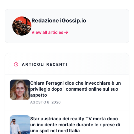
Redazione iGossip.io
View all articles
ARTICOLI RECENTI
Chiara Ferragni dice che invecchiare è un
privilegio dopo i commenti online sul suo
aspetto
AGOSTO 6, 2026
Star austriaca dei reality TV morta dopo
un incidente mortale durante le riprese di
uno spot nel nord Italia