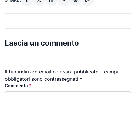
Lascia un commento
Il tuo indirizzo email non sarà pubblicato.
I campi
obbligatori sono contrassegnati
*
Commento
*