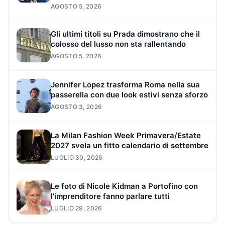
AGOSTO 5, 2026
Gli ultimi titoli su Prada dimostrano che il
colosso del lusso non sta rallentando
AGOSTO 5, 2026
Jennifer Lopez trasforma Roma nella sua
passerella con due look estivi senza sforzo
AGOSTO 3, 2026
La Milan Fashion Week Primavera/Estate
2027 svela un fitto calendario di settembre
LUGLIO 30, 2026
Le foto di Nicole Kidman a Portofino con
l’imprenditore fanno parlare tutti
LUGLIO 29, 2026