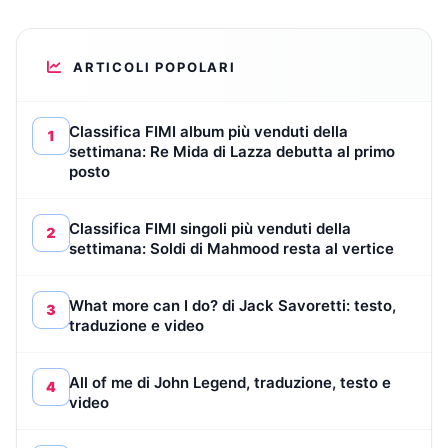
ARTICOLI POPOLARI
Classifica FIMI album più venduti della
1
settimana: Re Mida di Lazza debutta al primo
posto
Classifica FIMI singoli più venduti della
2
settimana: Soldi di Mahmood resta al vertice
What more can I do? di Jack Savoretti: testo,
3
traduzione e video
All of me di John Legend, traduzione, testo e
4
video