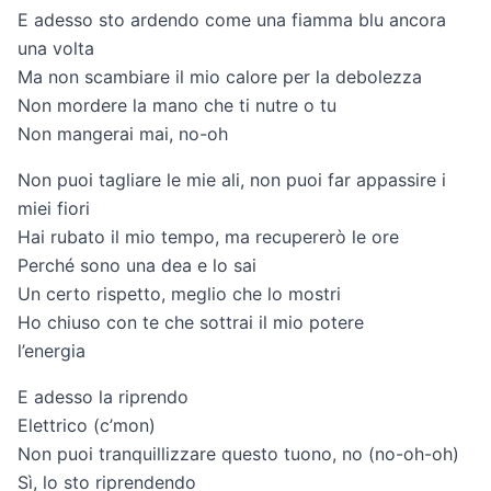
E adesso sto ardendo come una fiamma blu ancora
una volta
Ma non scambiare il mio calore per la debolezza
Non mordere la mano che ti nutre o tu
Non mangerai mai, no-oh
Non puoi tagliare le mie ali, non puoi far appassire i
miei fiori
Hai rubato il mio tempo, ma recupererò le ore
Perché sono una dea e lo sai
Un certo rispetto, meglio che lo mostri
Ho chiuso con te che sottrai il mio potere
l’energia
E adesso la riprendo
Elettrico (c’mon)
Non puoi tranquillizzare questo tuono, no (no-oh-oh)
Sì, lo sto riprendendo