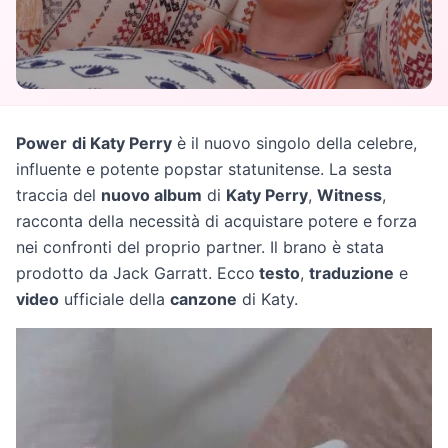
Power
di Katy Perry
è il nuovo singolo della celebre,
influente e potente popstar statunitense. La sesta
traccia del
nuovo album
di
Katy Perry
,
Witness
,
racconta della necessità di acquistare potere e forza
nei confronti del proprio partner. Il brano è stata
prodotto da Jack Garratt. Ecco
testo
,
traduzione
e
video
ufficiale della
canzone
di Katy.