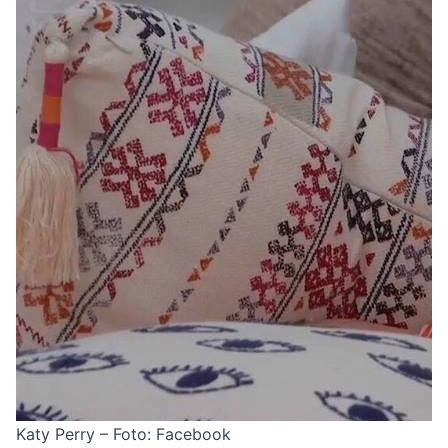
Katy Perry – Foto: Facebook