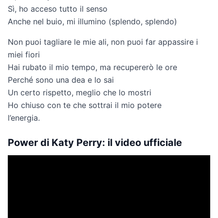
Sì, ho acceso tutto il senso
Anche nel buio, mi illumino (splendo, splendo)
Non puoi tagliare le mie ali, non puoi far appassire i
miei fiori
Hai rubato il mio tempo, ma recupererò le ore
Perché sono una dea e lo sai
Un certo rispetto, meglio che lo mostri
Ho chiuso con te che sottrai il mio potere
l’energia.
Power di Katy Perry: il video ufficiale