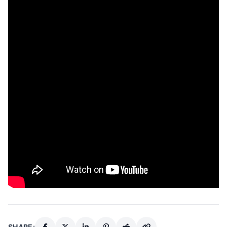
SHARE: