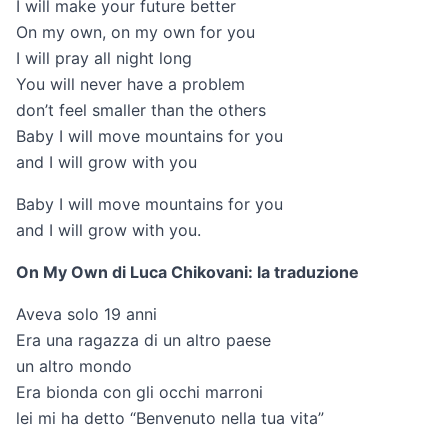
I will make your future better
On my own, on my own for you
I will pray all night long
You will never have a problem
don’t feel smaller than the others
Baby I will move mountains for you
and I will grow with you
Baby I will move mountains for you
and I will grow with you.
On My Own di Luca Chikovani: la traduzione
Aveva solo 19 anni
Era una ragazza di un altro paese
un altro mondo
Era bionda con gli occhi marroni
lei mi ha detto “Benvenuto nella tua vita”