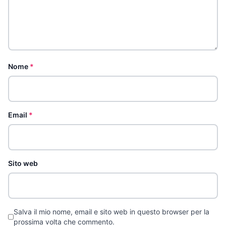
Nome
*
Email
*
Sito web
Salva il mio nome, email e sito web in questo browser per la
prossima volta che commento.