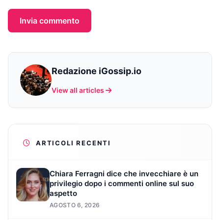
Invia commento
Redazione iGossip.io
View all articles
ARTICOLI RECENTI
Chiara Ferragni dice che invecchiare è un
privilegio dopo i commenti online sul suo
aspetto
AGOSTO 6, 2026