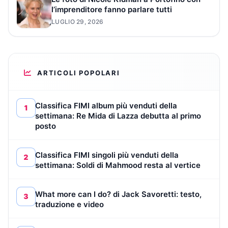
l’imprenditore fanno parlare tutti
LUGLIO 29, 2026
ARTICOLI POPOLARI
Classifica FIMI album più venduti della
1
settimana: Re Mida di Lazza debutta al primo
posto
Classifica FIMI singoli più venduti della
2
settimana: Soldi di Mahmood resta al vertice
What more can I do? di Jack Savoretti: testo,
3
traduzione e video