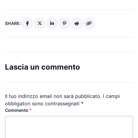
SHARE:
Lascia un commento
Il tuo indirizzo email non sarà pubblicato.
I campi
obbligatori sono contrassegnati
*
Commento
*