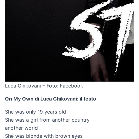
Luca Chikovani – Foto: Facebook
On My Own di Luca Chikovani: il testo
She was only 19 years old
She was a girl from another country
another world
She was blonde with brown eyes