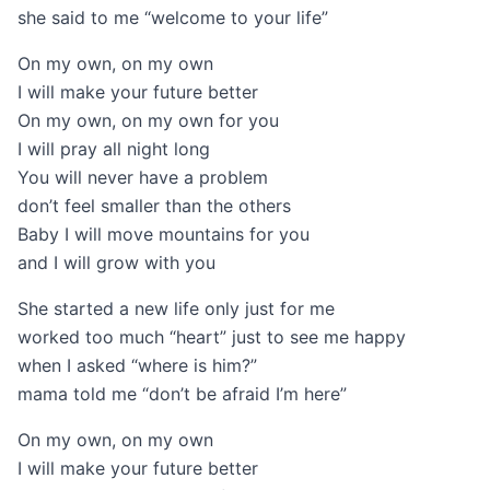
she said to me “welcome to your life”
On my own, on my own
I will make your future better
On my own, on my own for you
I will pray all night long
You will never have a problem
don’t feel smaller than the others
Baby I will move mountains for you
and I will grow with you
She started a new life only just for me
worked too much “heart” just to see me happy
when I asked “where is him?”
mama told me “don’t be afraid I’m here”
On my own, on my own
I will make your future better