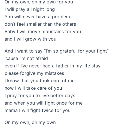
On my own, on my own for you
I will pray all night long
You will never have a problem
don’t feel smaller than the others
Baby I will move mountains for you
and I will grow with you
And I want to say “I’m so grateful for your fight”
‘cause I’m not afraid
even If I’ve never had a father in my life stay
please forgive my mistakes
I know that you took care of me
now I will take care of you
I pray for you to live better days
and when you will fight once for me
mama I will fight twice for you
On my own, on my own