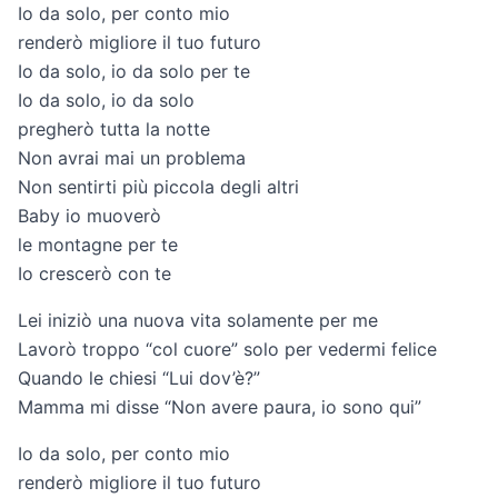
Io da solo, per conto mio
renderò migliore il tuo futuro
Io da solo, io da solo per te
Io da solo, io da solo
pregherò tutta la notte
Non avrai mai un problema
Non sentirti più piccola degli altri
Baby io muoverò
le montagne per te
Io crescerò con te
Lei iniziò una nuova vita solamente per me
Lavorò troppo “col cuore” solo per vedermi felice
Quando le chiesi “Lui dov’è?”
Mamma mi disse “Non avere paura, io sono qui”
Io da solo, per conto mio
renderò migliore il tuo futuro