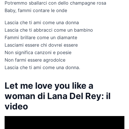
Potremmo sballarci con dello champagne rosa
Baby, fammi contare le onde
Lascia che ti ami come una donna
Lascia che ti abbracci come un bambino
Fammi brillare come un diamante
Lasciami essere chi dovrei essere
Non significa canzoni e poesie
Non farmi essere agrodolce
Lascia che ti ami come una donna.
Let me love you like a
woman di Lana Del Rey: il
video