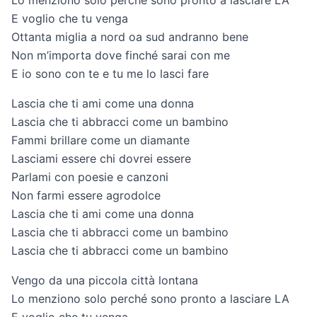
Lo menziono solo perché sono pronto a lasciare LA
E voglio che tu venga
Ottanta miglia a nord oa sud andranno bene
Non m’importa dove finché sarai con me
E io sono con te e tu me lo lasci fare
Lascia che ti ami come una donna
Lascia che ti abbracci come un bambino
Fammi brillare come un diamante
Lasciami essere chi dovrei essere
Parlami con poesie e canzoni
Non farmi essere agrodolce
Lascia che ti ami come una donna
Lascia che ti abbracci come un bambino
Lascia che ti abbracci come un bambino
Vengo da una piccola città lontana
Lo menziono solo perché sono pronto a lasciare LA