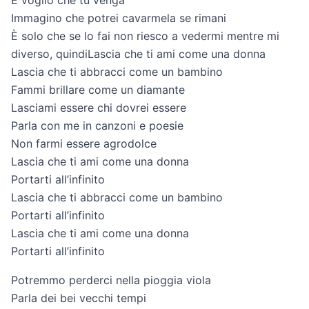
E voglio che tu venga
Immagino che potrei cavarmela se rimani
È solo che se lo fai non riesco a vedermi mentre mi
diverso, quindiLascia che ti ami come una donna
Lascia che ti abbracci come un bambino
Fammi brillare come un diamante
Lasciami essere chi dovrei essere
Parla con me in canzoni e poesie
Non farmi essere agrodolce
Lascia che ti ami come una donna
Portarti all’infinito
Lascia che ti abbracci come un bambino
Portarti all’infinito
Lascia che ti ami come una donna
Portarti all’infinito
Potremmo perderci nella pioggia viola
Parla dei bei vecchi tempi