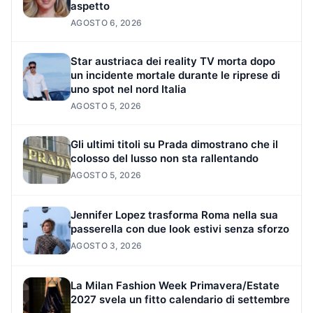
aspetto
AGOSTO 6, 2026
Star austriaca dei reality TV morta dopo
un incidente mortale durante le riprese di
uno spot nel nord Italia
AGOSTO 5, 2026
Gli ultimi titoli su Prada dimostrano che il
colosso del lusso non sta rallentando
AGOSTO 5, 2026
Jennifer Lopez trasforma Roma nella sua
passerella con due look estivi senza sforzo
AGOSTO 3, 2026
La Milan Fashion Week Primavera/Estate
2027 svela un fitto calendario di settembre