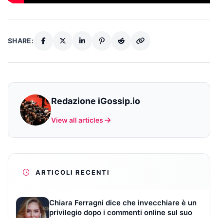
SHARE:
Redazione iGossip.io
View all articles
ARTICOLI RECENTI
Chiara Ferragni dice che invecchiare è un
privilegio dopo i commenti online sul suo