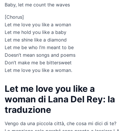
Baby, let me count the waves
[Chorus]
Let me love you like a woman
Let me hold you like a baby
Let me shine like a diamond
Let me be who I’m meant to be
Doesn’t mean songs and poems
Don’t make me be bittersweet
Let me love you like a woman.
Let me love you like a
woman di Lana Del Rey: la
traduzione
Vengo da una piccola città, che cosa mi dici di te?