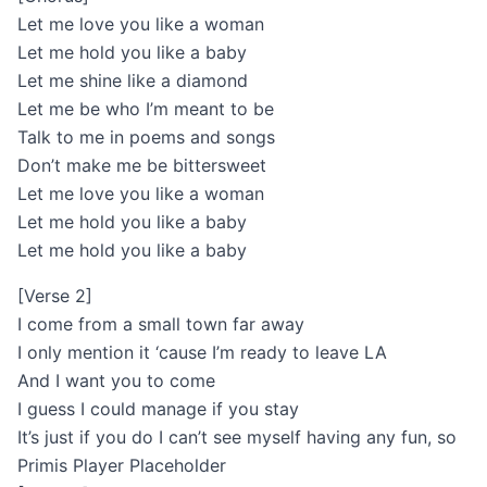
Let me love you like a woman
Let me hold you like a baby
Let me shine like a diamond
Let me be who I’m meant to be
Talk to me in poems and songs
Don’t make me be bittersweet
Let me love you like a woman
Let me hold you like a baby
Let me hold you like a baby
[Verse 2]
I come from a small town far away
I only mention it ‘cause I’m ready to leave LA
And I want you to come
I guess I could manage if you stay
It’s just if you do I can’t see myself having any fun, so
Primis Player Placeholder