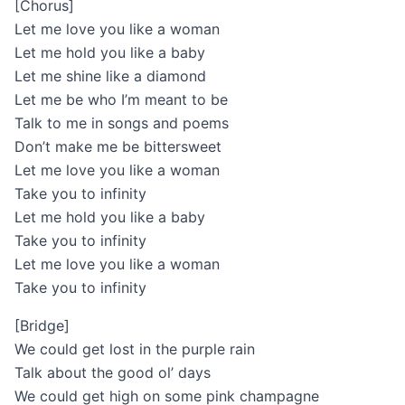
[Chorus]
Let me love you like a woman
Let me hold you like a baby
Let me shine like a diamond
Let me be who I’m meant to be
Talk to me in songs and poems
Don’t make me be bittersweet
Let me love you like a woman
Take you to infinity
Let me hold you like a baby
Take you to infinity
Let me love you like a woman
Take you to infinity
[Bridge]
We could get lost in the purple rain
Talk about the good ol’ days
We could get high on some pink champagne