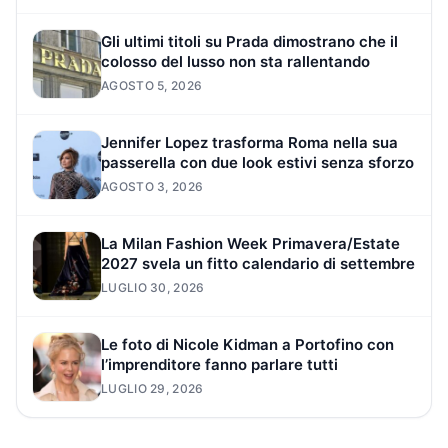
Gli ultimi titoli su Prada dimostrano che il
colosso del lusso non sta rallentando
AGOSTO 5, 2026
Jennifer Lopez trasforma Roma nella sua
passerella con due look estivi senza sforzo
AGOSTO 3, 2026
La Milan Fashion Week Primavera/Estate
2027 svela un fitto calendario di settembre
LUGLIO 30, 2026
Le foto di Nicole Kidman a Portofino con
l’imprenditore fanno parlare tutti
LUGLIO 29, 2026