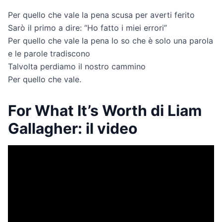
Per quello che vale la pena scusa per averti ferito
Sarò il primo a dire: “Ho fatto i miei errori”
Per quello che vale la pena lo so che è solo una parola
e le parole tradiscono
Talvolta perdiamo il nostro cammino
Per quello che vale.
For What It’s Worth di Liam
Gallagher: il video