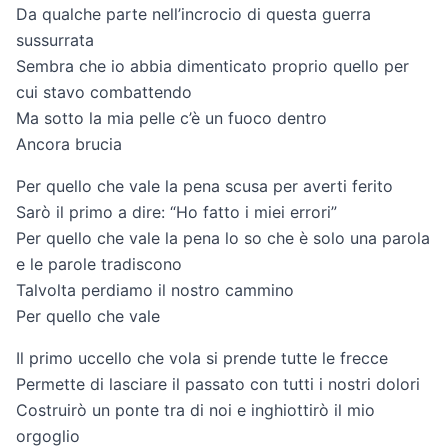
Da qualche parte nell’incrocio di questa guerra
sussurrata
Sembra che io abbia dimenticato proprio quello per
cui stavo combattendo
Ma sotto la mia pelle c’è un fuoco dentro
Ancora brucia
Per quello che vale la pena scusa per averti ferito
Sarò il primo a dire: “Ho fatto i miei errori”
Per quello che vale la pena lo so che è solo una parola
e le parole tradiscono
Talvolta perdiamo il nostro cammino
Per quello che vale
Il primo uccello che vola si prende tutte le frecce
Permette di lasciare il passato con tutti i nostri dolori
Costruirò un ponte tra di noi e inghiottirò il mio
orgoglio