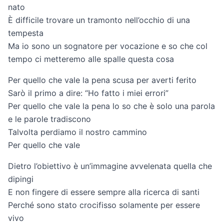
nato
È difficile trovare un tramonto nell’occhio di una
tempesta
Ma io sono un sognatore per vocazione e so che col
tempo ci metteremo alle spalle questa cosa
Per quello che vale la pena scusa per averti ferito
Sarò il primo a dire: “Ho fatto i miei errori”
Per quello che vale la pena lo so che è solo una parola
e le parole tradiscono
Talvolta perdiamo il nostro cammino
Per quello che vale
Dietro l’obiettivo è un’immagine avvelenata quella che
dipingi
E non fingere di essere sempre alla ricerca di santi
Perché sono stato crocifisso solamente per essere
vivo