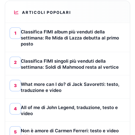
ARTICOLI POPOLARI
Classifica FIMI album più venduti della
1
settimana: Re Mida di Lazza debutta al primo
posto
Classifica FIMI singoli più venduti della
2
settimana: Soldi di Mahmood resta al vertice
What more can I do? di Jack Savoretti: testo,
3
traduzione e video
All of me di John Legend, traduzione, testo e
4
video
Non è amore di Carmen Ferreri: testo e video
5