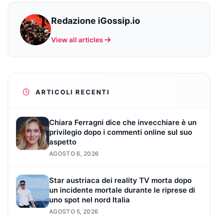
Redazione iGossip.io
View all articles
ARTICOLI RECENTI
Chiara Ferragni dice che invecchiare è un
privilegio dopo i commenti online sul suo
aspetto
AGOSTO 6, 2026
Star austriaca dei reality TV morta dopo
un incidente mortale durante le riprese di
uno spot nel nord Italia
AGOSTO 5, 2026