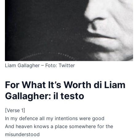
Liam Gallagher – Foto: Twitter
For What It’s Worth di Liam
Gallagher: il testo
[Verse 1]
In my defence all my intentions were good
And heaven knows a place somewhere for the
misunderstood