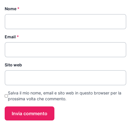
Nome
*
Email
*
Sito web
Salva il mio nome, email e sito web in questo browser per la
prossima volta che commento.
Invia commento