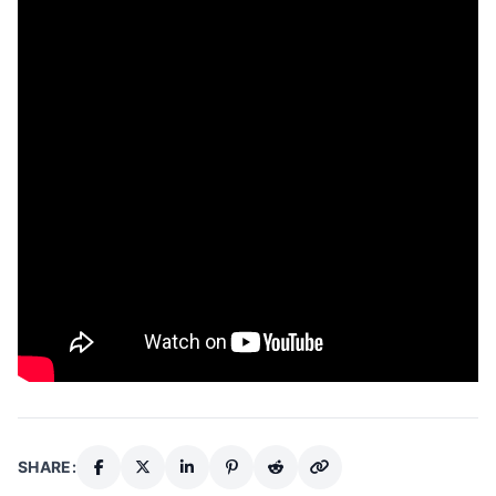
SHARE: