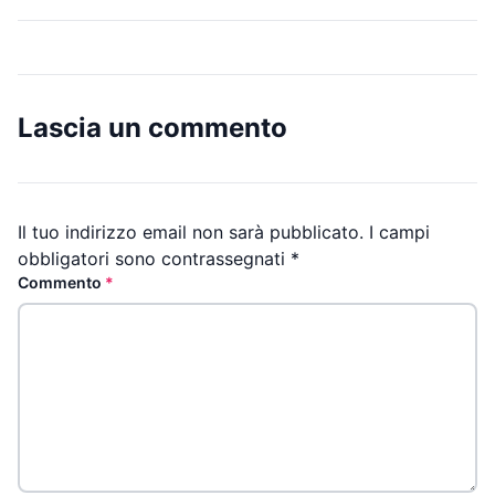
Lascia un commento
Il tuo indirizzo email non sarà pubblicato.
I campi
obbligatori sono contrassegnati
*
Commento
*