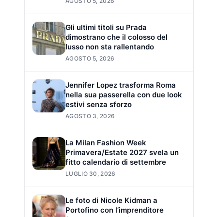
AGOSTO 5, 2026
Gli ultimi titoli su Prada
dimostrano che il colosso del
lusso non sta rallentando
AGOSTO 5, 2026
Jennifer Lopez trasforma Roma
nella sua passerella con due look
estivi senza sforzo
AGOSTO 3, 2026
La Milan Fashion Week
Primavera/Estate 2027 svela un
fitto calendario di settembre
LUGLIO 30, 2026
Le foto di Nicole Kidman a
Portofino con l’imprenditore