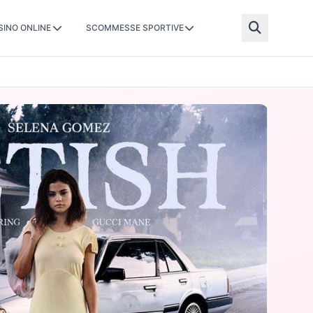
SINO ONLINE
SCOMMESSE SPORTIVE