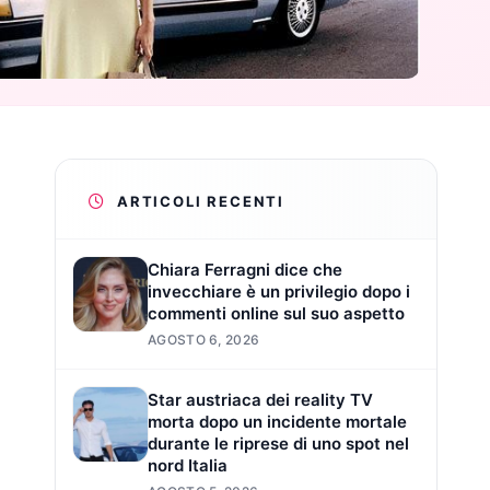
ARTICOLI RECENTI
Chiara Ferragni dice che
invecchiare è un privilegio dopo i
commenti online sul suo aspetto
AGOSTO 6, 2026
Star austriaca dei reality TV
morta dopo un incidente mortale
durante le riprese di uno spot nel
nord Italia