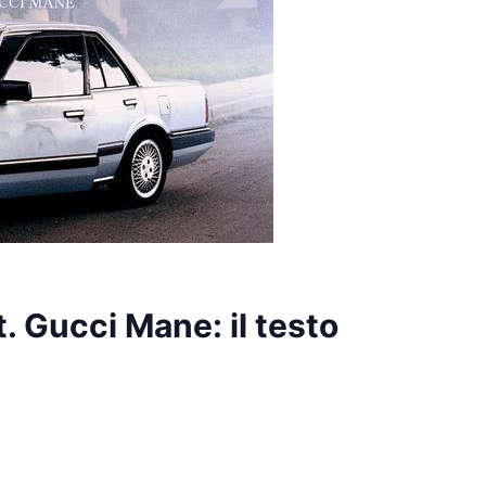
. Gucci Mane: il testo