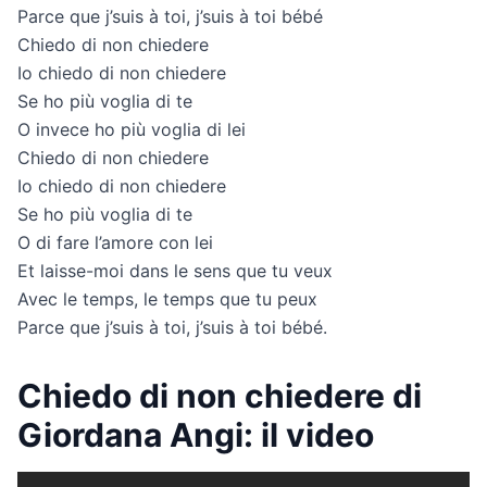
Parce que j’suis à toi, j’suis à toi bébé
Chiedo di non chiedere
Io chiedo di non chiedere
Se ho più voglia di te
O invece ho più voglia di lei
Chiedo di non chiedere
Io chiedo di non chiedere
Se ho più voglia di te
O di fare l’amore con lei
Et laisse-moi dans le sens que tu veux
Avec le temps, le temps que tu peux
Parce que j’suis à toi, j’suis à toi bébé.
Chiedo di non chiedere di
Giordana Angi: il video