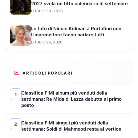
2027 svela un fitto calendario di settembre
LUGLIO 30, 2026
Le foto di Nicole Kidman a Portofino con
l’imprenditore fanno parlare tutti
LUGLIO 29, 2026
ARTICOLI POPOLARI
Classifica FIMI album più venduti della
1
settimana: Re Mida di Lazza debutta al primo
posto
Classifica FIMI singoli più venduti della
2
settimana: Soldi di Mahmood resta al vertice