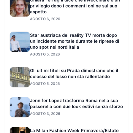
privilegio dopo i commenti online sul suo
aspetto
AGOSTO 6, 2026
Star austriaca dei reality TV morta dopo
un incidente mortale durante le riprese di
uno spot nel nord Italia
AGOSTO 5, 2026
Gli ultimi titoli su Prada dimostrano che il
colosso del lusso non sta rallentando
AGOSTO 5, 2026
Jennifer Lopez trasforma Roma nella sua
passerella con due look estivi senza sforzo
AGOSTO 3, 2026
La Milan Fashion Week Primavera/Estate