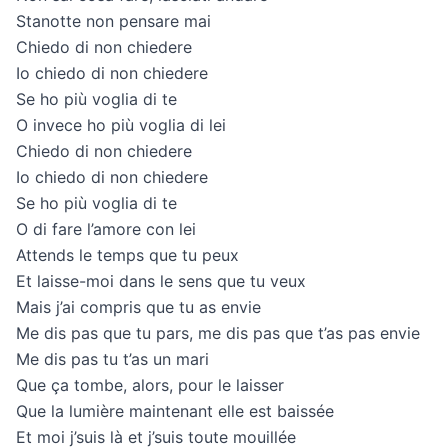
Stanotte non pensare mai
Chiedo di non chiedere
Io chiedo di non chiedere
Se ho più voglia di te
O invece ho più voglia di lei
Chiedo di non chiedere
Io chiedo di non chiedere
Se ho più voglia di te
O di fare l’amore con lei
Attends le temps que tu peux
Et laisse-moi dans le sens que tu veux
Mais j’ai compris que tu as envie
Me dis pas que tu pars, me dis pas que t’as pas envie
Me dis pas tu t’as un mari
Que ça tombe, alors, pour le laisser
Que la lumière maintenant elle est baissée
Et moi j’suis là et j’suis toute mouillée