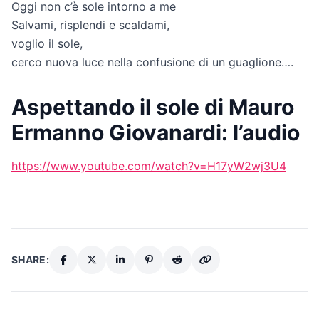
Oggi non c’è sole intorno a me
Salvami, risplendi e scaldami,
voglio il sole,
cerco nuova luce nella confusione di un guaglione….
Aspettando il sole di Mauro
Ermanno Giovanardi: l’audio
https://www.youtube.com/watch?v=H17yW2wj3U4
SHARE: