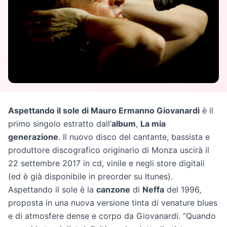
Aspettando il sole di Mauro Ermanno Giovanardi
è il
primo singolo estratto dall’
album
,
La mia
generazione
. Il nuovo disco del cantante, bassista e
produttore discografico originario di Monza uscirà il
22 settembre 2017 in cd, vinile e negli store digitali
(ed è già disponibile in preorder su Itunes).
Aspettando il sole è la
canzone
di
Neffa
del 1996,
proposta in una nuova versione tinta di venature blues
e di atmosfere dense e corpo da Giovanardi. “Quando