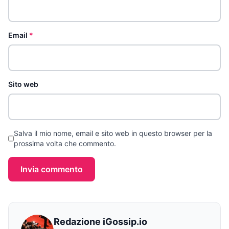
Email
*
Sito web
Salva il mio nome, email e sito web in questo browser per la
prossima volta che commento.
Invia commento
Redazione iGossip.io