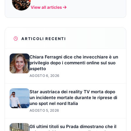
View all articles
ARTICOLI RECENTI
Chiara Ferragni dice che invecchiare è un
privilegio dopo i commenti online sul suo
aspetto
AGOSTO 6, 2026
Star austriaca dei reality TV morta dopo
un incidente mortale durante le riprese di
uno spot nel nord Italia
AGOSTO 5, 2026
Gli ultimi titoli su Prada dimostrano che il