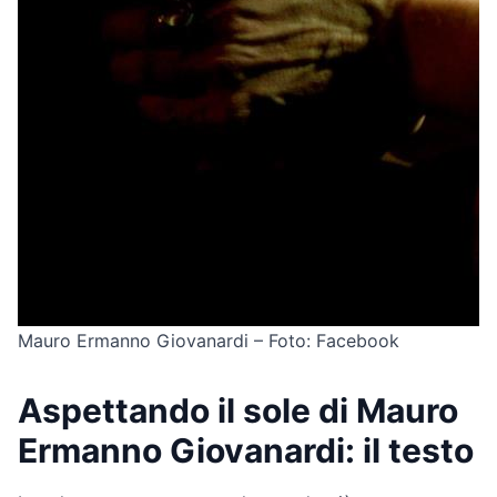
Mauro Ermanno Giovanardi – Foto: Facebook
Aspettando il sole di Mauro
Ermanno Giovanardi: il testo