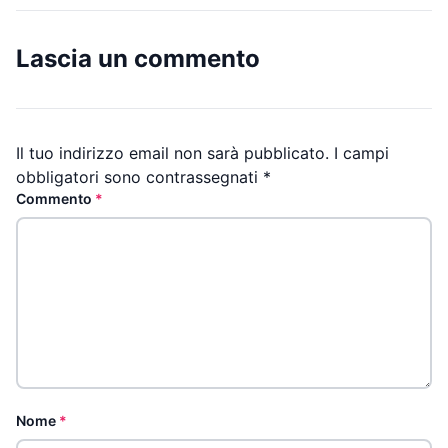
Lascia un commento
Il tuo indirizzo email non sarà pubblicato.
I campi
obbligatori sono contrassegnati
*
Commento
*
Nome
*