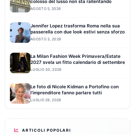
colosso del lusso non sta rallentando
AGOSTO 5, 2026
Jennifer Lopez trasforma Roma nella sua
passerella con due look estivi senza sforzo
AGOSTO 3, 2026
La Milan Fashion Week Primavera/Estate
2027 svela un fitto calendario di settembre
LUGLIO 30, 2026
Le foto di Nicole Kidman a Portofino con
l’imprenditore fanno parlare tutti
LUGLIO 29, 2026
ARTICOLI POPOLARI