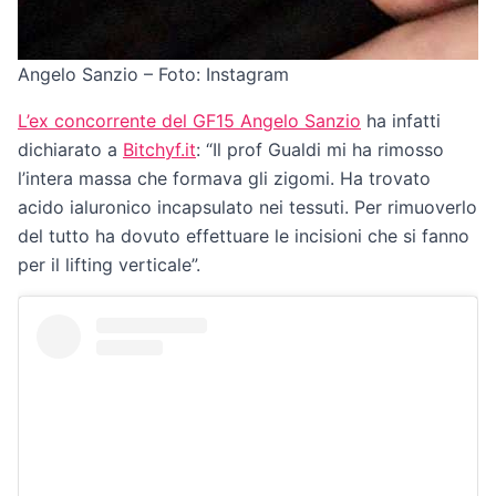
Angelo Sanzio – Foto: Instagram
L’ex concorrente del GF15 Angelo Sanzio
ha infatti
dichiarato a
Bitchyf.it
: “Il prof Gualdi mi ha rimosso
l’intera massa che formava gli zigomi. Ha trovato
acido ialuronico incapsulato nei tessuti. Per rimuoverlo
del tutto ha dovuto effettuare le incisioni che si fanno
per il lifting verticale”.