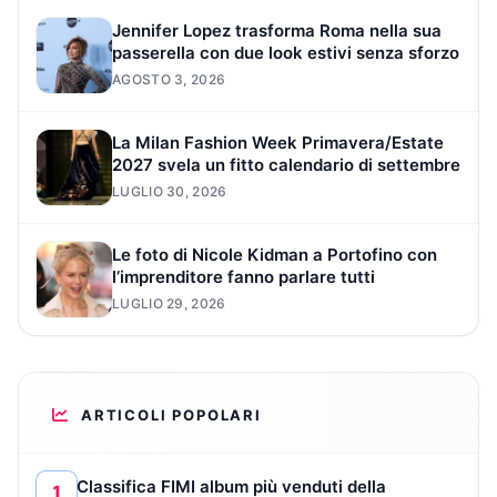
Jennifer Lopez trasforma Roma nella sua
passerella con due look estivi senza sforzo
AGOSTO 3, 2026
La Milan Fashion Week Primavera/Estate
2027 svela un fitto calendario di settembre
LUGLIO 30, 2026
Le foto di Nicole Kidman a Portofino con
l’imprenditore fanno parlare tutti
LUGLIO 29, 2026
ARTICOLI POPOLARI
Classifica FIMI album più venduti della
1