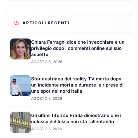
ARTICOLI RECENTI
Chiara Ferragni dice che invecchiare è un
privilegio dopo i commenti online sul suo
aspetto
AGOSTO 6, 2026
Star austriaca dei reality TV morta dopo
un incidente mortale durante le riprese di
uno spot nel nord Italia
AGOSTO 5, 2026
Gli ultimi titoli su Prada dimostrano che il
colosso del lusso non sta rallentando
AGOSTO 5, 2026