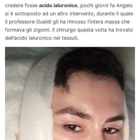
credere fosse
acido ialuronico
, pochi giorni fa Angelo
si è sottoposto ad un altro intervento, durante il quale
il professore Gualdi gli ha rimosso l’intera massa che
formava gli zigomi. Il chirurgo questa volta ha trovato
dell’acido ialuronico nei tessuti.