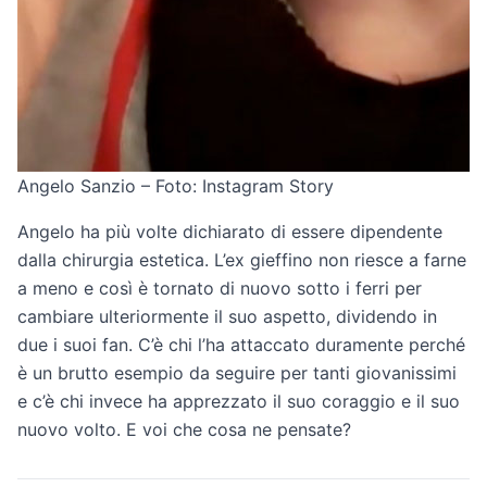
Angelo Sanzio – Foto: Instagram Story
Angelo ha più volte dichiarato di essere dipendente
dalla chirurgia estetica. L’ex gieffino non riesce a farne
a meno e così è tornato di nuovo sotto i ferri per
cambiare ulteriormente il suo aspetto, dividendo in
due i suoi fan. C’è chi l’ha attaccato duramente perché
è un brutto esempio da seguire per tanti giovanissimi
e c’è chi invece ha apprezzato il suo coraggio e il suo
nuovo volto. E voi che cosa ne pensate?