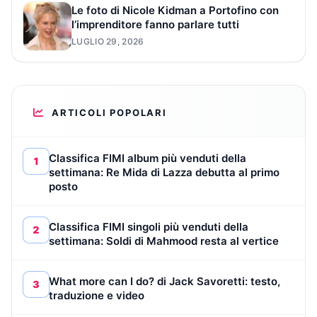
Le foto di Nicole Kidman a Portofino con
l’imprenditore fanno parlare tutti
LUGLIO 29, 2026
ARTICOLI POPOLARI
Classifica FIMI album più venduti della
1
settimana: Re Mida di Lazza debutta al primo
posto
Classifica FIMI singoli più venduti della
2
settimana: Soldi di Mahmood resta al vertice
What more can I do? di Jack Savoretti: testo,
3
traduzione e video