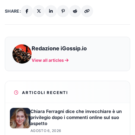
SHARE:
Redazione iGossip.io
View all articles
ARTICOLI RECENTI
Chiara Ferragni dice che invecchiare è un
privilegio dopo i commenti online sul suo
aspetto
AGOSTO 6, 2026