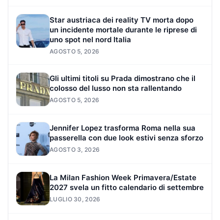
Star austriaca dei reality TV morta dopo
un incidente mortale durante le riprese di
uno spot nel nord Italia
AGOSTO 5, 2026
Gli ultimi titoli su Prada dimostrano che il
colosso del lusso non sta rallentando
AGOSTO 5, 2026
Jennifer Lopez trasforma Roma nella sua
passerella con due look estivi senza sforzo
AGOSTO 3, 2026
La Milan Fashion Week Primavera/Estate
2027 svela un fitto calendario di settembre
LUGLIO 30, 2026