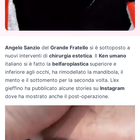
Angelo Sanzio
del
Grande Fratello
si è sottoposto a
nuovi interventi di
chirurgia estetica
. Il
Ken umano
italiano si è fatto la
belfaroplastica
superiore e
inferiore agli occhi, ha rimodellato la mandibola, il
mento e il sottomento per la seconda volta. L’ex
gieffino ha pubblicato alcune stories su
Instagram
dove ha mostrato anche il post-operazione.