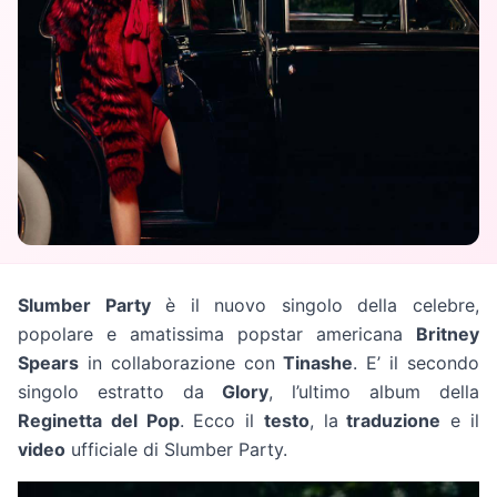
Slumber Party
è il nuovo singolo della celebre,
popolare e amatissima popstar americana
Britney
Spears
in collaborazione con
Tinashe
. E’ il secondo
singolo estratto da
Glory
, l’ultimo album della
Reginetta del Pop
. Ecco il
testo
, la
traduzione
e il
video
ufficiale di Slumber Party.