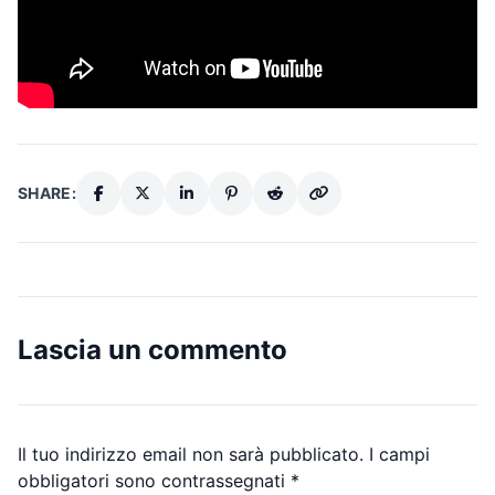
SHARE:
Lascia un commento
Il tuo indirizzo email non sarà pubblicato.
I campi
obbligatori sono contrassegnati
*