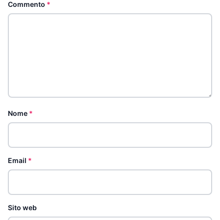
Commento
*
Nome
*
Email
*
Sito web