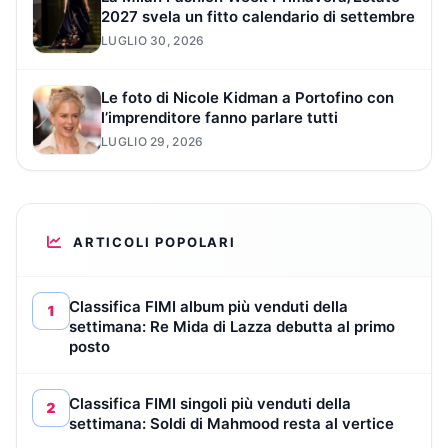
2027 svela un fitto calendario di settembre
LUGLIO 30, 2026
Le foto di Nicole Kidman a Portofino con
l’imprenditore fanno parlare tutti
LUGLIO 29, 2026
ARTICOLI POPOLARI
Classifica FIMI album più venduti della
1
settimana: Re Mida di Lazza debutta al primo
posto
Classifica FIMI singoli più venduti della
2
settimana: Soldi di Mahmood resta al vertice