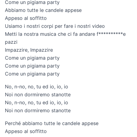
Come un pigiama party
Abbiamo tutte le candele appese
Appeso al soffitto
Usiamo i nostri corpi per fare i nostri video
Metti la nostra musica che ci fa andare f**********e
pazzi
Impazzire, Impazzire
Come un pigiama party
Come un pigiama party
Come un pigiama party
No, n-no, no, tu ed io, io, io
Noi non dormiremo stanotte
No, n-no, no, tu ed io, io, io
Noi non dormiremo stanotte
Perché abbiamo tutte le candele appese
Appeso al soffitto