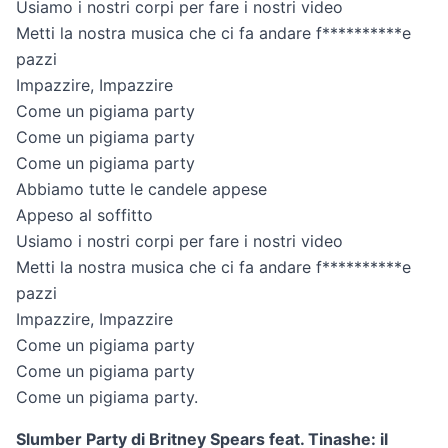
Usiamo i nostri corpi per fare i nostri video
Metti la nostra musica che ci fa andare f**********e
pazzi
Impazzire, Impazzire
Come un pigiama party
Come un pigiama party
Come un pigiama party
Abbiamo tutte le candele appese
Appeso al soffitto
Usiamo i nostri corpi per fare i nostri video
Metti la nostra musica che ci fa andare f**********e
pazzi
Impazzire, Impazzire
Come un pigiama party
Come un pigiama party
Come un pigiama party.
Slumber Party di Britney Spears feat. Tinashe: il