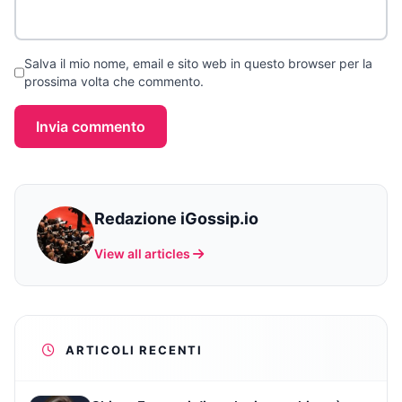
Salva il mio nome, email e sito web in questo browser per la
prossima volta che commento.
Invia commento
Redazione iGossip.io
View all articles
ARTICOLI RECENTI