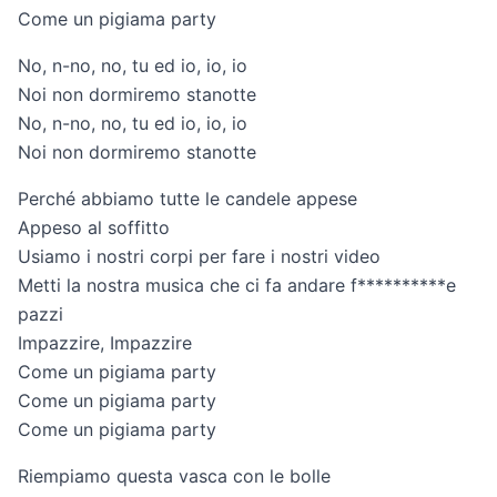
Come un pigiama party
No, n-no, no, tu ed io, io, io
Noi non dormiremo stanotte
No, n-no, no, tu ed io, io, io
Noi non dormiremo stanotte
Perché abbiamo tutte le candele appese
Appeso al soffitto
Usiamo i nostri corpi per fare i nostri video
Metti la nostra musica che ci fa andare f**********e
pazzi
Impazzire, Impazzire
Come un pigiama party
Come un pigiama party
Come un pigiama party
Riempiamo questa vasca con le bolle