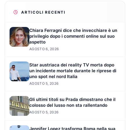
ARTICOLI RECENTI
Chiara Ferragni dice che invecchiare è un
privilegio dopo i commenti online sul suo
aspetto
AGOSTO 6, 2026
Star austriaca dei reality TV morta dopo
un incidente mortale durante le riprese di
uno spot nel nord Italia
AGOSTO 5, 2026
Gli ultimi titoli su Prada dimostrano che il
colosso del lusso non sta rallentando
AGOSTO 5, 2026
Jennifer Lopez trasforma Roma nella sua