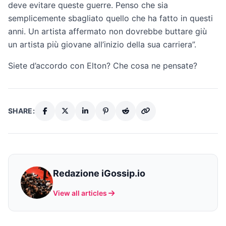
deve evitare queste guerre. Penso che sia
semplicemente sbagliato quello che ha fatto in questi
anni. Un artista affermato non dovrebbe buttare giù
un artista più giovane all’inizio della sua carriera”.
Siete d’accordo con Elton? Che cosa ne pensate?
SHARE:
Redazione iGossip.io
View all articles