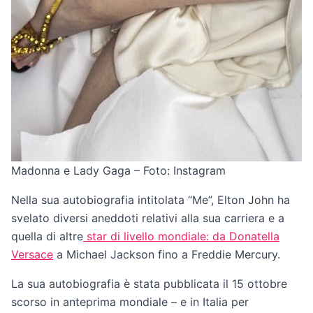
Madonna e Lady Gaga – Foto: Instagram
Nella sua autobiografia intitolata “Me”, Elton John ha
svelato diversi aneddoti relativi alla sua carriera e a
quella di altre
star di livello mondiale: da Donatella
Versace
a Michael Jackson fino a Freddie Mercury.
La sua autobiografia è stata pubblicata il 15 ottobre
scorso in anteprima mondiale – e in Italia per