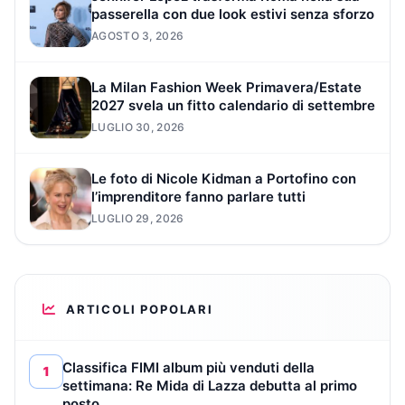
passerella con due look estivi senza sforzo
AGOSTO 3, 2026
La Milan Fashion Week Primavera/Estate
2027 svela un fitto calendario di settembre
LUGLIO 30, 2026
Le foto di Nicole Kidman a Portofino con
l’imprenditore fanno parlare tutti
LUGLIO 29, 2026
ARTICOLI POPOLARI
Classifica FIMI album più venduti della
1
settimana: Re Mida di Lazza debutta al primo
posto