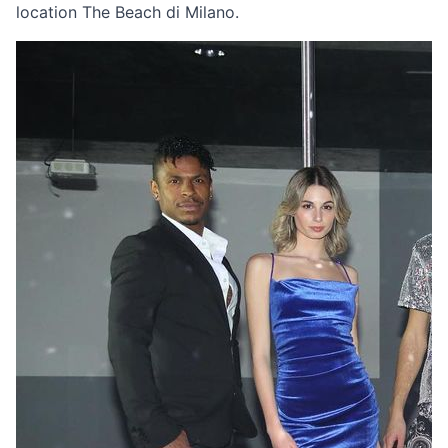
location The Beach di Milano.