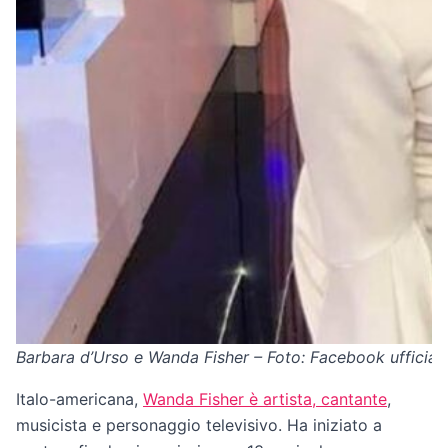
Barbara d’Urso e Wanda Fisher – Foto: Facebook ufficiale
Italo-americana,
Wanda Fisher è artista, cantante
,
musicista e personaggio televisivo. Ha iniziato a