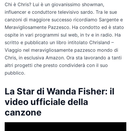
Chi è Chris? Lui è un giovanissimo showman,
influencer e conduttore televisivo sardo. Tra le sue
canzoni di maggiore successo ricordiamo Sargente e
Meravigliosamente Pazzesco. Ha condotto ed è stato
ospite in vari programmi sul web, in tv e in radio. Ha
scritto e pubblicato un libro intitolato Chrisland –
Viaggio nel meravigliosamente pazzesco mondo di
Chris, in esclusiva Amazon. Ora sta lavorando a tanti
altri progetti che presto condividerà con il suo
pubblico.
La Star di Wanda Fisher: il
video ufficiale della
canzone