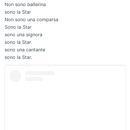
Non sono ballerina
sono la Star
Non sono una comparsa
Sono la Star
sono una signora
sono la Star
sono una cantante
sono la Star.