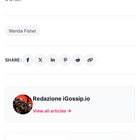
Wanda Fisher
SHARE:
Redazione iGossip.io
View all articles