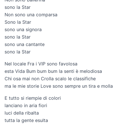
sono la Star
Non sono una comparsa
Sono la Star
sono una signora
sono la Star
sono una cantante
sono la Star
Nel locale Fra i VIP sono favolosa
esta Vida Bum bum bum la senti è melodiosa
Chi osa mai non Crolla scalo le classifiche
ma le mie storie Love sono sempre un tira e molla
E tutto si riempie di colori
lanciano in aria fiori
luci della ribalta
tutta la gente esulta