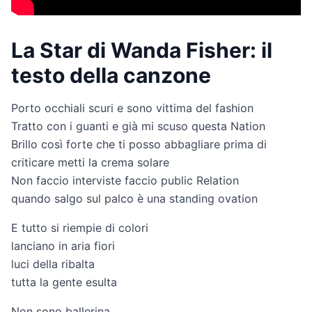
La Star di Wanda Fisher: il
testo della canzone
Porto occhiali scuri e sono vittima del fashion
Tratto con i guanti e già mi scuso questa Nation
Brillo così forte che ti posso abbagliare prima di
criticare metti la crema solare
Non faccio interviste faccio public Relation
quando salgo sul palco è una standing ovation
E tutto si riempie di colori
lanciano in aria fiori
luci della ribalta
tutta la gente esulta
Non sono ballerina