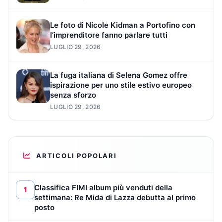
Le foto di Nicole Kidman a Portofino con
l’imprenditore fanno parlare tutti
LUGLIO 29, 2026
La fuga italiana di Selena Gomez offre
ispirazione per uno stile estivo europeo
senza sforzo
LUGLIO 29, 2026
ARTICOLI POPOLARI
Classifica FIMI album più venduti della
1
settimana: Re Mida di Lazza debutta al primo
posto