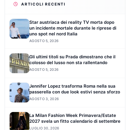
ARTICOLI RECENTI
Star austriaca dei reality TV morta dopo
un incidente mortale durante le riprese di
uno spot nel nord Italia
AGOSTO 5, 2026
Gli ultimi titoli su Prada dimostrano che il
colosso del lusso non sta rallentando
AGOSTO 5, 2026
Jennifer Lopez trasforma Roma nella sua
passerella con due look estivi senza sforzo
AGOSTO 3, 2026
La Milan Fashion Week Primavera/Estate
2027 svela un fitto calendario di settembre
LUGLIO 30, 2026