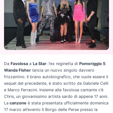
Da
Favolosa
a
La Star
: l’ex reginetta di
Pomeriggio 5
Wanda Fisher
lancia un nuovo singolo davvero
frizzantino. Il brano autobiografico, che vuole essere il
sequel del precedente, è stato scritto da Gabriele Celli
e Marco Ferracini. Insieme alla favolosa cantante c’è
Chris, un giovanissimo artista sardo di appena 17 anni.
La
canzone
è stata presentata ufficialmente domenica
17 marzo all’evento Il Borgo delle Perse presso la