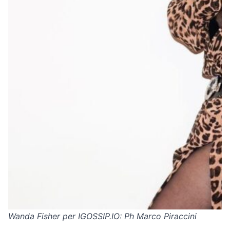
Wanda Fisher per IGOSSIP.IO: Ph Marco Piraccini