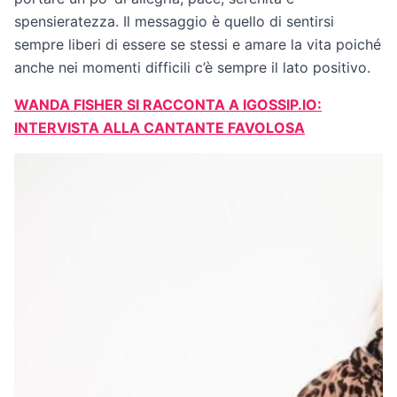
spensieratezza. Il messaggio è quello di sentirsi
sempre liberi di essere se stessi e amare la vita poiché
anche nei momenti difficili c’è sempre il lato positivo.
WANDA FISHER SI RACCONTA A IGOSSIP.IO:
INTERVISTA ALLA CANTANTE FAVOLOSA