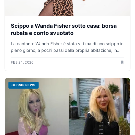
Scippo a Wanda Fisher sotto casa: borsa
rubata e conto svuotato
La cantante Wanda Fisher è stata vittima di uno scippo in
pieno giorno, a pochi passi dalla propria abitazione, in...
FEB 24, 2026
GOSSIP NEWS