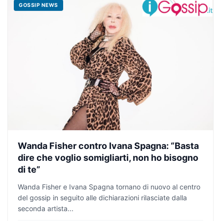
GOSSIP NEWS
Wanda Fisher contro Ivana Spagna: “Basta
dire che voglio somigliarti, non ho bisogno
di te”
Wanda Fisher e Ivana Spagna tornano di nuovo al centro
del gossip in seguito alle dichiarazioni rilasciate dalla
seconda artista...