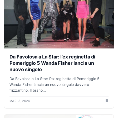
Da Favolosa a La Star: l’ex reginetta di
Pomeriggio 5 Wanda Fisher lancia un
nuovo singolo
Da Favolosa a La Star: l’ex reginetta di Pomeriggio 5
Wanda Fisher lancia un nuovo singolo davvero
frizzantino. Il brano...
MAR 18, 2024