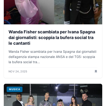
Wanda Fisher scambiata per Ivana Spagna
dai giornalisti: scoppia la bufera social tra
le cantanti
Wanda Fisher scambiata per Ivana Spagna dai giornalisti
dell’agenzia stampa nazionale ANSA e del TG5: scoppia
la bufera social tra...
NOV 24, 2025
MUSICA