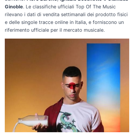
Ginoble
. Le classifiche ufficiali Top Of The Music
rilevano i dati di vendita settimanali dei prodotto fisici
e delle singole tracce online in Italia, e forniscono un
riferimento ufficiale per il mercato musicale.