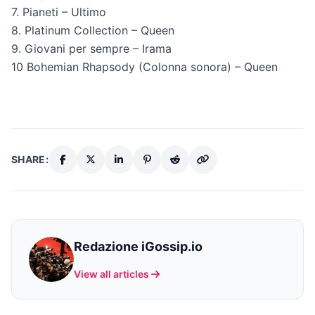
7. Pianeti – Ultimo
8. Platinum Collection – Queen
9. Giovani per sempre – Irama
10 Bohemian Rhapsody (Colonna sonora) – Queen
SHARE:
Redazione iGossip.io
View all articles