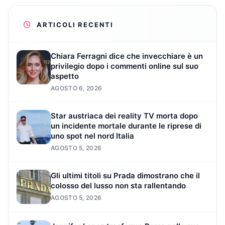
ARTICOLI RECENTI
Chiara Ferragni dice che invecchiare è un
privilegio dopo i commenti online sul suo
aspetto
AGOSTO 6, 2026
Star austriaca dei reality TV morta dopo
un incidente mortale durante le riprese di
uno spot nel nord Italia
AGOSTO 5, 2026
Gli ultimi titoli su Prada dimostrano che il
colosso del lusso non sta rallentando
AGOSTO 5, 2026