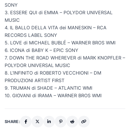
SONY
3. ESSERE QUI di EMMA – POLYDOR UNIVERSAL
MUSIC
4. IL BALLO DELLA VITA dei MANESKIN – RCA
RECORDS LABEL SONY
5. LOVE di MICHAEL BUBLÉ – WARNER BROS WMI
6. ICONA di BABY K – EPIC SONY
7. DOWN THE ROAD WHEREVER di MARK KNOPFLER –
POLYDOR UNIVERSAL MUSIC
8. L’INFINITO di ROBERTO VECCHIONI – DM
PRODUZIONI ARTIST FIRST
9. TRUMAN di SHADE – ATLANTIC WMI
10. GIOVANI di IRAMA – WARNER BROS WMI
SHARE: