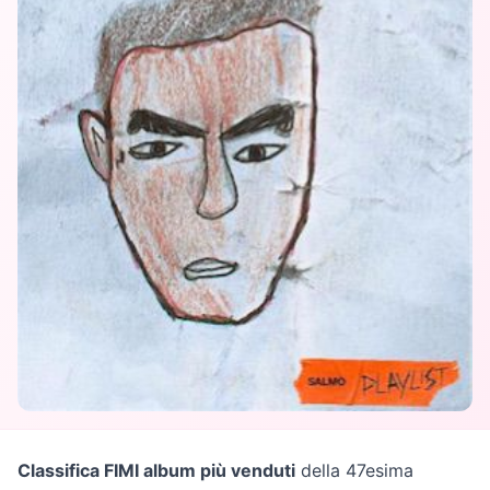
Classifica FIMI album più venduti
della 47esima