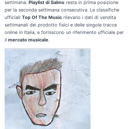
settimana:
Playlist di Salmo
resta in prima posizione
per la seconda settimana consecutiva. Le classifiche
ufficiali
Top Of The Music
rilevano i dati di vendita
settimanali dei prodotto fisici e delle singole tracce
online in Italia, e forniscono un riferimento ufficiale per
il
mercato musicale
.