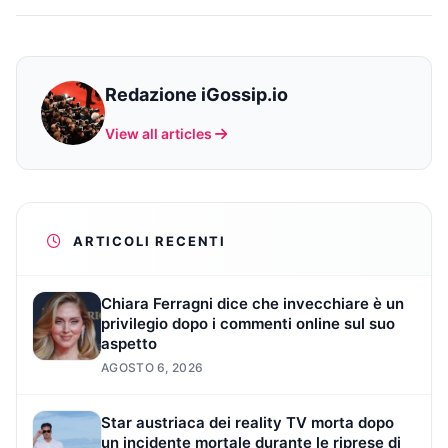
Redazione iGossip.io
View all articles
ARTICOLI RECENTI
Chiara Ferragni dice che invecchiare è un
privilegio dopo i commenti online sul suo
aspetto
AGOSTO 6, 2026
Star austriaca dei reality TV morta dopo
un incidente mortale durante le riprese di