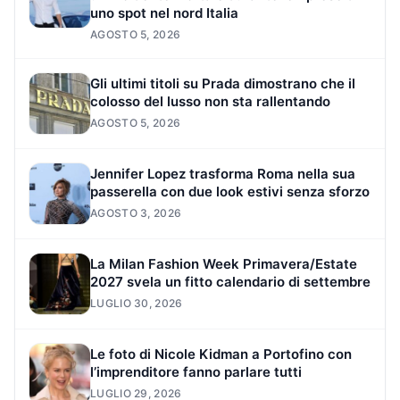
uno spot nel nord Italia
AGOSTO 5, 2026
Gli ultimi titoli su Prada dimostrano che il
colosso del lusso non sta rallentando
AGOSTO 5, 2026
Jennifer Lopez trasforma Roma nella sua
passerella con due look estivi senza sforzo
AGOSTO 3, 2026
La Milan Fashion Week Primavera/Estate
2027 svela un fitto calendario di settembre
LUGLIO 30, 2026
Le foto di Nicole Kidman a Portofino con
l’imprenditore fanno parlare tutti
LUGLIO 29, 2026