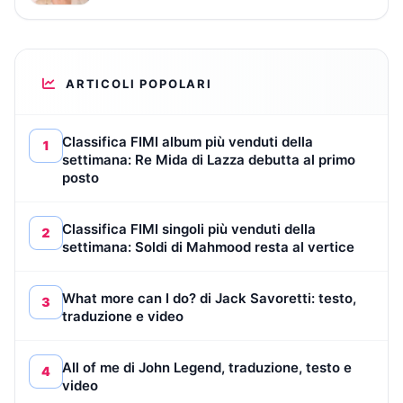
ARTICOLI POPOLARI
Classifica FIMI album più venduti della
1
settimana: Re Mida di Lazza debutta al primo
posto
Classifica FIMI singoli più venduti della
2
settimana: Soldi di Mahmood resta al vertice
What more can I do? di Jack Savoretti: testo,
3
traduzione e video
All of me di John Legend, traduzione, testo e
4
video