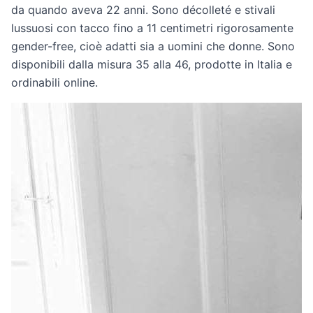
da quando aveva 22 anni. Sono décolleté e stivali
lussuosi con tacco fino a 11 centimetri rigorosamente
gender-free, cioè adatti sia a uomini che donne. Sono
disponibili dalla misura 35 alla 46, prodotte in Italia e
ordinabili online.