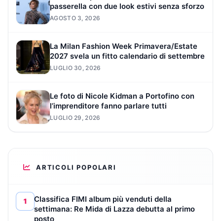
passerella con due look estivi senza sforzo
AGOSTO 3, 2026
La Milan Fashion Week Primavera/Estate
2027 svela un fitto calendario di settembre
LUGLIO 30, 2026
Le foto di Nicole Kidman a Portofino con
l’imprenditore fanno parlare tutti
LUGLIO 29, 2026
ARTICOLI POPOLARI
Classifica FIMI album più venduti della
1
settimana: Re Mida di Lazza debutta al primo
posto