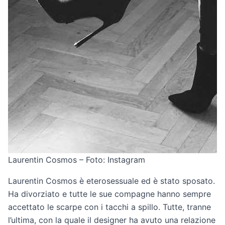
Laurentin Cosmos – Foto: Instagram
Laurentin Cosmos è eterosessuale ed è stato sposato.
Ha divorziato e tutte le sue compagne hanno sempre
accettato le scarpe con i tacchi a spillo. Tutte, tranne
l’ultima, con la quale il designer ha avuto una relazione