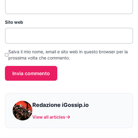
Sito web
Salva il mio nome, email e sito web in questo browser per la
prossima volta che commento.
Invia commento
Redazione iGossip.io
View all articles