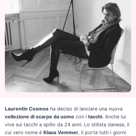
Laurentin Cosmos
ha deciso di lanciare una nuova
collezione di scarpe da uomo
con i
tacchi
. Anche lui
vive sui tacchi a spillo da 24 anni. Lo stilista danese, il
cui vero nome è
Klaus Vemmer
, li porta tutti i giorni