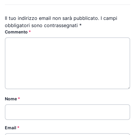
Il tuo indirizzo email non sarà pubblicato.
I campi
obbligatori sono contrassegnati
*
Commento
*
Nome
*
Email
*