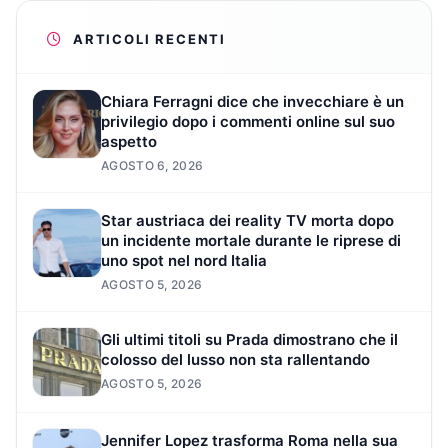
ARTICOLI RECENTI
Chiara Ferragni dice che invecchiare è un
privilegio dopo i commenti online sul suo
aspetto
AGOSTO 6, 2026
Star austriaca dei reality TV morta dopo
un incidente mortale durante le riprese di
uno spot nel nord Italia
AGOSTO 5, 2026
Gli ultimi titoli su Prada dimostrano che il
colosso del lusso non sta rallentando
AGOSTO 5, 2026
Jennifer Lopez trasforma Roma nella sua