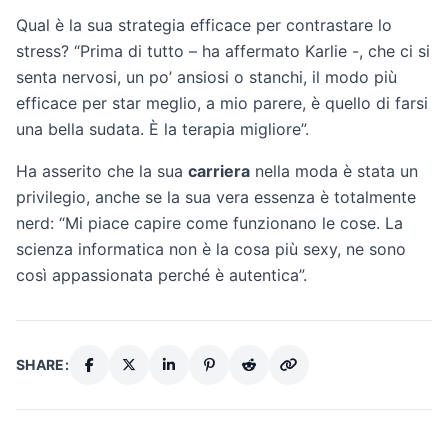
Qual è la sua strategia efficace per contrastare lo
stress? “Prima di tutto – ha affermato Karlie -, che ci si
senta nervosi, un po’ ansiosi o stanchi, il modo più
efficace per star meglio, a mio parere, è quello di farsi
una bella sudata. È la terapia migliore”.
Ha asserito che la sua
carriera
nella moda è stata un
privilegio, anche se la sua vera essenza è totalmente
nerd: “Mi piace capire come funzionano le cose. La
scienza informatica non è la cosa più sexy, ne sono
così appassionata perché è autentica”.
SHARE: