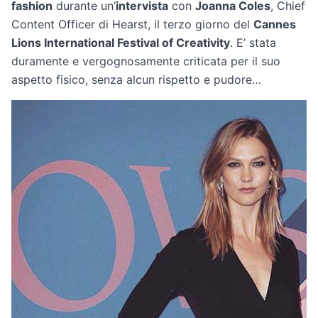
fashion
durante un’
intervista
con
Joanna Coles
, Chief
Content Officer di Hearst, il terzo giorno del
Cannes
Lions International Festival of Creativity
. E’ stata
duramente e vergognosamente criticata per il suo
aspetto fisico, senza alcun rispetto e pudore…