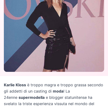
Karlie Kloss
è troppo magra e troppo grassa secondo
gli addetti di un casting di
moda
! La
24enne
supermodella
e blogger statunitense ha
svelato la triste esperienza vissuta nel mondo del