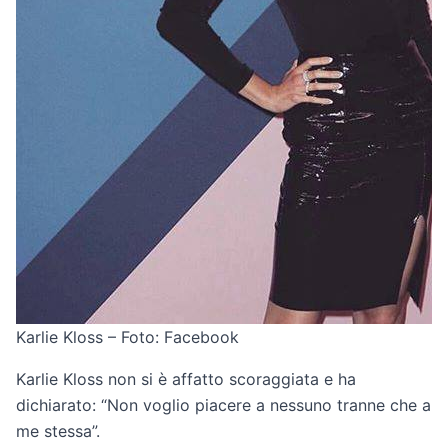
Karlie Kloss – Foto: Facebook
Karlie Kloss non si è affatto scoraggiata e ha
dichiarato: “Non voglio piacere a nessuno tranne che a
me stessa”.