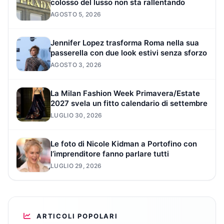
colosso del lusso non sta rallentando
AGOSTO 5, 2026
Jennifer Lopez trasforma Roma nella sua
passerella con due look estivi senza sforzo
AGOSTO 3, 2026
La Milan Fashion Week Primavera/Estate
2027 svela un fitto calendario di settembre
LUGLIO 30, 2026
Le foto di Nicole Kidman a Portofino con
l’imprenditore fanno parlare tutti
LUGLIO 29, 2026
ARTICOLI POPOLARI