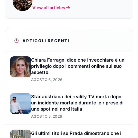
View all articles
ARTICOLI RECENTI
Chiara Ferragni dice che invecchiare è un
privilegio dopo i commenti online sul suo
aspetto
AGOSTO 6, 2026
Star austriaca dei reality TV morta dopo
un incidente mortale durante le riprese di
uno spot nel nord Italia
AGOSTO 5, 2026
Gli ultimi titoli su Prada dimostrano che il