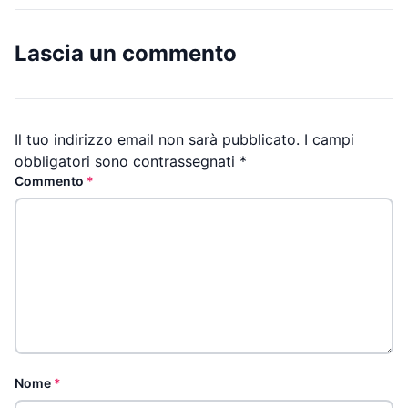
Lascia un commento
Il tuo indirizzo email non sarà pubblicato.
I campi
obbligatori sono contrassegnati
*
Commento
*
Nome
*