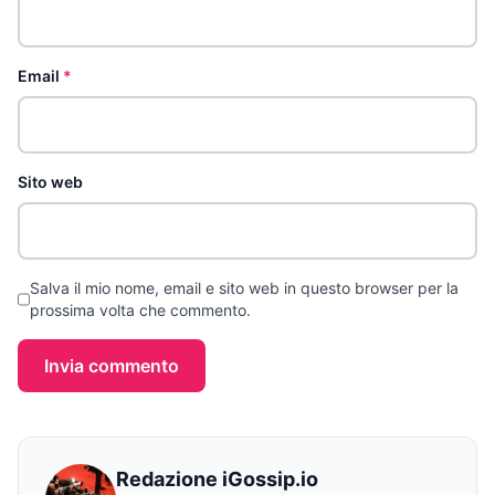
Email
*
Sito web
Salva il mio nome, email e sito web in questo browser per la
prossima volta che commento.
Invia commento
Redazione iGossip.io