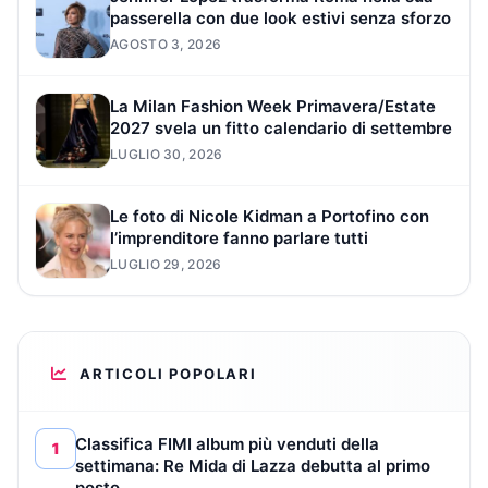
passerella con due look estivi senza sforzo
AGOSTO 3, 2026
La Milan Fashion Week Primavera/Estate
2027 svela un fitto calendario di settembre
LUGLIO 30, 2026
Le foto di Nicole Kidman a Portofino con
l’imprenditore fanno parlare tutti
LUGLIO 29, 2026
ARTICOLI POPOLARI
Classifica FIMI album più venduti della
1
settimana: Re Mida di Lazza debutta al primo
posto