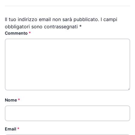
Il tuo indirizzo email non sarà pubblicato.
I campi
obbligatori sono contrassegnati
*
Commento
*
Nome
*
Email
*