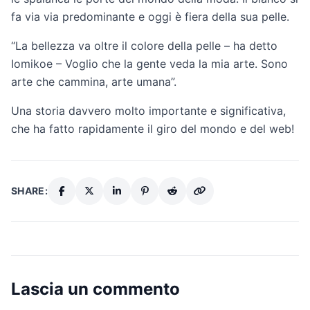
fa via via predominante e oggi è fiera della sua pelle.
“La bellezza va oltre il colore della pelle – ha detto
Iomikoe – Voglio che la gente veda la mia arte. Sono
arte che cammina, arte umana”.
Una storia davvero molto importante e significativa,
che ha fatto rapidamente il giro del mondo e del web!
SHARE:
Lascia un commento