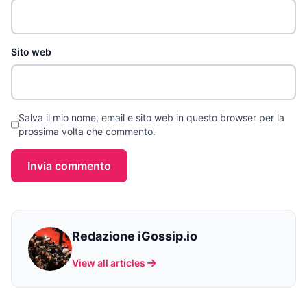
Sito web
Salva il mio nome, email e sito web in questo browser per la
prossima volta che commento.
Invia commento
Redazione iGossip.io
View all articles