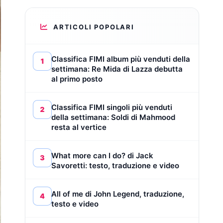
ARTICOLI POPOLARI
Classifica FIMI album più venduti della
1
settimana: Re Mida di Lazza debutta
al primo posto
Classifica FIMI singoli più venduti
2
della settimana: Soldi di Mahmood
resta al vertice
What more can I do? di Jack
3
Savoretti: testo, traduzione e video
All of me di John Legend, traduzione,
4
testo e video