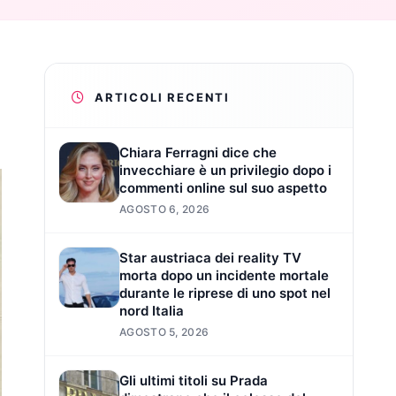
ARTICOLI RECENTI
Chiara Ferragni dice che
invecchiare è un privilegio dopo i
commenti online sul suo aspetto
AGOSTO 6, 2026
Star austriaca dei reality TV
morta dopo un incidente mortale
durante le riprese di uno spot nel
nord Italia
AGOSTO 5, 2026
Gli ultimi titoli su Prada