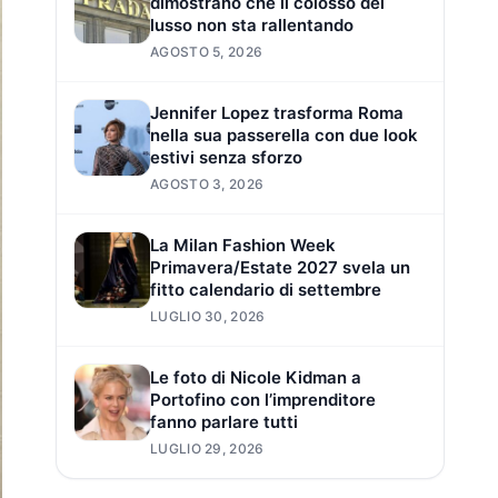
dimostrano che il colosso del
lusso non sta rallentando
AGOSTO 5, 2026
Jennifer Lopez trasforma Roma
nella sua passerella con due look
estivi senza sforzo
AGOSTO 3, 2026
La Milan Fashion Week
Primavera/Estate 2027 svela un
fitto calendario di settembre
LUGLIO 30, 2026
Le foto di Nicole Kidman a
Portofino con l’imprenditore
fanno parlare tutti
LUGLIO 29, 2026