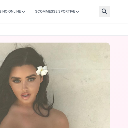
SINO ONLINE
SCOMMESSE SPORTIVE