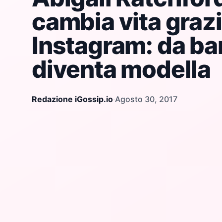
cambia vita grazi
Instagram: da ba
diventa modella
Redazione iGossip.io
·
Agosto 30, 2017