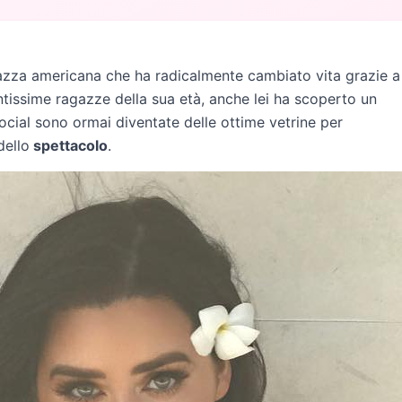
zza americana che ha radicalmente cambiato vita grazie a
tissime ragazze della sua età, anche lei ha scoperto un
ocial sono ormai diventate delle ottime vetrine per
dello
spettacolo
.