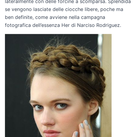
lateralmente con delle forcine a scomparsa. Splendida
se vengono lasciate delle ciocche libere, poche ma
ben definite, come avviene nella campagna
fotografica dell’essenza Her di Narciso Rodriguez.