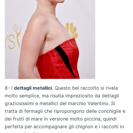
8- I
dettagli metallici
. Questo bel raccolto si rivela
molto semplice, ma risulta impreziosito da dettagli
graziosissimi e metallici del marchio Valentino. Si
tratta di fermagli che ripropongono delle conchiglie e
dei frutti di mare in versione molto piccina, quindi
perfetta per accompagnare gli chignon e i raccolti in