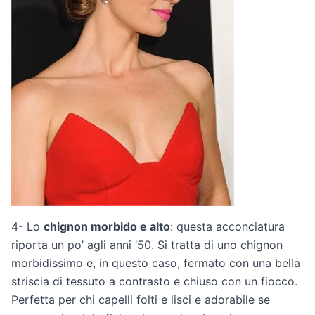
4- Lo
chignon morbido e alto
: questa acconciatura
riporta un po’ agli anni ’50. Si tratta di uno chignon
morbidissimo e, in questo caso, fermato con una bella
striscia di tessuto a contrasto e chiuso con un fiocco.
Perfetta per chi capelli folti e lisci e adorabile se