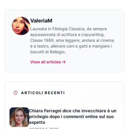
ValeriaM
Laureata in Filologia Classica, da sempre
appassionata di scrittura e copywriting.
Classe 1989, ama leggere, andare al cinema
e a teatro, allevare cani e gatti e mangiare i
biscotti di Bellagio.
View all articles
ARTICOLI RECENTI
Chiara Ferragni dice che invecchiare è un
privilegio dopo i commenti online sul suo
aspetto