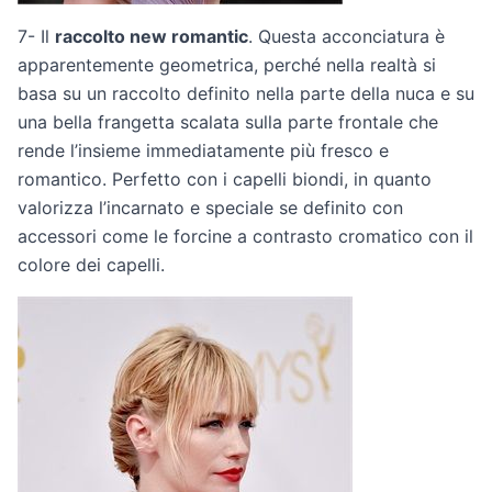
7- Il
raccolto new romantic
. Questa acconciatura è
apparentemente geometrica, perché nella realtà si
basa su un raccolto definito nella parte della nuca e su
una bella frangetta scalata sulla parte frontale che
rende l’insieme immediatamente più fresco e
romantico. Perfetto con i capelli biondi, in quanto
valorizza l’incarnato e speciale se definito con
accessori come le forcine a contrasto cromatico con il
colore dei capelli.