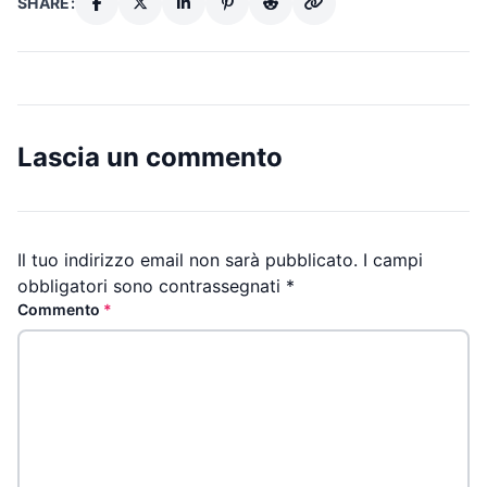
SHARE:
Lascia un commento
Il tuo indirizzo email non sarà pubblicato.
I campi
obbligatori sono contrassegnati
*
Commento
*