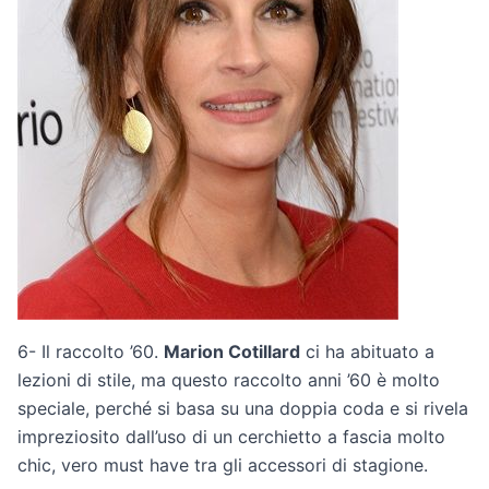
6- Il raccolto ’60.
Marion Cotillard
ci ha abituato a
lezioni di stile, ma questo raccolto anni ’60 è molto
speciale, perché si basa su una doppia coda e si rivela
impreziosito dall’uso di un cerchietto a fascia molto
chic, vero must have tra gli accessori di stagione.