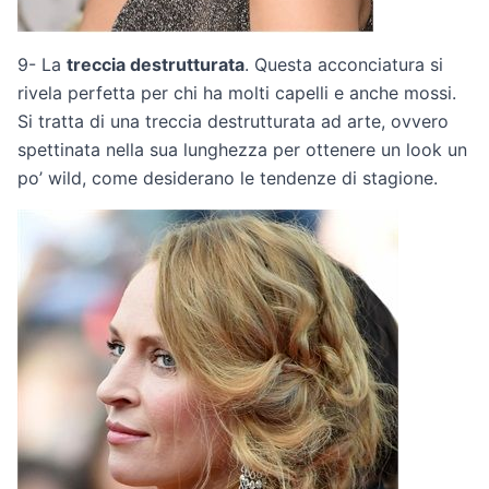
9- La
treccia destrutturata
. Questa acconciatura si
rivela perfetta per chi ha molti capelli e anche mossi.
Si tratta di una treccia destrutturata ad arte, ovvero
spettinata nella sua lunghezza per ottenere un look un
po’ wild, come desiderano le tendenze di stagione.