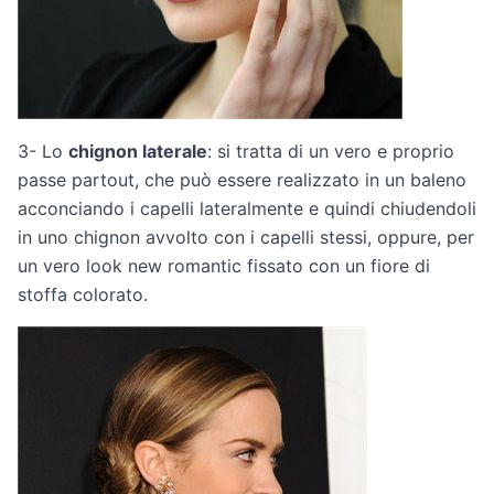
3- Lo
chignon laterale
: si tratta di un vero e proprio
passe partout, che può essere realizzato in un baleno
acconciando i capelli lateralmente e quindi chiudendoli
in uno chignon avvolto con i capelli stessi, oppure, per
un vero look new romantic fissato con un fiore di
stoffa colorato.