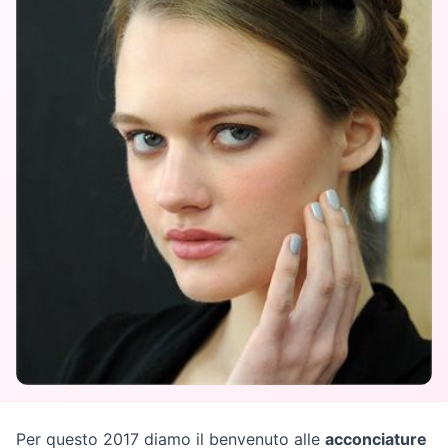
Per questo 2017 diamo il benvenuto alle
acconciature