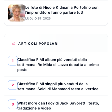
Le foto di Nicole Kidman a Portofino con
l’imprenditore fanno parlare tutti
LUGLIO 29, 2026
ARTICOLI POPOLARI
Classifica FIMI album più venduti della
1
settimana: Re Mida di Lazza debutta al primo
posto
Classifica FIMI singoli più venduti della
2
settimana: Soldi di Mahmood resta al vertice
What more can I do? di Jack Savoretti: testo,
3
traduzione e video