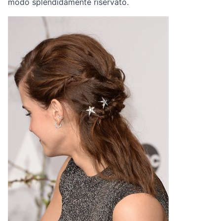
modo splendidamente riservato.