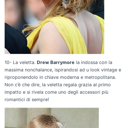
10- La veletta.
Drew Barrymore
la indossa con la
massima nonchalance, ispirandosi ad u look vintage e
riproponendolo in chiave moderna e metropolitana.
Non c’è che dire, la veletta regala grazia al primo
impatto e si rivela come uno degli accessori più
romantici di sempre!