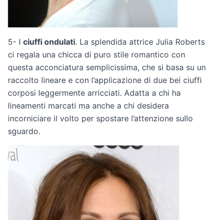
5- I
ciuffi ondulati
. La splendida attrice Julia Roberts
ci regala una chicca di puro stile romantico con
questa acconciatura semplicissima, che si basa su un
raccolto lineare e con l’applicazione di due bei ciuffi
corposi leggermente arricciati. Adatta a chi ha
lineamenti marcati ma anche a chi desidera
incorniciare il volto per spostare l’attenzione sullo
sguardo.