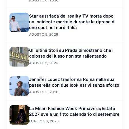
AGOSTO 6, 2026
Star austriaca dei reality TV morta dopo
un incidente mortale durante le riprese di
uno spot nel nord Italia
AGOSTO 5, 2026
Gli ultimi titoli su Prada dimostrano che il
colosso del lusso non sta rallentando
AGOSTO 5, 2026
Jennifer Lopez trasforma Roma nella sua
passerella con due look estivi senza sforzo
AGOSTO 3, 2026
La Milan Fashion Week Primavera/Estate
2027 svela un fitto calendario di settembre
LUGLIO 30, 2026