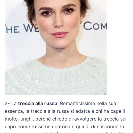
2- La
treccia alla russa
. Romanticissima nella sua
essenza, la treccia alla russa si adatta a chi ha capelli
molto lunghi, perché chiede di avvolgere la treccia sul
capo come fosse una corona e quindi di nasconderla