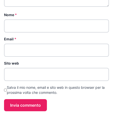
Nome
*
Email
*
Sito web
Salva il mio nome, email e sito web in questo browser per la
prossima volta che commento.
Invia commento