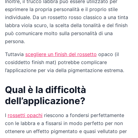
Inoltre, il trucco labbra può essere utilizzato per
esprimere la propria personalità e il proprio stile
individuale. Da un rossetto rosso classico a una tinta
labbra viola scuro, la scelta della tonalità e del finish
può comunicare molto sulla personalità di una
persona.
Tuttavia
scegliere un finish del rossetto
opaco (il
cosiddetto finish mat) potrebbe complicare
l’applicazione per via della pigmentazione estrema.
Qual è la difficoltà
dell’applicazione?
I
rossetti opachi
riescono a fondersi perfettamente
con le labbra e a fissarsi in modo perfetto per non
ottenere un effetto pigmentato e quasi vellutato per