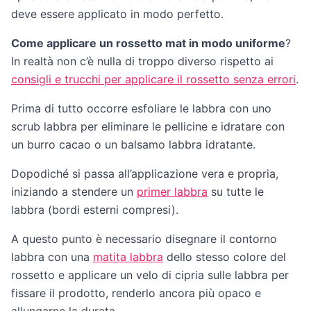
deve essere applicato in modo perfetto.
Come applicare un rossetto mat in modo uniforme
?
In realtà non c’è nulla di troppo diverso rispetto ai
consigli e trucchi per applicare il rossetto senza errori
.
Prima di tutto occorre esfoliare le labbra con uno
scrub labbra per eliminare le pellicine e idratare con
un burro cacao o un balsamo labbra idratante.
Dopodiché si passa all’applicazione vera e propria,
iniziando a stendere un
primer labbra
su tutte le
labbra (bordi esterni compresi).
A questo punto è necessario disegnare il contorno
labbra con una
matita labbra
dello stesso colore del
rossetto e applicare un velo di cipria sulle labbra per
fissare il prodotto, renderlo ancora più opaco e