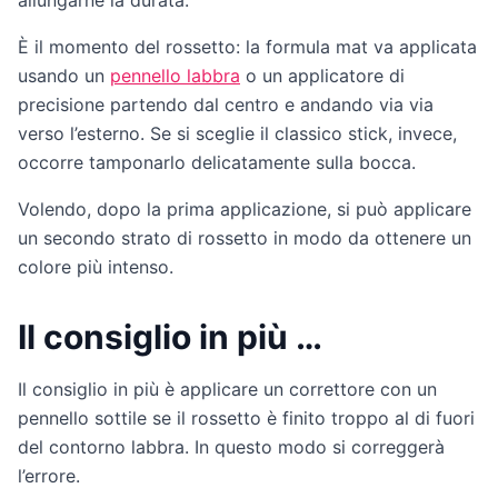
allungarne la durata.
È il momento del rossetto: la formula mat va applicata
usando un
pennello labbra
o un applicatore di
precisione partendo dal centro e andando via via
verso l’esterno. Se si sceglie il classico stick, invece,
occorre tamponarlo delicatamente sulla bocca.
Volendo, dopo la prima applicazione, si può applicare
un secondo strato di rossetto in modo da ottenere un
colore più intenso.
Il consiglio in più …
Il consiglio in più è applicare un correttore con un
pennello sottile se il rossetto è finito troppo al di fuori
del contorno labbra. In questo modo si correggerà
l’errore.