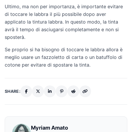
Ultimo, ma non per importanza, è importante evitare
di toccare le labbra il più possibile dopo aver
applicato la tintura labbra. In questo modo, la tinta
avrà il tempo di asciugarsi completamente e non si
sposterà.
Se proprio si ha bisogno di toccare le labbra allora è
meglio usare un fazzoletto di carta o un batuffolo di
cotone per evitare di spostare la tinta.
SHARE:
Myriam Amato