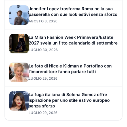
Jennifer Lopez trasforma Roma nella sua
passerella con due look estivi senza sforzo
AGOSTO 3, 2026
La Milan Fashion Week Primavera/Estate
2027 svela un fitto calendario di settembre
LUGLIO 30, 2026
Le foto di Nicole Kidman a Portofino con
l’imprenditore fanno parlare tutti
LUGLIO 29, 2026
La fuga italiana di Selena Gomez offre
ispirazione per uno stile estivo europeo
senza sforzo
LUGLIO 29, 2026