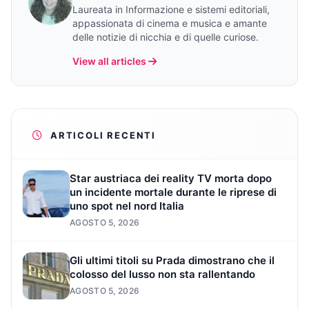
Laureata in Informazione e sistemi editoriali,
appassionata di cinema e musica e amante
delle notizie di nicchia e di quelle curiose.
View all articles
ARTICOLI RECENTI
Star austriaca dei reality TV morta dopo
un incidente mortale durante le riprese di
uno spot nel nord Italia
AGOSTO 5, 2026
Gli ultimi titoli su Prada dimostrano che il
colosso del lusso non sta rallentando
AGOSTO 5, 2026