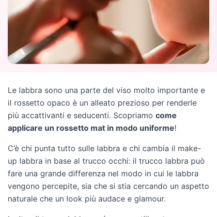
Le labbra sono una parte del viso molto importante e
il rossetto opaco è un alleato prezioso per renderle
più accattivanti e seducenti. Scopriamo
come
applicare un rossetto mat in modo uniforme
!
C’è chi punta tutto sulle labbra e chi cambia il make-
up labbra in base al trucco occhi: il trucco labbra può
fare una grande differenza nel modo in cui le labbra
vengono percepite, sia che si stia cercando un aspetto
naturale che un look più audace e glamour.