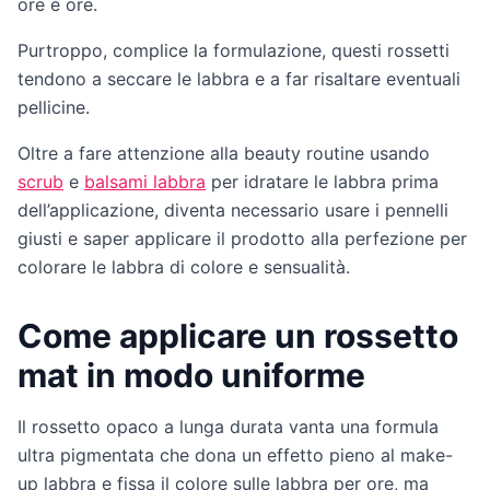
ore e ore.
Purtroppo, complice la formulazione, questi rossetti
tendono a seccare le labbra e a far risaltare eventuali
pellicine.
Oltre a fare attenzione alla beauty routine usando
scrub
e
balsami labbra
per idratare le labbra prima
dell’applicazione, diventa necessario usare i pennelli
giusti e saper applicare il prodotto alla perfezione per
colorare le labbra di colore e sensualità.
Come applicare un rossetto
mat in modo uniforme
Il rossetto opaco a lunga durata vanta una formula
ultra pigmentata che dona un effetto pieno al make-
up labbra e fissa il colore sulle labbra per ore, ma