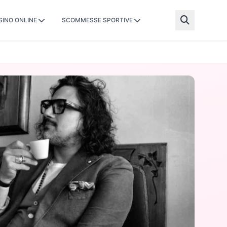
SINO ONLINE
SCOMMESSE SPORTIVE