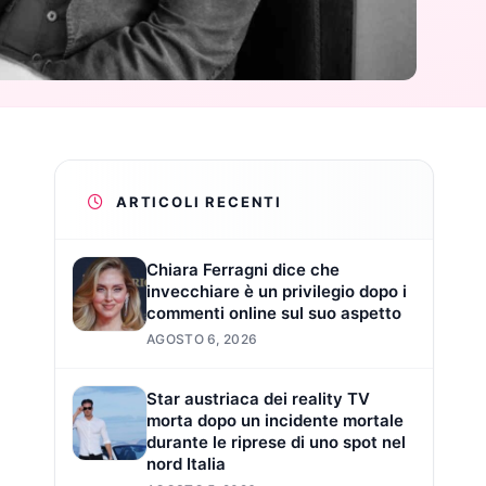
ARTICOLI RECENTI
Chiara Ferragni dice che
invecchiare è un privilegio dopo i
commenti online sul suo aspetto
AGOSTO 6, 2026
Star austriaca dei reality TV
morta dopo un incidente mortale
durante le riprese di uno spot nel
nord Italia