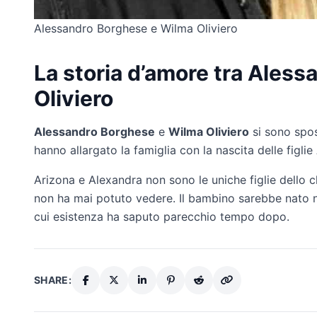
Alessandro Borghese e Wilma Oliviero
La storia d’amore tra Ales
Oliviero
Alessandro Borghese
e
Wilma Oliviero
si sono spos
hanno allargato la famiglia con la nascita delle figli
Arizona e Alexandra non sono le uniche figlie dello 
non ha mai potuto vedere. Il bambino sarebbe nato 
cui esistenza ha saputo parecchio tempo dopo.
SHARE: