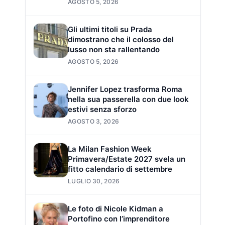
AGOSTO 5, 2026
Gli ultimi titoli su Prada
dimostrano che il colosso del
lusso non sta rallentando
AGOSTO 5, 2026
Jennifer Lopez trasforma Roma
nella sua passerella con due look
estivi senza sforzo
AGOSTO 3, 2026
La Milan Fashion Week
Primavera/Estate 2027 svela un
fitto calendario di settembre
LUGLIO 30, 2026
Le foto di Nicole Kidman a
Portofino con l’imprenditore