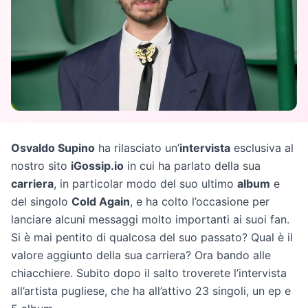
Osvaldo Supino
ha rilasciato un’
intervista
esclusiva al
nostro sito
iGossip.io
in cui ha parlato della sua
carriera
, in particolar modo del suo ultimo
album
e
del singolo
Cold Again
, e ha colto l’occasione per
lanciare alcuni messaggi molto importanti ai suoi fan.
Si è mai pentito di qualcosa del suo passato? Qual è il
valore aggiunto della sua carriera? Ora bando alle
chiacchiere. Subito dopo il salto troverete l’intervista
all’artista pugliese, che ha all’attivo 23 singoli, un ep e