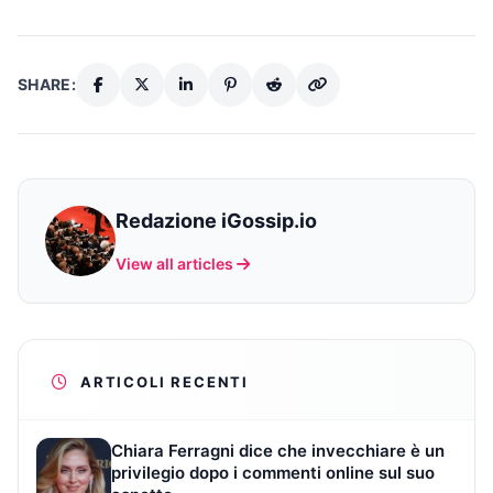
SHARE:
Redazione iGossip.io
View all articles
ARTICOLI RECENTI
Chiara Ferragni dice che invecchiare è un
privilegio dopo i commenti online sul suo