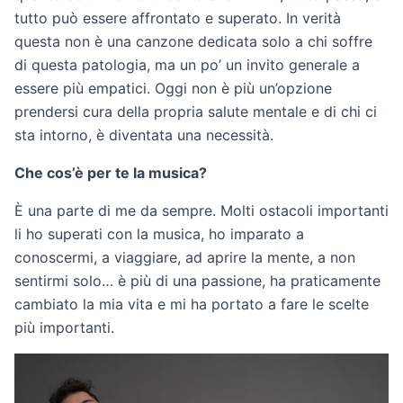
tutto può essere affrontato e superato. In verità
questa non è una canzone dedicata solo a chi soffre
di questa patologia, ma un po’ un invito generale a
essere più empatici. Oggi non è più un’opzione
prendersi cura della propria salute mentale e di chi ci
sta intorno, è diventata una necessità.
Che cos’è per te la musica?
È una parte di me da sempre. Molti ostacoli importanti
li ho superati con la musica, ho imparato a
conoscermi, a viaggiare, ad aprire la mente, a non
sentirmi solo… è più di una passione, ha praticamente
cambiato la mia vita e mi ha portato a fare le scelte
più importanti.