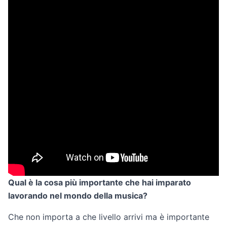
Qual è la cosa più importante che hai imparato
lavorando nel mondo della musica?
Che non importa a che livello arrivi ma è importante