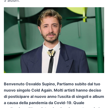
5 album.
Benvenuto Osvaldo Supino, Partiamo subito dal tuo
nuovo singolo Cold Again. Molti artisti hanno deciso
di posticipare al nuovo anno l’uscita di singoli e album
a causa della pandemia da Covid-19. Quale