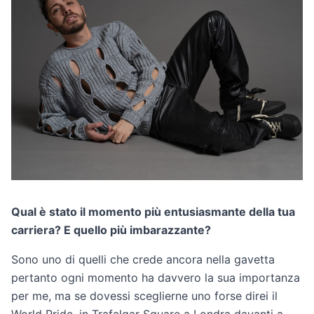
Qual è stato il momento più entusiasmante della tua
carriera? E quello più imbarazzante?
Sono uno di quelli che crede ancora nella gavetta
pertanto ogni momento ha davvero la sua importanza
per me, ma se dovessi sceglierne uno forse direi il