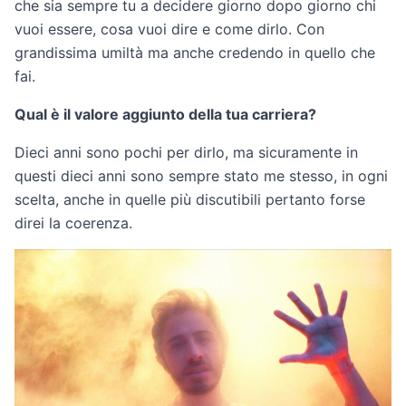
che sia sempre tu a decidere giorno dopo giorno chi
vuoi essere, cosa vuoi dire e come dirlo. Con
grandissima umiltà ma anche credendo in quello che
fai.
Qual è il valore aggiunto della tua carriera?
Dieci anni sono pochi per dirlo, ma sicuramente in
questi dieci anni sono sempre stato me stesso, in ogni
scelta, anche in quelle più discutibili pertanto forse
direi la coerenza.