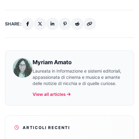
SHARE:
Myriam Amato
Laureata in Informazione e sistemi editoriali,
appassionata di cinema e musica e amante
delle notizie di nicchia e di quelle curiose.
View all articles
ARTICOLI RECENTI