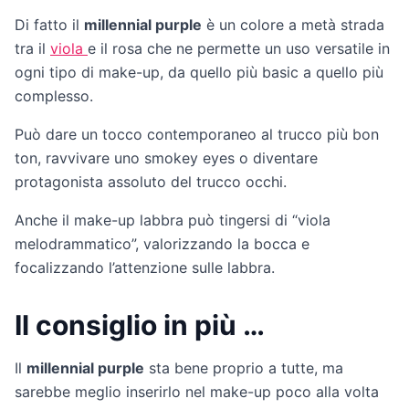
Di fatto il
millennial purple
è un colore a metà strada
tra il
viola
e il rosa che ne permette un uso versatile in
ogni tipo di make-up, da quello più basic a quello più
complesso.
Può dare un tocco contemporaneo al trucco più bon
ton, ravvivare uno smokey eyes o diventare
protagonista assoluto del trucco occhi.
Anche il make-up labbra può tingersi di “viola
melodrammatico”, valorizzando la bocca e
focalizzando l’attenzione sulle labbra.
Il consiglio in più …
Il
millennial purple
sta bene proprio a tutte, ma
sarebbe meglio inserirlo nel make-up poco alla volta