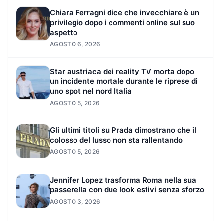
Chiara Ferragni dice che invecchiare è un
privilegio dopo i commenti online sul suo
aspetto
AGOSTO 6, 2026
Star austriaca dei reality TV morta dopo
un incidente mortale durante le riprese di
uno spot nel nord Italia
AGOSTO 5, 2026
Gli ultimi titoli su Prada dimostrano che il
colosso del lusso non sta rallentando
AGOSTO 5, 2026
Jennifer Lopez trasforma Roma nella sua
passerella con due look estivi senza sforzo
AGOSTO 3, 2026