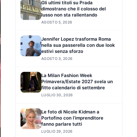
Gli ultimi titoli su Prada
dimostrano che il colosso del
lusso non sta rallentando
AGOSTO 5, 2026
Jennifer Lopez trasforma Roma
nella sua passerella con due look
estivi senza sforzo
AGOSTO 3, 2026
La Milan Fashion Week
Primavera/Estate 2027 svela un
fitto calendario di settembre
LUGLIO 30, 2026
Le foto di Nicole Kidman a
Portofino con l’imprenditore
fanno parlare tutti
LUGLIO 29, 2026