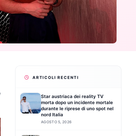
ARTICOLI RECENTI
e
Star austriaca dei reality TV
morta dopo un incidente mortale
durante le riprese di uno spot nel
nord Italia
AGOSTO 5, 2026