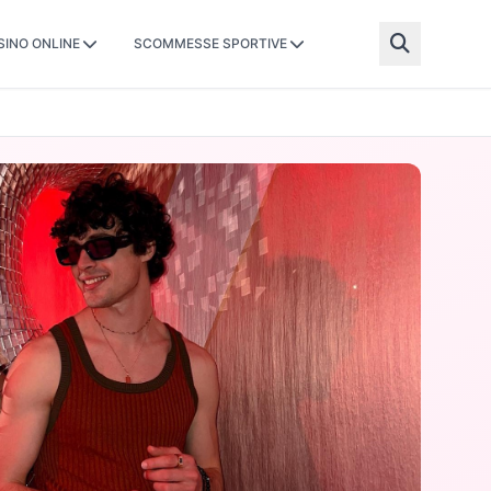
SINO ONLINE
SCOMMESSE SPORTIVE