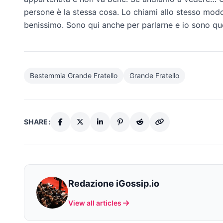
persone è la stessa cosa. Lo chiami allo stesso mod
benissimo. Sono qui anche per parlarne e io sono que
Bestemmia Grande Fratello
Grande Fratello
SHARE:
Redazione iGossip.io
View all articles