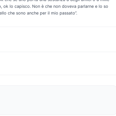
o, ok lo capisco. Non è che non doveva parlarne e lo so
llo che sono anche per il mio passato”.