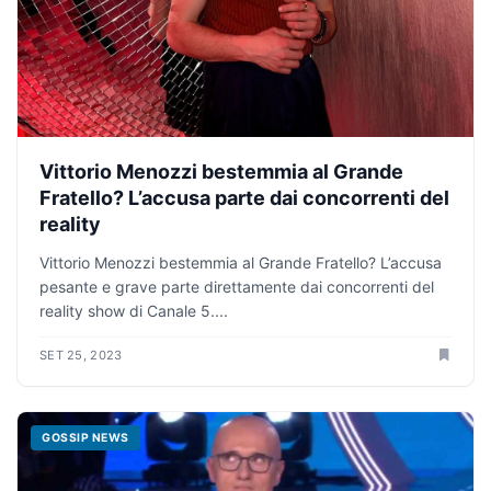
Vittorio Menozzi bestemmia al Grande
Fratello? L’accusa parte dai concorrenti del
reality
Vittorio Menozzi bestemmia al Grande Fratello? L’accusa
pesante e grave parte direttamente dai concorrenti del
reality show di Canale 5....
SET 25, 2023
GOSSIP NEWS