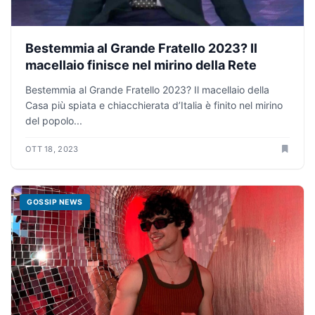
Bestemmia al Grande Fratello 2023? Il
macellaio finisce nel mirino della Rete
Bestemmia al Grande Fratello 2023? Il macellaio della
Casa più spiata e chiacchierata d’Italia è finito nel mirino
del popolo...
OTT 18, 2023
GOSSIP NEWS