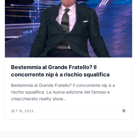
Bestemmia al Grande Fratello? Il
concorrente nip è a rischio squalifica
Bestemmia al Grande Fratello? Il concorrente nip è a
rischio squalifica. La nuova edizione del famoso e
chiacchierato reality show...
SET 18, 2023