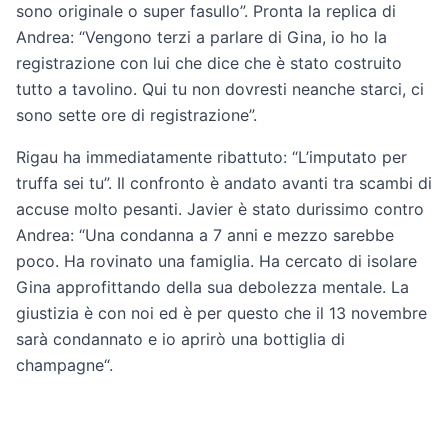
sono originale o super fasullo”. Pronta la replica di
Andrea: “Vengono terzi a parlare di Gina, io ho la
registrazione con lui che dice che è stato costruito
tutto a tavolino. Qui tu non dovresti neanche starci, ci
sono sette ore di registrazione”.
Rigau ha immediatamente ribattuto: “L’imputato per
truffa sei tu”. Il confronto è andato avanti tra scambi di
accuse molto pesanti. Javier è stato durissimo contro
Andrea: “Una condanna a 7 anni e mezzo sarebbe
poco. Ha rovinato una famiglia. Ha cercato di isolare
Gina approfittando della sua debolezza mentale. La
giustizia è con noi ed è per questo che il 13 novembre
sarà condannato e io aprirò una bottiglia di
champagne“.