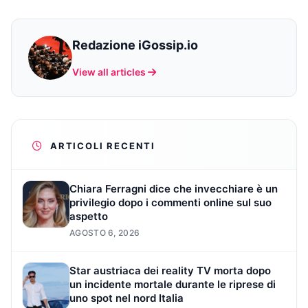
Redazione iGossip.io
View all articles
ARTICOLI RECENTI
Chiara Ferragni dice che invecchiare è un
privilegio dopo i commenti online sul suo
aspetto
AGOSTO 6, 2026
Star austriaca dei reality TV morta dopo
un incidente mortale durante le riprese di
uno spot nel nord Italia