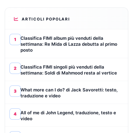
ARTICOLI POPOLARI
Classifica FIMI album più venduti della
1
settimana: Re Mida di Lazza debutta al primo
posto
Classifica FIMI singoli più venduti della
2
settimana: Soldi di Mahmood resta al vertice
What more can I do? di Jack Savoretti: testo,
3
traduzione e video
All of me di John Legend, traduzione, testo e
4
video