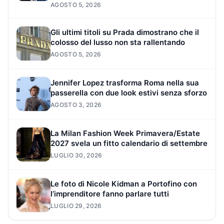
AGOSTO 5, 2026
Gli ultimi titoli su Prada dimostrano che il
colosso del lusso non sta rallentando
AGOSTO 5, 2026
Jennifer Lopez trasforma Roma nella sua
passerella con due look estivi senza sforzo
AGOSTO 3, 2026
La Milan Fashion Week Primavera/Estate
2027 svela un fitto calendario di settembre
LUGLIO 30, 2026
Le foto di Nicole Kidman a Portofino con
l’imprenditore fanno parlare tutti
LUGLIO 29, 2026