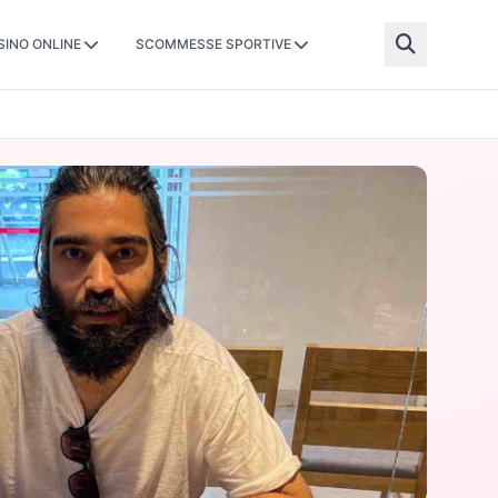
SINO ONLINE
SCOMMESSE SPORTIVE