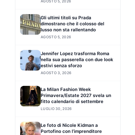
AGOSTO 5, 2026
Gli ultimi titoli su Prada
dimostrano che il colosso del
lusso non sta rallentando
AGOSTO 5, 2026
Jennifer Lopez trasforma Roma
nella sua passerella con due look
estivi senza sforzo
AGOSTO 3, 2026
La Milan Fashion Week
Primavera/Estate 2027 svela un
fitto calendario di settembre
LUGLIO 30, 2026
Le foto di Nicole Kidman a
Portofino con l’imprenditore