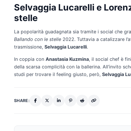
Selvaggia Lucarelli e Lorenz
stelle
La popolarità guadagnata sia tramite i social che graz
Ballando con le stelle
2022. Tuttavia a catalizzare l’a
trasmissione,
Selvaggia Lucarelli
.
In coppia con
Anastasia Kuzmina
, il social chef è f
della scarsa complicità con la ballerina. All’invito sc
studi per trovare il feeling giusto, però,
Selvaggia Lu
SHARE: