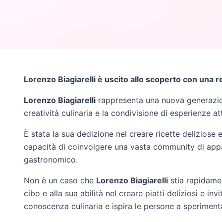
Lorenzo Biagiarelli è uscito allo scoperto con una re
Lorenzo Biagiarelli
rappresenta una nuova generazione
creatività culinaria e la condivisione di esperienze att
È stata la sua dedizione nel creare ricette deliziose 
capacità di coinvolgere una vasta community di appa
gastronomico.
Non è un caso che
Lorenzo Biagiarelli
stia rapidame
cibo e alla sua abilità nel creare piatti deliziosi e inv
conoscenza culinaria e ispira le persone a sperimenta