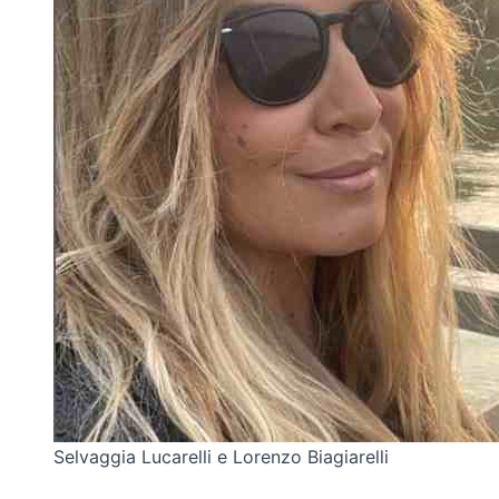
Selvaggia Lucarelli e Lorenzo Biagiarelli