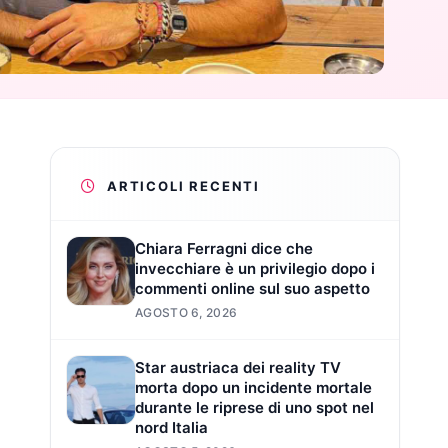
ARTICOLI RECENTI
Chiara Ferragni dice che
invecchiare è un privilegio dopo i
commenti online sul suo aspetto
AGOSTO 6, 2026
Star austriaca dei reality TV
morta dopo un incidente mortale
durante le riprese di uno spot nel
nord Italia