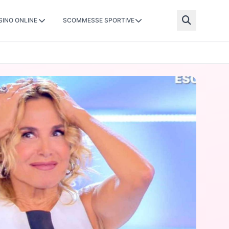
SINO ONLINE
SCOMMESSE SPORTIVE