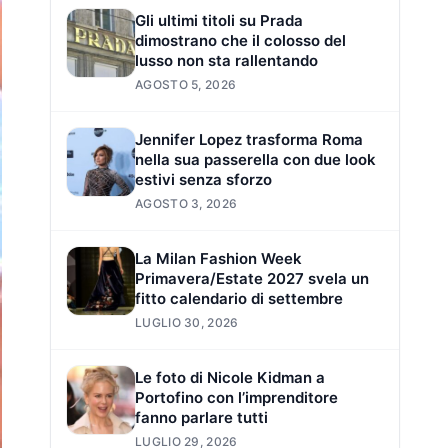
Gli ultimi titoli su Prada
dimostrano che il colosso del
lusso non sta rallentando
AGOSTO 5, 2026
Jennifer Lopez trasforma Roma
nella sua passerella con due look
estivi senza sforzo
AGOSTO 3, 2026
La Milan Fashion Week
Primavera/Estate 2027 svela un
fitto calendario di settembre
LUGLIO 30, 2026
Le foto di Nicole Kidman a
Portofino con l’imprenditore
fanno parlare tutti
LUGLIO 29, 2026