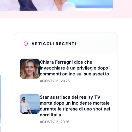
ARTICOLI RECENTI
Chiara Ferragni dice che
invecchiare è un privilegio dopo i
commenti online sul suo aspetto
AGOSTO 6, 2026
Star austriaca dei reality TV
morta dopo un incidente mortale
durante le riprese di uno spot nel
nord Italia
AGOSTO 5, 2026