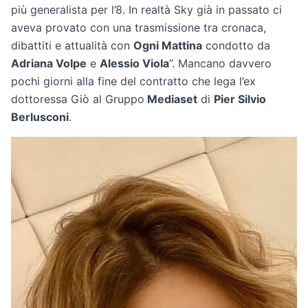
più generalista per l’8. In realtà Sky già in passato ci
aveva provato con una trasmissione tra cronaca,
dibattiti e attualità con
Ogni Mattina
condotto da
Adriana Volpe
e
Alessio Viola
”. Mancano davvero
pochi giorni alla fine del contratto che lega l’ex
dottoressa Giò al Gruppo
Mediaset
di
Pier Silvio
Berlusconi
.