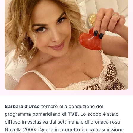
Barbara d’Urso
tornerò alla conduzione del
programma pomeridiano di
TV8
. Lo scoop è stato
diffuso in esclusiva dal settimanale di cronaca rosa
Novella 2000: “Quella in progetto è una trasmissione