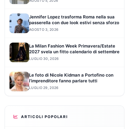
AGOSTO 5, 2026
Jennifer Lopez trasforma Roma nella sua
passerella con due look estivi senza sforzo
AGOSTO 3, 2026
La Milan Fashion Week Primavera/Estate
2027 svela un fitto calendario di settembre
LUGLIO 30, 2026
Le foto di Nicole Kidman a Portofino con
l’imprenditore fanno parlare tutti
LUGLIO 29, 2026
ARTICOLI POPOLARI