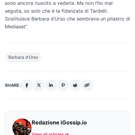
sono ancora riuscito a vederla. Ma non l’ho mai
seguita, so solo che è la fidanzata di Tardelli.
Sostituisce Barbara d’Urso che sembrava un pilastro di
Mediaset”.
Barbara d'Urso
SHARE:
Redazione iGossip.io
View all articles