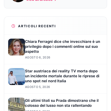
ARTICOLI RECENTI
Chiara Ferragni dice che invecchiare è un
privilegio dopo i commenti online sul suo
aspetto
AGOSTO 6, 2026
Star austriaca dei reality TV morta dopo
un incidente mortale durante le riprese di
uno spot nel nord Italia
AGOSTO 5, 2026
Gli ultimi titoli su Prada dimostrano che il
colosso del lusso non sta rallentando