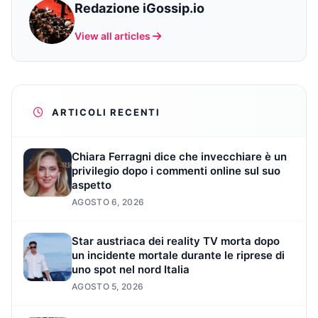
Redazione iGossip.io
View all articles
ARTICOLI RECENTI
Chiara Ferragni dice che invecchiare è un
privilegio dopo i commenti online sul suo
aspetto
AGOSTO 6, 2026
Star austriaca dei reality TV morta dopo
un incidente mortale durante le riprese di
uno spot nel nord Italia
AGOSTO 5, 2026