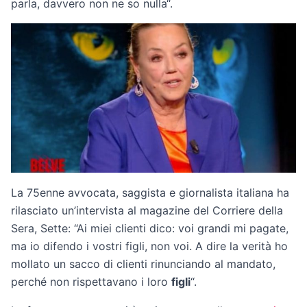
parla, davvero non ne so nulla“.
La 75enne avvocata, saggista e giornalista italiana ha
rilasciato un’intervista al magazine del Corriere della
Sera, Sette: “Ai miei clienti dico: voi grandi mi pagate,
ma io difendo i vostri figli, non voi. A dire la verità ho
mollato un sacco di clienti rinunciando al mandato,
perché non rispettavano i loro
figli
“.