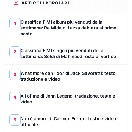
ARTICOLI POPOLARI
Classifica FIMI album più venduti della
1
settimana: Re Mida di Lazza debutta al primo
posto
Classifica FIMI singoli più venduti della
2
settimana: Soldi di Mahmood resta al vertice
What more can I do? di Jack Savoretti: testo,
3
traduzione e video
All of me di John Legend, traduzione, testo e
4
video
Non è amore di Carmen Ferreri: testo e video
5
ufficiale