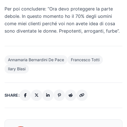
Per poi concludere: “Ora devo proteggere la parte
debole. In questo momento ho il 70% degli uomini
come miei clienti perché voi non avete idea di cosa
sono diventate le donne. Prepotenti, arroganti, furbe”.
Annamaria Bernardini De Pace
Francesco Totti
Ilary Blasi
SHARE: