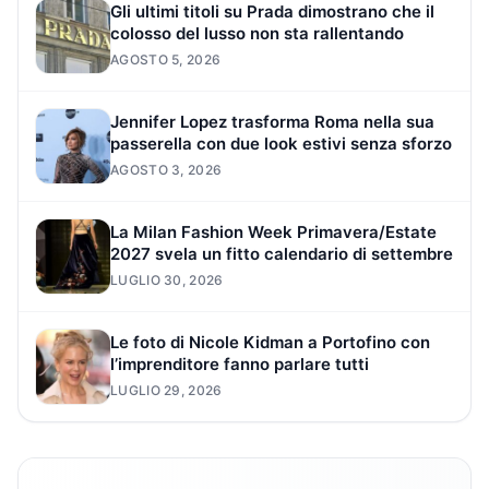
Gli ultimi titoli su Prada dimostrano che il
colosso del lusso non sta rallentando
AGOSTO 5, 2026
Jennifer Lopez trasforma Roma nella sua
passerella con due look estivi senza sforzo
AGOSTO 3, 2026
La Milan Fashion Week Primavera/Estate
2027 svela un fitto calendario di settembre
LUGLIO 30, 2026
Le foto di Nicole Kidman a Portofino con
l’imprenditore fanno parlare tutti
LUGLIO 29, 2026