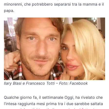
minorenni, che potrebbero separarsi tra la mamma e il
papa.
Ilary Blasi e Francesco Totti – Foto: Facebook
Qualche giorno fa, il settimanale Oggi, ha rivelato che
l’intesa raggiunta mesi prima tra i due sarebbe saltata