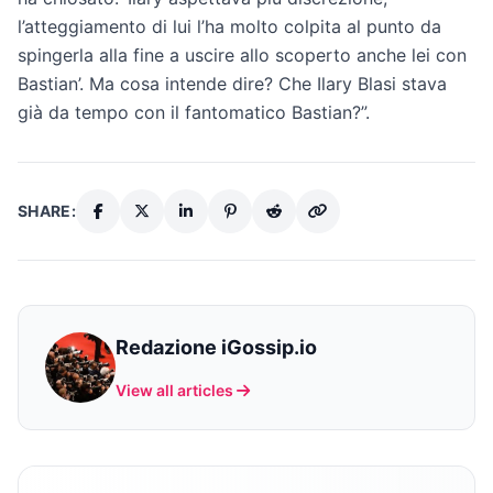
l’atteggiamento di lui l’ha molto colpita al punto da
spingerla alla fine a uscire allo scoperto anche lei con
Bastian’. Ma cosa intende dire? Che Ilary Blasi stava
già da tempo con il fantomatico Bastian?”.
SHARE:
Redazione iGossip.io
View all articles