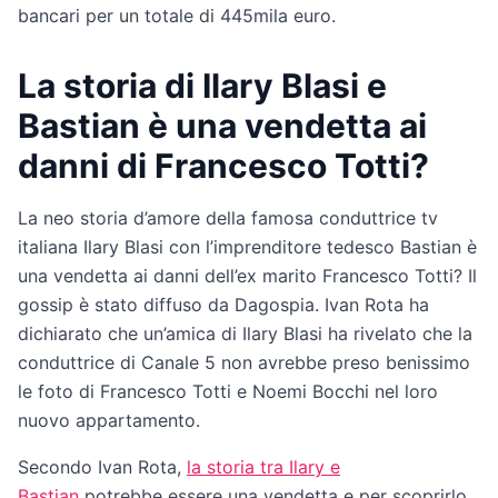
bancari per un totale di 445mila euro.
La storia di Ilary Blasi e
Bastian è una vendetta ai
danni di Francesco Totti?
La neo storia d’amore della famosa conduttrice tv
italiana Ilary Blasi con l’imprenditore tedesco Bastian è
una vendetta ai danni dell’ex marito Francesco Totti? Il
gossip è stato diffuso da Dagospia. Ivan Rota ha
dichiarato che un’amica di Ilary Blasi ha rivelato che la
conduttrice di Canale 5 non avrebbe preso benissimo
le foto di Francesco Totti e Noemi Bocchi nel loro
nuovo appartamento.
Secondo Ivan Rota,
la storia tra Ilary e
Bastian
potrebbe essere una vendetta e per scoprirlo