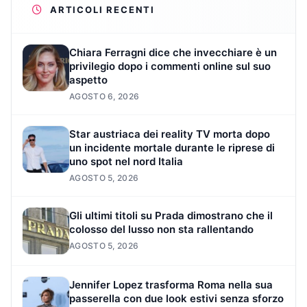
ARTICOLI RECENTI
Chiara Ferragni dice che invecchiare è un
privilegio dopo i commenti online sul suo
aspetto
AGOSTO 6, 2026
Star austriaca dei reality TV morta dopo
un incidente mortale durante le riprese di
uno spot nel nord Italia
AGOSTO 5, 2026
Gli ultimi titoli su Prada dimostrano che il
colosso del lusso non sta rallentando
AGOSTO 5, 2026
Jennifer Lopez trasforma Roma nella sua
passerella con due look estivi senza sforzo