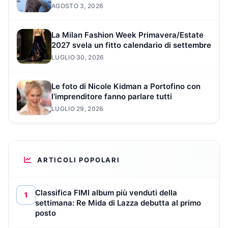
AGOSTO 3, 2026
La Milan Fashion Week Primavera/Estate
2027 svela un fitto calendario di settembre
LUGLIO 30, 2026
Le foto di Nicole Kidman a Portofino con
l’imprenditore fanno parlare tutti
LUGLIO 29, 2026
ARTICOLI POPOLARI
Classifica FIMI album più venduti della
1
settimana: Re Mida di Lazza debutta al primo
posto