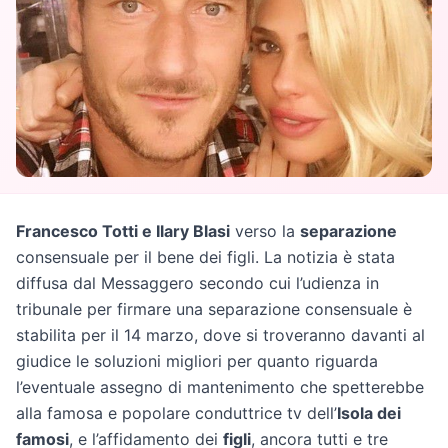
Francesco Totti e Ilary Blasi
verso la
separazione
consensuale per il bene dei figli. La notizia è stata
diffusa dal Messaggero secondo cui l’udienza in
tribunale per firmare una separazione consensuale è
stabilita per il 14 marzo, dove si troveranno davanti al
giudice le soluzioni migliori per quanto riguarda
l’eventuale assegno di mantenimento che spetterebbe
alla famosa e popolare conduttrice tv dell’
Isola dei
famosi
, e l’affidamento dei
figli
, ancora tutti e tre