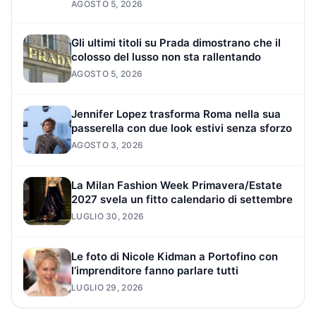
AGOSTO 5, 2026
Gli ultimi titoli su Prada dimostrano che il
colosso del lusso non sta rallentando
AGOSTO 5, 2026
Jennifer Lopez trasforma Roma nella sua
passerella con due look estivi senza sforzo
AGOSTO 3, 2026
La Milan Fashion Week Primavera/Estate
2027 svela un fitto calendario di settembre
LUGLIO 30, 2026
Le foto di Nicole Kidman a Portofino con
l’imprenditore fanno parlare tutti
LUGLIO 29, 2026