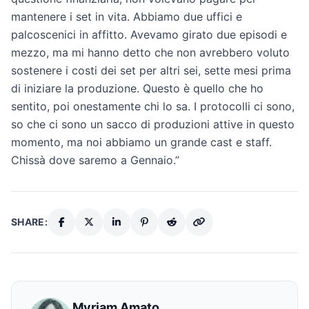
mantenere i set in vita. Abbiamo due uffici e
palcoscenici in affitto. Avevamo girato due episodi e
mezzo, ma mi hanno detto che non avrebbero voluto
sostenere i costi dei set per altri sei, sette mesi prima
di iniziare la produzione. Questo è quello che ho
sentito, poi onestamente chi lo sa. I protocolli ci sono,
so che ci sono un sacco di produzioni attive in questo
momento, ma noi abbiamo un grande cast e staff.
Chissà dove saremo a Gennaio.”
SHARE:
Myriam Amato