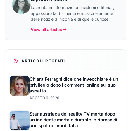
Laureata in Informazione e sistemi editoriali,
appassionata di cinema e musica e amante
delle notizie di nicchia e di quelle curiose.
View all articles
ARTICOLI RECENTI
Chiara Ferragni dice che invecchiare è un
privilegio dopo i commenti online sul suo
aspetto
AGOSTO 6, 2026
Star austriaca dei reality TV morta dopo
un incidente mortale durante le riprese di
uno spot nel nord Italia