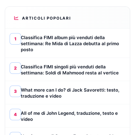
ARTICOLI POPOLARI
Classifica FIMI album più venduti della
1
settimana: Re Mida di Lazza debutta al primo
posto
Classifica FIMI singoli più venduti della
2
settimana: Soldi di Mahmood resta al vertice
What more can I do? di Jack Savoretti: testo,
3
traduzione e video
All of me di John Legend, traduzione, testo e
4
video