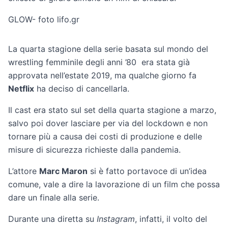
GLOW- foto lifo.gr
La quarta stagione della serie basata sul mondo del
wrestling femminile degli anni ’80 era stata già
approvata nell’estate 2019, ma qualche giorno fa
Netflix
ha deciso di cancellarla.
Il cast era stato sul set della quarta stagione a marzo,
salvo poi dover lasciare per via del lockdown e non
tornare più a causa dei costi di produzione e delle
misure di sicurezza richieste dalla pandemia.
L’attore
Marc Maron
si è fatto portavoce di un’idea
comune, vale a dire la lavorazione di un film che possa
dare un finale alla serie.
Durante una diretta su
Instagram
, infatti, il volto del