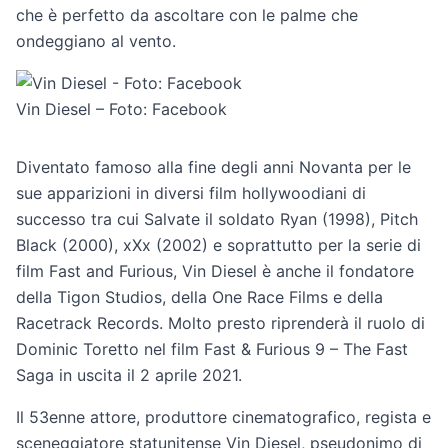
che è perfetto da ascoltare con le palme che
ondeggiano al vento.
Vin Diesel – Foto: Facebook
Diventato famoso alla fine degli anni Novanta per le
sue apparizioni in diversi film hollywoodiani di
successo tra cui Salvate il soldato Ryan (1998), Pitch
Black (2000), xXx (2002) e soprattutto per la serie di
film Fast and Furious, Vin Diesel è anche il fondatore
della Tigon Studios, della One Race Films e della
Racetrack Records. Molto presto riprenderà il ruolo di
Dominic Toretto nel film Fast & Furious 9 – The Fast
Saga in uscita il 2 aprile 2021.
Il 53enne attore, produttore cinematografico, regista e
sceneggiatore statunitense Vin Diesel, pseudonimo di