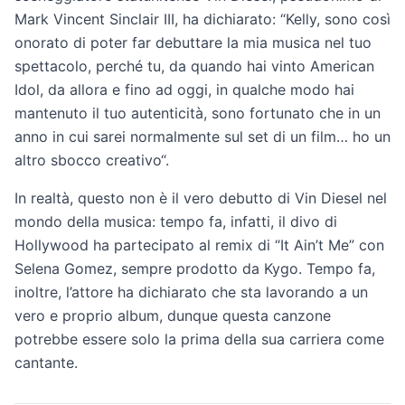
Mark Vincent Sinclair III, ha dichiarato: “Kelly, sono così
onorato di poter far debuttare la mia musica nel tuo
spettacolo, perché tu, da quando hai vinto American
Idol, da allora e fino ad oggi, in qualche modo hai
mantenuto il tuo autenticità, sono fortunato che in un
anno in cui sarei normalmente sul set di un film… ho un
altro sbocco creativo“.
In realtà, questo non è il vero debutto di Vin Diesel nel
mondo della musica: tempo fa, infatti, il divo di
Hollywood ha partecipato al remix di “It Ain’t Me” con
Selena Gomez, sempre prodotto da Kygo. Tempo fa,
inoltre, l’attore ha dichiarato che sta lavorando a un
vero e proprio album, dunque questa canzone
potrebbe essere solo la prima della sua carriera come
cantante.