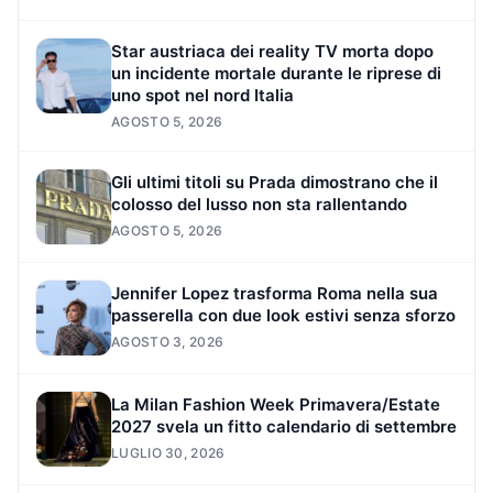
Star austriaca dei reality TV morta dopo
un incidente mortale durante le riprese di
uno spot nel nord Italia
AGOSTO 5, 2026
Gli ultimi titoli su Prada dimostrano che il
colosso del lusso non sta rallentando
AGOSTO 5, 2026
Jennifer Lopez trasforma Roma nella sua
passerella con due look estivi senza sforzo
AGOSTO 3, 2026
La Milan Fashion Week Primavera/Estate
2027 svela un fitto calendario di settembre
LUGLIO 30, 2026