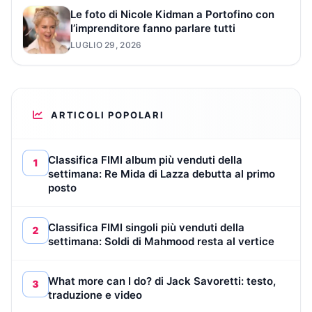
Le foto di Nicole Kidman a Portofino con
l’imprenditore fanno parlare tutti
LUGLIO 29, 2026
ARTICOLI POPOLARI
Classifica FIMI album più venduti della
1
settimana: Re Mida di Lazza debutta al primo
posto
Classifica FIMI singoli più venduti della
2
settimana: Soldi di Mahmood resta al vertice
What more can I do? di Jack Savoretti: testo,
3
traduzione e video