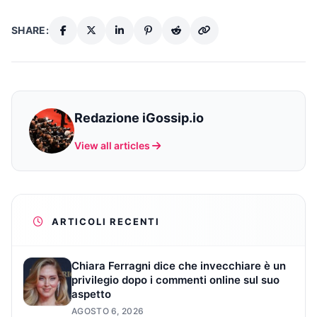
SHARE:
Redazione iGossip.io
View all articles
ARTICOLI RECENTI
Chiara Ferragni dice che invecchiare è un
privilegio dopo i commenti online sul suo
aspetto
AGOSTO 6, 2026