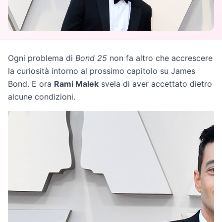
Ogni problema di
Bond 25
non fa altro che accrescere
la curiosità intorno al prossimo capitolo su James
Bond. E ora
Rami Malek
svela di aver accettato dietro
alcune condizioni.