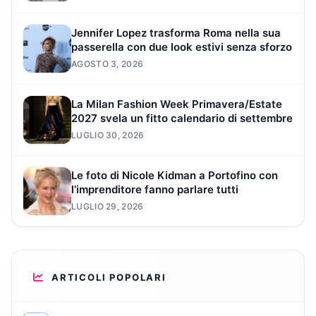
Jennifer Lopez trasforma Roma nella sua
passerella con due look estivi senza sforzo
AGOSTO 3, 2026
La Milan Fashion Week Primavera/Estate
2027 svela un fitto calendario di settembre
LUGLIO 30, 2026
Le foto di Nicole Kidman a Portofino con
l’imprenditore fanno parlare tutti
LUGLIO 29, 2026
ARTICOLI POPOLARI