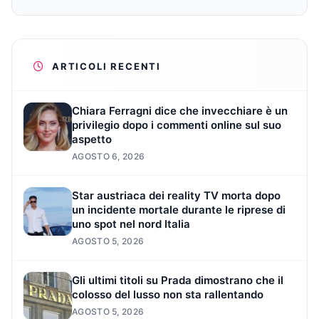
ARTICOLI RECENTI
Chiara Ferragni dice che invecchiare è un
privilegio dopo i commenti online sul suo
aspetto
AGOSTO 6, 2026
Star austriaca dei reality TV morta dopo
un incidente mortale durante le riprese di
uno spot nel nord Italia
AGOSTO 5, 2026
Gli ultimi titoli su Prada dimostrano che il
colosso del lusso non sta rallentando
AGOSTO 5, 2026