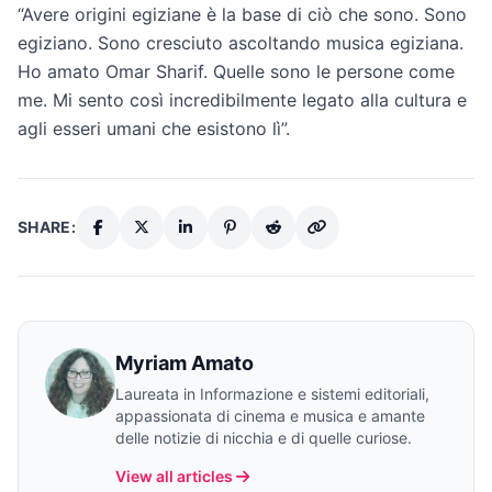
“Avere origini egiziane è la base di ciò che sono. Sono
egiziano. Sono cresciuto ascoltando musica egiziana.
Ho amato Omar Sharif. Quelle sono le persone come
me. Mi sento così incredibilmente legato alla cultura e
agli esseri umani che esistono lì”.
SHARE:
Myriam Amato
Laureata in Informazione e sistemi editoriali,
appassionata di cinema e musica e amante
delle notizie di nicchia e di quelle curiose.
View all articles