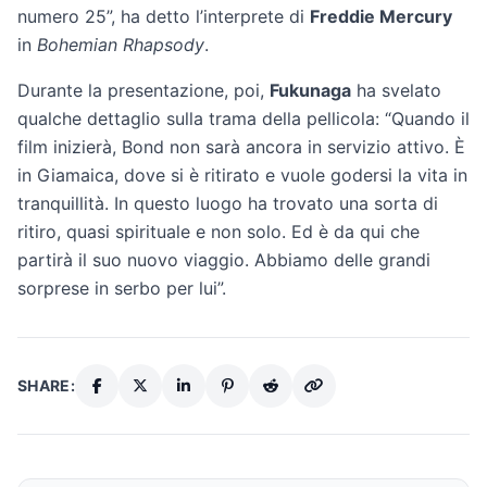
numero 25”, ha detto l’interprete di
Freddie Mercury
in
Bohemian Rhapsody
.
Durante la presentazione, poi,
Fukunaga
ha svelato
qualche dettaglio sulla trama della pellicola: “Quando il
film inizierà, Bond non sarà ancora in servizio attivo. È
in Giamaica, dove si è ritirato e vuole godersi la vita in
tranquillità. In questo luogo ha trovato una sorta di
ritiro, quasi spirituale e non solo. Ed è da qui che
partirà il suo nuovo viaggio. Abbiamo delle grandi
sorprese in serbo per lui”.
SHARE: