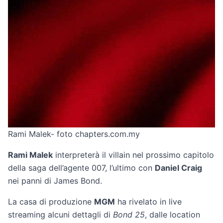
Rami Malek- foto chapters.com.my
Rami Malek
interpreterà il villain nel prossimo capitolo
della saga dell’agente 007, l’ultimo con
Daniel Craig
nei panni di James Bond.
La casa di produzione
MGM
ha rivelato in live
streaming alcuni dettagli di
Bond 25
, dalle location