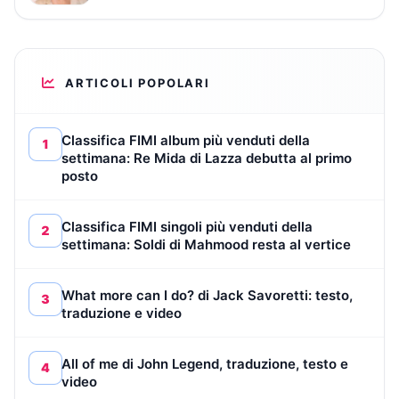
ARTICOLI POPOLARI
Classifica FIMI album più venduti della
1
settimana: Re Mida di Lazza debutta al primo
posto
Classifica FIMI singoli più venduti della
2
settimana: Soldi di Mahmood resta al vertice
What more can I do? di Jack Savoretti: testo,
3
traduzione e video
All of me di John Legend, traduzione, testo e
4
video