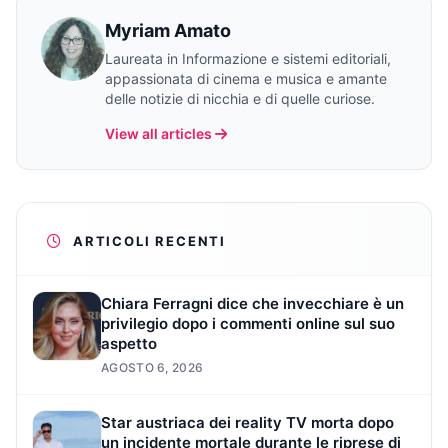
Myriam Amato
Laureata in Informazione e sistemi editoriali,
appassionata di cinema e musica e amante
delle notizie di nicchia e di quelle curiose.
View all articles
ARTICOLI RECENTI
Chiara Ferragni dice che invecchiare è un
privilegio dopo i commenti online sul suo
aspetto
AGOSTO 6, 2026
Star austriaca dei reality TV morta dopo
un incidente mortale durante le riprese di