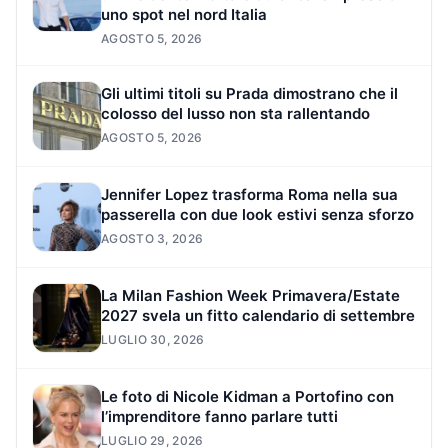
uno spot nel nord Italia
AGOSTO 5, 2026
Gli ultimi titoli su Prada dimostrano che il
colosso del lusso non sta rallentando
AGOSTO 5, 2026
Jennifer Lopez trasforma Roma nella sua
passerella con due look estivi senza sforzo
AGOSTO 3, 2026
La Milan Fashion Week Primavera/Estate
2027 svela un fitto calendario di settembre
LUGLIO 30, 2026
Le foto di Nicole Kidman a Portofino con
l’imprenditore fanno parlare tutti
LUGLIO 29, 2026