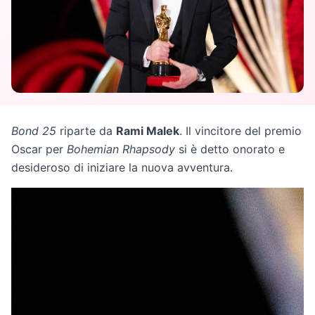
Bond 25
riparte da
Rami Malek
. Il vincitore del premio
Oscar per
Bohemian Rhapsody
si è detto onorato e
desideroso di iniziare la nuova avventura.