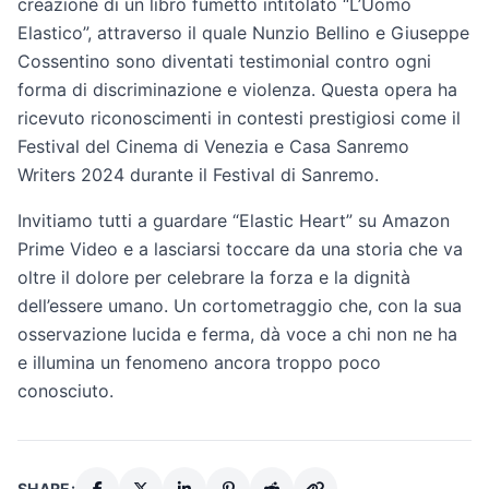
creazione di un libro fumetto intitolato “L’Uomo
Elastico”, attraverso il quale Nunzio Bellino e Giuseppe
Cossentino sono diventati testimonial contro ogni
forma di discriminazione e violenza. Questa opera ha
ricevuto riconoscimenti in contesti prestigiosi come il
Festival del Cinema di Venezia e Casa Sanremo
Writers 2024 durante il Festival di Sanremo.
Invitiamo tutti a guardare “Elastic Heart” su Amazon
Prime Video e a lasciarsi toccare da una storia che va
oltre il dolore per celebrare la forza e la dignità
dell’essere umano. Un cortometraggio che, con la sua
osservazione lucida e ferma, dà voce a chi non ne ha
e illumina un fenomeno ancora troppo poco
conosciuto.
SHARE: