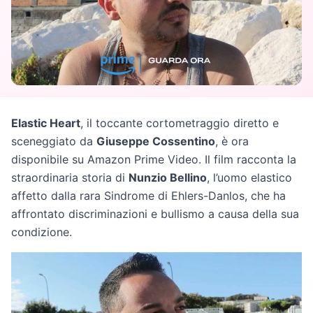
Elastic Heart
, il toccante cortometraggio diretto e
sceneggiato da
Giuseppe Cossentino
, è ora
disponibile su Amazon Prime Video. Il film racconta la
straordinaria storia di
Nunzio Bellino
, l’uomo elastico
affetto dalla rara Sindrome di Ehlers-Danlos, che ha
affrontato discriminazioni e bullismo a causa della sua
condizione.