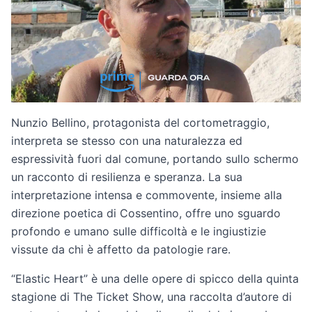
Nunzio Bellino, protagonista del cortometraggio,
interpreta se stesso con una naturalezza ed
espressività fuori dal comune, portando sullo schermo
un racconto di resilienza e speranza. La sua
interpretazione intensa e commovente, insieme alla
direzione poetica di Cossentino, offre uno sguardo
profondo e umano sulle difficoltà e le ingiustizie
vissute da chi è affetto da patologie rare.
“Elastic Heart” è una delle opere di spicco della quinta
stagione di The Ticket Show, una raccolta d’autore di