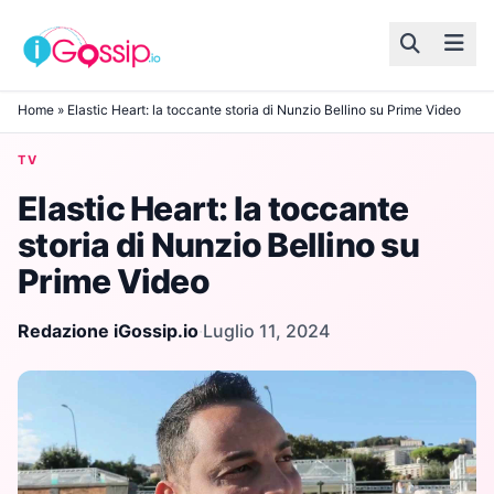
Skip to content
Home
»
Elastic Heart: la toccante storia di Nunzio Bellino su Prime Video
TV
Elastic Heart: la toccante
storia di Nunzio Bellino su
Prime Video
Redazione iGossip.io
·
Luglio 11, 2024