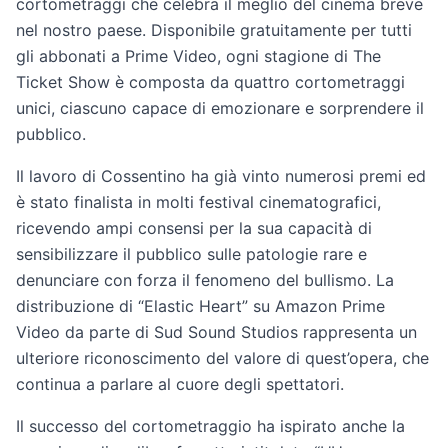
cortometraggi che celebra il meglio del cinema breve
nel nostro paese. Disponibile gratuitamente per tutti
gli abbonati a Prime Video, ogni stagione di The
Ticket Show è composta da quattro cortometraggi
unici, ciascuno capace di emozionare e sorprendere il
pubblico.
Il lavoro di Cossentino ha già vinto numerosi premi ed
è stato finalista in molti festival cinematografici,
ricevendo ampi consensi per la sua capacità di
sensibilizzare il pubblico sulle patologie rare e
denunciare con forza il fenomeno del bullismo. La
distribuzione di “Elastic Heart” su Amazon Prime
Video da parte di Sud Sound Studios rappresenta un
ulteriore riconoscimento del valore di quest’opera, che
continua a parlare al cuore degli spettatori.
Il successo del cortometraggio ha ispirato anche la