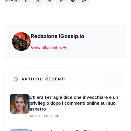
Redazione iGossip.io
View all articles
ARTICOLI RECENTI
Chiara Ferragni dice che invecchiare è un
privilegio dopo i commenti online sul suo
aspetto
AGOSTO 6, 2026