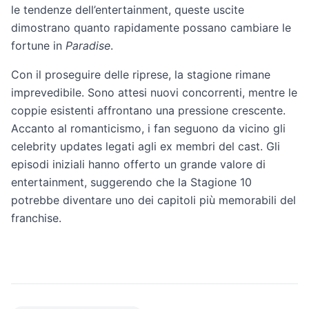
le tendenze dell’entertainment, queste uscite
dimostrano quanto rapidamente possano cambiare le
fortune in
Paradise
.
Con il proseguire delle riprese, la stagione rimane
imprevedibile. Sono attesi nuovi concorrenti, mentre le
coppie esistenti affrontano una pressione crescente.
Accanto al romanticismo, i fan seguono da vicino gli
celebrity updates legati agli ex membri del cast. Gli
episodi iniziali hanno offerto un grande valore di
entertainment, suggerendo che la Stagione 10
potrebbe diventare uno dei capitoli più memorabili del
franchise.