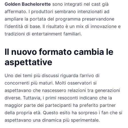
Golden Bachelorette
sono integrati nel cast già
affermato. I produttori sembrano intenzionati ad
ampliare la portata del programma preservandone
l’identità di base. Il risultato è un mix di innovazione e
tradizioni di entertainment familiari.
Il nuovo formato cambia le
aspettative
Uno dei temi più discussi riguarda l’arrivo di
concorrenti più maturi. Molti osservatori si
aspettavano che nascessero relazioni tra generazioni
diverse. Tuttavia, i primi resoconti indicano che la
maggior parte dei partecipanti ha preferito partner
della propria età. Questo esito ha sorpreso i fan che si
aspettavano una dinamica più sperimentale.