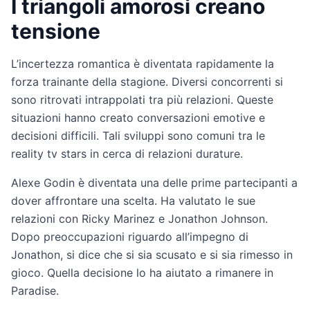
I triangoli amorosi creano
tensione
L’incertezza romantica è diventata rapidamente la
forza trainante della stagione. Diversi concorrenti si
sono ritrovati intrappolati tra più relazioni. Queste
situazioni hanno creato conversazioni emotive e
decisioni difficili. Tali sviluppi sono comuni tra le
reality tv stars in cerca di relazioni durature.
Alexe Godin è diventata una delle prime partecipanti a
dover affrontare una scelta. Ha valutato le sue
relazioni con Ricky Marinez e Jonathon Johnson.
Dopo preoccupazioni riguardo all’impegno di
Jonathon, si dice che si sia scusato e si sia rimesso in
gioco. Quella decisione lo ha aiutato a rimanere in
Paradise.