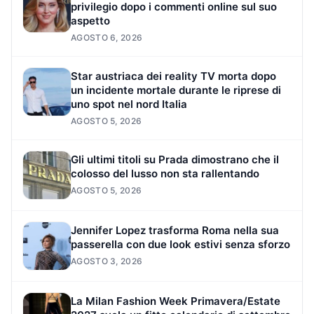
privilegio dopo i commenti online sul suo
aspetto
AGOSTO 6, 2026
Star austriaca dei reality TV morta dopo
un incidente mortale durante le riprese di
uno spot nel nord Italia
AGOSTO 5, 2026
Gli ultimi titoli su Prada dimostrano che il
colosso del lusso non sta rallentando
AGOSTO 5, 2026
Jennifer Lopez trasforma Roma nella sua
passerella con due look estivi senza sforzo
AGOSTO 3, 2026
La Milan Fashion Week Primavera/Estate