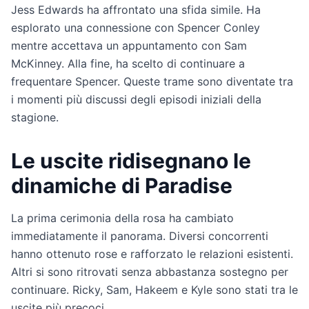
Jess Edwards ha affrontato una sfida simile. Ha
esplorato una connessione con Spencer Conley
mentre accettava un appuntamento con Sam
McKinney. Alla fine, ha scelto di continuare a
frequentare Spencer. Queste trame sono diventate tra
i momenti più discussi degli episodi iniziali della
stagione.
Le uscite ridisegnano le
dinamiche di Paradise
La prima cerimonia della rosa ha cambiato
immediatamente il panorama. Diversi concorrenti
hanno ottenuto rose e rafforzato le relazioni esistenti.
Altri si sono ritrovati senza abbastanza sostegno per
continuare. Ricky, Sam, Hakeem e Kyle sono stati tra le
uscite più precoci.