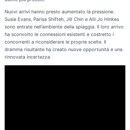
Nuovi arrivi hanno presto aumentato la pressione.
Susie Evans, Parisa Shifteh, Jill Chin e Alli Jo Hinkes
sono entrate nell’ambiente della spiaggia. Il loro arrivo
ha sconvolto le connessioni esistenti e costretto i
concorrenti a riconsiderare le proprie scelte. Il
dramma risultante ha creato nuove opportunità e una
rinnovata incertezza.