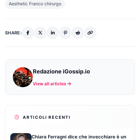
Aesthetic Franco chirurgo
SHARE:
Redazione iGossip.io
View all articles
ARTICOLI RECENTI
Chiara Ferragni dice che invecchiare è un