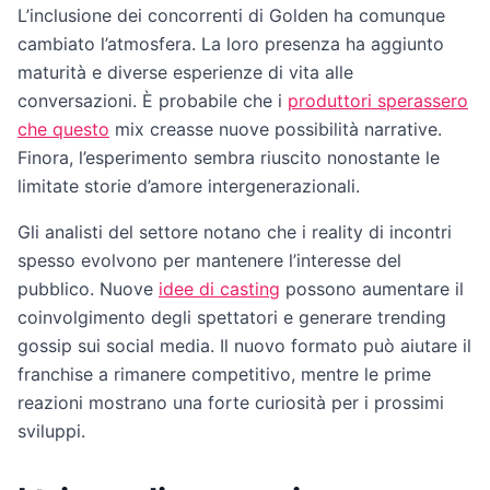
L’inclusione dei concorrenti di Golden ha comunque
cambiato l’atmosfera. La loro presenza ha aggiunto
maturità e diverse esperienze di vita alle
conversazioni. È probabile che i
produttori sperassero
che questo
mix creasse nuove possibilità narrative.
Finora, l’esperimento sembra riuscito nonostante le
limitate storie d’amore intergenerazionali.
Gli analisti del settore notano che i reality di incontri
spesso evolvono per mantenere l’interesse del
pubblico. Nuove
idee di casting
possono aumentare il
coinvolgimento degli spettatori e generare trending
gossip sui social media. Il nuovo formato può aiutare il
franchise a rimanere competitivo, mentre le prime
reazioni mostrano una forte curiosità per i prossimi
sviluppi.