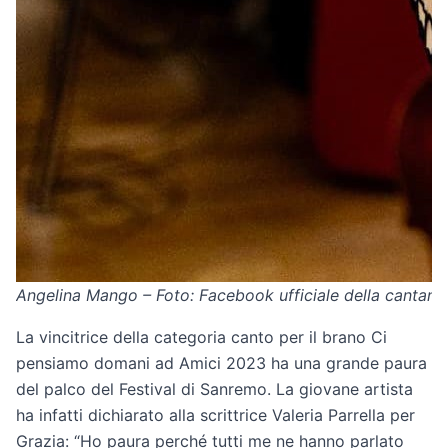
Angelina Mango – Foto: Facebook ufficiale della cantant
La vincitrice della categoria canto per il brano Ci
pensiamo domani ad Amici 2023 ha una grande paura
del palco del Festival di Sanremo. La giovane artista
ha infatti dichiarato alla scrittrice Valeria Parrella per
Grazia: “Ho paura perché tutti me ne hanno parlato