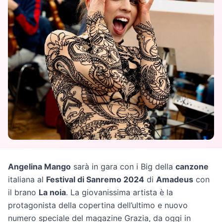
Angelina Mango
sarà in gara con i Big della
canzone
italiana al
Festival di Sanremo 2024
di
Amadeus
con
il brano
La noia
. La giovanissima artista è la
protagonista della copertina dell’ultimo e nuovo
numero speciale del magazine Grazia, da oggi in