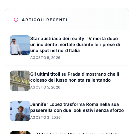
ARTICOLI RECENTI
Star austriaca dei reality TV morta dopo
un incidente mortale durante le riprese di
uno spot nel nord Italia
AGOSTO 5, 2026
Gli ultimi titoli su Prada dimostrano che il
colosso del lusso non sta rallentando
AGOSTO 5, 2026
Jennifer Lopez trasforma Roma nella sua
passerella con due look estivi senza sforzo
AGOSTO 3, 2026