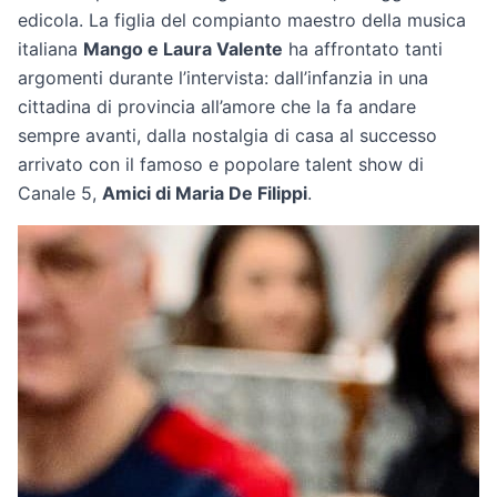
edicola. La figlia del compianto maestro della musica
italiana
Mango e Laura Valente
ha affrontato tanti
argomenti durante l’intervista: dall’infanzia in una
cittadina di provincia all’amore che la fa andare
sempre avanti, dalla nostalgia di casa al successo
arrivato con il famoso e popolare talent show di
Canale 5,
Amici di Maria De Filippi
.