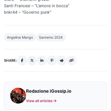
Santi Francesi – “L’amore in bocca”
bnkr44 – “Governo punk”
Angelina Mango
Sanremo 2024
SHARE:
Redazione iGossip.io
View all articles