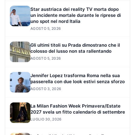
Star austriaca dei reality TV morta dopo
un incidente mortale durante le riprese di
uno spot nel nord Italia
AGOSTO 5, 2026
Gli ultimi titoli su Prada dimostrano che il
colosso del lusso non sta rallentando
AGOSTO 5, 2026
Jennifer Lopez trasforma Roma nella sua
passerella con due look estivi senza sforzo
AGOSTO 3, 2026
La Milan Fashion Week Primavera/Estate
2027 svela un fitto calendario di settembre
LUGLIO 30, 2026