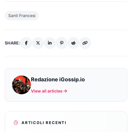
Santi Francesi
SHARE:
Redazione iGossip.io
View all articles
ARTICOLI RECENTI