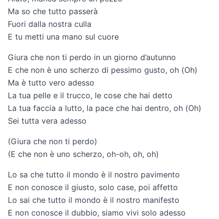
Ma so che tutto passerà
Fuori dalla nostra culla
E tu metti una mano sul cuore
Giura che non ti perdo in un giorno d’autunno
E che non è uno scherzo di pessimo gusto, oh (Oh)
Ma è tutto vero adesso
La tua pelle e il trucco, le cose che hai detto
La tua faccia a lutto, la pace che hai dentro, oh (Oh)
Sei tutta vera adesso
(Giura che non ti perdo)
(E che non è uno scherzo, oh-oh, oh, oh)
Lo sa che tutto il mondo è il nostro pavimento
E non conosce il giusto, solo case, poi affetto
Lo sai che tutto il mondo è il nostro manifesto
E non conosce il dubbio, siamo vivi solo adesso