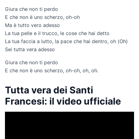
Giura che non ti perdo
E che non è uno scherzo, oh-oh
Ma è tutto vero adesso
La tua pelle e il trucco, le cose che hai detto
La tua faccia a lutto, la pace che hai dentro, oh (Oh)
Sei tutta vera adesso
Giura che non ti perdo
E che non è uno scherzo, oh-oh, oh, oh.
Tutta vera dei Santi
Francesi: il video ufficiale