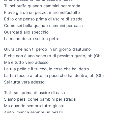
Tu sei buffa quando cammini per strada
Piove già da un pezzo, mare nell’asfalto
Ed io che penso prima di uscire di strada
Come sei bella quando cammini per casa
Guardarti allo specchio
La mano destra sul tuo petto
Giura che non ti perdo in un giorno d’autunno
E che non è uno scherzo di pessimo gusto, oh (Oh)
Ma è tutto vero adesso
La tua pelle e il trucco, le cose che hai detto
La tua faccia a lutto, la pace che hai dentro, oh (Oh)
Sei tutta vera adesso
Tutti soli prima di uscirе di casa
Siamo persi come bambini per strada
Ma quando sеmbra tutto giusto
Aiuto, manca sempre un pezzo