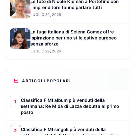
Le foto di Nicole Kidman a Portofino con
l’imprenditore fanno parlare tutti
LUGLIO 29, 2026
La fuga italiana di Selena Gomez offre
ispirazione per uno stile estivo europeo
senza sforzo
LUGLIO 29, 2026
ARTICOLI POPOLARI
Classifica FIMI album più venduti della
1
settimana: Re Mida di Lazza debutta al primo
posto
Classifica FIMI singoli più venduti della
2