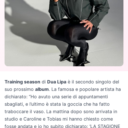
Training season
di
Dua Lipa
è il secondo singolo del
suo prossimo
album
. La famosa e popolare artista ha
dichiarato: “Ho avuto una serie di appuntamenti
sbagliati, e l’ultimo è stata la goccia che ha fatto
traboccare il vaso. La mattina dopo sono arrivata in
studio e Caroline e Tobias mi hanno chiesto come
fosse andata e io ho subito dichiarato: ‘LA STAGIONE