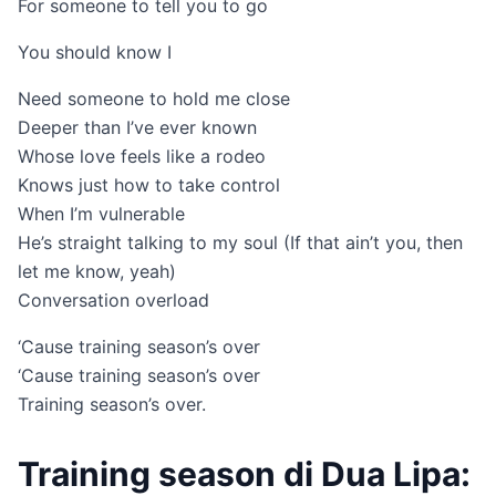
For someone to tell you to go
You should know I
Need someone to hold me close
Deeper than I’ve ever known
Whose love feels like a rodeo
Knows just how to take control
When I’m vulnerable
He’s straight talking to my soul (If that ain’t you, then
let me know, yeah)
Conversation overload
‘Cause training season’s over
‘Cause training season’s over
Training season’s over.
Training season di Dua Lipa: