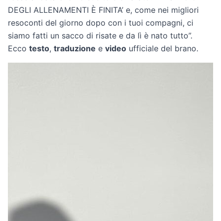
DEGLI ALLENAMENTI È FINITA’ e, come nei migliori
resoconti del giorno dopo con i tuoi compagni, ci
siamo fatti un sacco di risate e da lì è nato tutto”.
Ecco
testo
,
traduzione
e
video
ufficiale del brano.