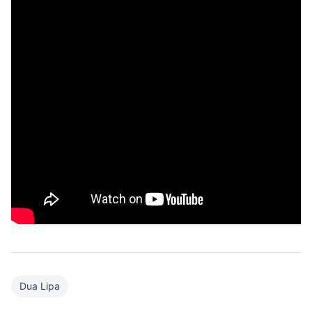
Dua Lipa