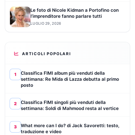
Le foto di Nicole Kidman a Portofino con
l’imprenditore fanno parlare tutti
LUGLIO 29, 2026
ARTICOLI POPOLARI
Classifica FIMI album più venduti della
1
settimana: Re Mida di Lazza debutta al primo
posto
Classifica FIMI singoli più venduti della
2
settimana: Soldi di Mahmood resta al vertice
What more can I do? di Jack Savoretti: testo,
3
traduzione e video