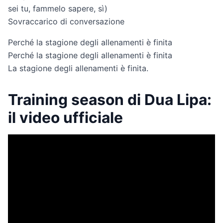
sei tu, fammelo sapere, sì)
Sovraccarico di conversazione
Perché la stagione degli allenamenti è finita
Perché la stagione degli allenamenti è finita
La stagione degli allenamenti è finita.
Training season di Dua Lipa:
il video ufficiale