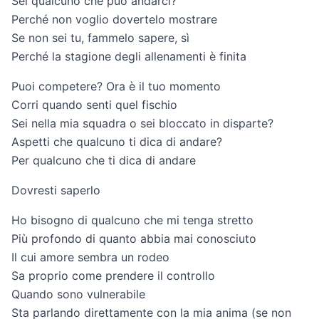
Sei qualcuno che può andarci?
Perché non voglio dovertelo mostrare
Se non sei tu, fammelo sapere, sì
Perché la stagione degli allenamenti è finita
Puoi competere? Ora è il tuo momento
Corri quando senti quel fischio
Sei nella mia squadra o sei bloccato in disparte?
Aspetti che qualcuno ti dica di andare?
Per qualcuno che ti dica di andare
Dovresti saperlo
Ho bisogno di qualcuno che mi tenga stretto
Più profondo di quanto abbia mai conosciuto
Il cui amore sembra un rodeo
Sa proprio come prendere il controllo
Quando sono vulnerabile
Sta parlando direttamente con la mia anima (se non