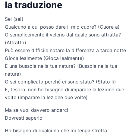
la traduzione
Sei (sei)
Qualcuno a cui posso dare il mio cuore? (Cuore a)
O semplicemente il veleno dal quale sono attratta?
(Attratto)
Può essere difficile notare la differenza a tarda notte
Gioca lealmente (Gioca lealmente)
È una bussola nella tua natura? (Bussola nella tua
natura)
O sei complicato perché ci sono stato? (Stato lì)
E, tesoro, non ho bisogno di imparare la lezione due
volte (imparare la lezione due volte)
Ma se vuoi davvero andarci
Dovresti saperlo
Ho bisogno di qualcuno che mi tenga stretta