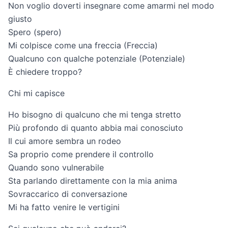
Non voglio doverti insegnare come amarmi nel modo
giusto
Spero (spero)
Mi colpisce come una freccia (Freccia)
Qualcuno con qualche potenziale (Potenziale)
È chiedere troppo?
Chi mi capisce
Ho bisogno di qualcuno che mi tenga stretto
Più profondo di quanto abbia mai conosciuto
Il cui amore sembra un rodeo
Sa proprio come prendere il controllo
Quando sono vulnerabile
Sta parlando direttamente con la mia anima
Sovraccarico di conversazione
Mi ha fatto venire le vertigini