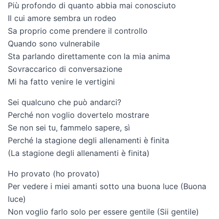
Più profondo di quanto abbia mai conosciuto
Il cui amore sembra un rodeo
Sa proprio come prendere il controllo
Quando sono vulnerabile
Sta parlando direttamente con la mia anima
Sovraccarico di conversazione
Mi ha fatto venire le vertigini
Sei qualcuno che può andarci?
Perché non voglio dovertelo mostrare
Se non sei tu, fammelo sapere, sì
Perché la stagione degli allenamenti è finita
(La stagione degli allenamenti è finita)
Ho provato (ho provato)
Per vedere i miei amanti sotto una buona luce (Buona
luce)
Non voglio farlo solo per essere gentile (Sii gentile)