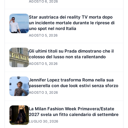
AGOSTO 6, 2026
Star austriaca dei reality TV morta dopo
un incidente mortale durante le riprese di
uno spot nel nord Italia
AGOSTO 5, 2026
Gli ultimi titoli su Prada dimostrano che il
colosso del lusso non sta rallentando
AGOSTO 5, 2026
Jennifer Lopez trasforma Roma nella sua
passerella con due look estivi senza sforzo
AGOSTO 3, 2026
La Milan Fashion Week Primavera/Estate
2027 svela un fitto calendario di settembre
LUGLIO 30, 2026