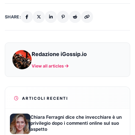
SHARE:
Redazione iGossip.io
View all articles
ARTICOLI RECENTI
Chiara Ferragni dice che invecchiare è un
privilegio dopo i commenti online sul suo
aspetto