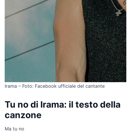
Irama – Foto: Facebook ufficiale del cantante
Tu no di Irama: il testo della
canzone
Ma tu no