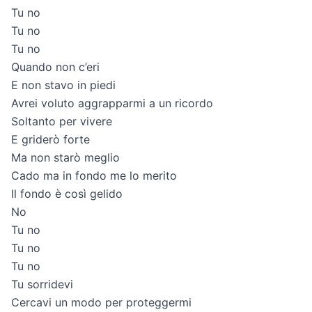
Tu no
Tu no
Tu no
Quando non c’eri
E non stavo in piedi
Avrei voluto aggrapparmi a un ricordo
Soltanto per vivere
E griderò forte
Ma non starò meglio
Cado ma in fondo me lo merito
Il fondo è così gelido
No
Tu no
Tu no
Tu no
Tu sorridevi
Cercavi un modo per proteggermi