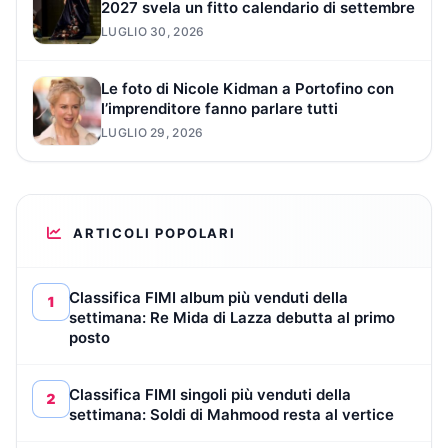
2027 svela un fitto calendario di settembre
LUGLIO 30, 2026
Le foto di Nicole Kidman a Portofino con
l’imprenditore fanno parlare tutti
LUGLIO 29, 2026
ARTICOLI POPOLARI
Classifica FIMI album più venduti della
1
settimana: Re Mida di Lazza debutta al primo
posto
Classifica FIMI singoli più venduti della
2
settimana: Soldi di Mahmood resta al vertice