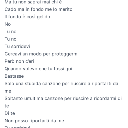
Ma tu non saprai mai chi è
Cado ma in fondo me lo merito
Il fondo è così gelido
No
Tu no
Tu no
Tu sorridevi
Cercavi un modo per proteggermi
Però non c’eri
Quando volevo che tu fossi qui
Bastasse
Solo una stupida canzone per riuscire a riportarti da
me
Soltanto un’ultima canzone per riuscire a ricordarmi di
te
Di te
Non posso riportarti da me