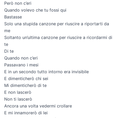
Però non c’eri
Quando volevo che tu fossi qui
Bastasse
Solo una stupida canzone per riuscire a riportarti da
me
Soltanto un’ultima canzone per riuscire a ricordarmi di
te
Di te
Quando non c’eri
Passavano i mesi
E in un secondo tutto intorno era invisibile
E dimenticherò chi sei
Mi dimenticherò di te
E non lascerò
Non ti lascerò
Ancora una volta vedermi crollare
E mi innamorerò di lei