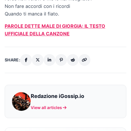
Non fare accordi con i ricordi
Quando ti manca il fiato.
PAROLE DETTE MALE DI GIORGIA: IL TESTO
UFFICIALE DELLA CANZONE
SHARE:
Redazione iGossip.io
View all articles