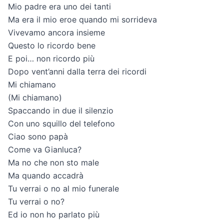
Mio padre era uno dei tanti
Ma era il mio eroe quando mi sorrideva
Vivevamo ancora insieme
Questo lo ricordo bene
E poi… non ricordo più
Dopo vent’anni dalla terra dei ricordi
Mi chiamano
(Mi chiamano)
Spaccando in due il silenzio
Con uno squillo del telefono
Ciao sono papà
Come va Gianluca?
Ma no che non sto male
Ma quando accadrà
Tu verrai o no al mio funerale
Tu verrai o no?
Ed io non ho parlato più