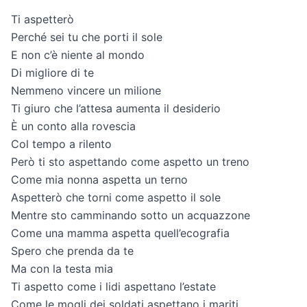
Ti aspetterò
Perché sei tu che porti il sole
E non c’è niente al mondo
Di migliore di te
Nemmeno vincere un milione
Ti giuro che l’attesa aumenta il desiderio
È un conto alla rovescia
Col tempo a rilento
Però ti sto aspettando come aspetto un treno
Come mia nonna aspetta un terno
Aspetterò che torni come aspetto il sole
Mentre sto camminando sotto un acquazzone
Come una mamma aspetta quell’ecografia
Spero che prenda da te
Ma con la testa mia
Ti aspetto come i lidi aspettano l’estate
Come le mogli dei soldati aspettano i mariti