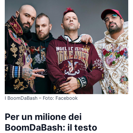
I BoomDaBash – Foto: Facebook
Per un milione dei
BoomDaBash: il testo