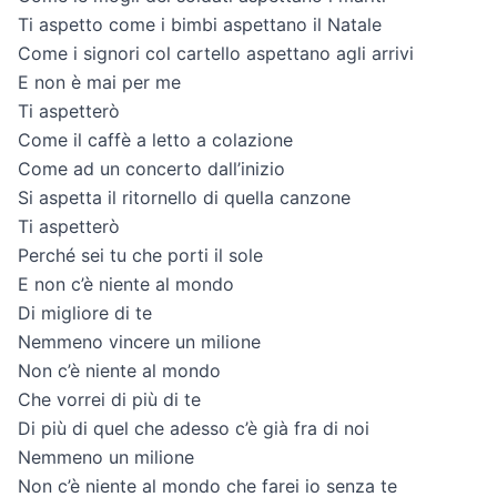
Ti aspetto come i bimbi aspettano il Natale
Come i signori col cartello aspettano agli arrivi
E non è mai per me
Ti aspetterò
Come il caffè a letto a colazione
Come ad un concerto dall’inizio
Si aspetta il ritornello di quella canzone
Ti aspetterò
Perché sei tu che porti il sole
E non c’è niente al mondo
Di migliore di te
Nemmeno vincere un milione
Non c’è niente al mondo
Che vorrei di più di te
Di più di quel che adesso c’è già fra di noi
Nemmeno un milione
Non c’è niente al mondo che farei io senza te