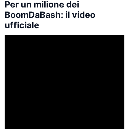
Per un milione dei
BoomDaBash: il video
ufficiale