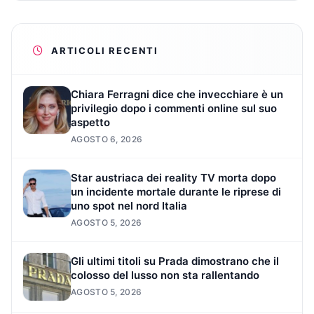
ARTICOLI RECENTI
Chiara Ferragni dice che invecchiare è un
privilegio dopo i commenti online sul suo
aspetto
AGOSTO 6, 2026
Star austriaca dei reality TV morta dopo
un incidente mortale durante le riprese di
uno spot nel nord Italia
AGOSTO 5, 2026
Gli ultimi titoli su Prada dimostrano che il
colosso del lusso non sta rallentando
AGOSTO 5, 2026