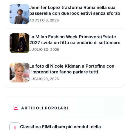
Jennifer Lopez trasforma Roma nella sua
passerella con due look estivi senza sforzo
AGOSTO 3, 2026
La Milan Fashion Week Primavera/Estate
2027 svela un fitto calendario di settembre
LUGLIO 30, 2026
Le foto di Nicole Kidman a Portofino con
l’imprenditore fanno parlare tutti
LUGLIO 29, 2026
ARTICOLI POPOLARI
Classifica FIMI album più venduti della
1