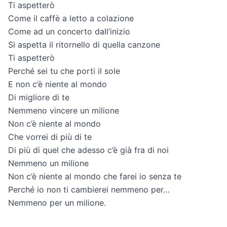
Ti aspetterò
Come il caffè a letto a colazione
Come ad un concerto dall’inizio
Si aspetta il ritornello di quella canzone
Ti aspetterò
Perché sei tu che porti il sole
E non c’è niente al mondo
Di migliore di te
Nemmeno vincere un milione
Non c’è niente al mondo
Che vorrei di più di te
Di più di quel che adesso c’è già fra di noi
Nemmeno un milione
Non c’è niente al mondo che farei io senza te
Perché io non ti cambierei nemmeno per…
Nemmeno per un milione.