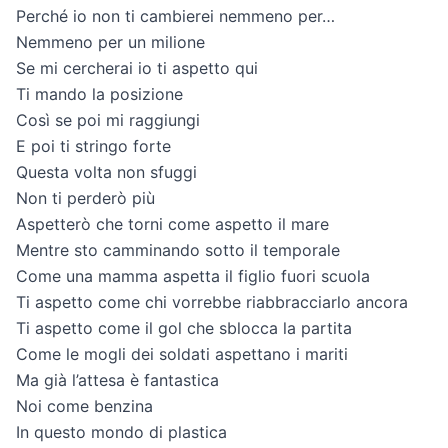
Perché io non ti cambierei nemmeno per…
Nemmeno per un milione
Se mi cercherai io ti aspetto qui
Ti mando la posizione
Così se poi mi raggiungi
E poi ti stringo forte
Questa volta non sfuggi
Non ti perderò più
Aspetterò che torni come aspetto il mare
Mentre sto camminando sotto il temporale
Come una mamma aspetta il figlio fuori scuola
Ti aspetto come chi vorrebbe riabbracciarlo ancora
Ti aspetto come il gol che sblocca la partita
Come le mogli dei soldati aspettano i mariti
Ma già l’attesa è fantastica
Noi come benzina
In questo mondo di plastica