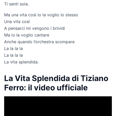
Ti senti sola.
Ma una vita così io la voglio lo stesso
Una vita così
A pensarci mi vengono i brividi
Ma io la voglio cantare
Anche quando l’orchestra scompare
La la la la
La la la la
La vita splendida.
La Vita Splendida di Tiziano
Ferro: il video ufficiale