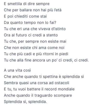
E smettila di dire sempre
Che per ballare non hai più l’età
E poi chiediti come stai
Da quanto tempo non lo fai?
Tu che eri una che viveva d’istinto
Ora al futuro ci credi a stento
Tu che, per sempre non esiste mai
Che non esiste chi ama come noi
Tu che più cadi e più ritorni in piedi
Tu che alla fine ancora un po’ ci credi, ci credi.
A una vita così
Che anche quando ti spettina è splendida sì
Sembra quasi una corsa ad ostacoli
E tu, tu vuoi battere il record mondiale
Anche quando il traguardo scompare
Splendida sì, splendida.