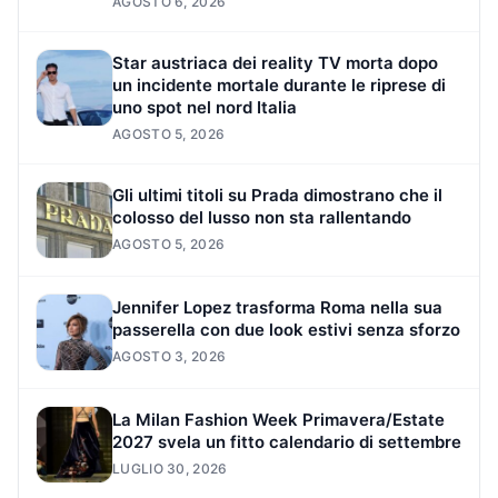
AGOSTO 6, 2026
Star austriaca dei reality TV morta dopo
un incidente mortale durante le riprese di
uno spot nel nord Italia
AGOSTO 5, 2026
Gli ultimi titoli su Prada dimostrano che il
colosso del lusso non sta rallentando
AGOSTO 5, 2026
Jennifer Lopez trasforma Roma nella sua
passerella con due look estivi senza sforzo
AGOSTO 3, 2026
La Milan Fashion Week Primavera/Estate
2027 svela un fitto calendario di settembre
LUGLIO 30, 2026