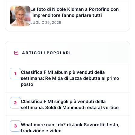
Le foto di Nicole Kidman a Portofino con
l’imprenditore fanno parlare tutti
LUGLIO 29, 2026
ARTICOLI POPOLARI
Classifica FIMI album più venduti della
1
settimana: Re Mida di Lazza debutta al primo
posto
Classifica FIMI singoli più venduti della
2
settimana: Soldi di Mahmood resta al vertice
What more can I do? di Jack Savoretti: testo,
3
traduzione e video