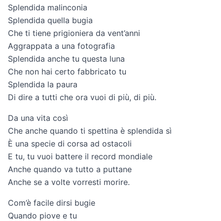
Splendida malinconia
Splendida quella bugia
Che ti tiene prigioniera da vent’anni
Aggrappata a una fotografia
Splendida anche tu questa luna
Che non hai certo fabbricato tu
Splendida la paura
Di dire a tutti che ora vuoi di più, di più.
Da una vita così
Che anche quando ti spettina è splendida sì
È una specie di corsa ad ostacoli
E tu, tu vuoi battere il record mondiale
Anche quando va tutto a puttane
Anche se a volte vorresti morire.
Com’è facile dirsi bugie
Quando piove e tu