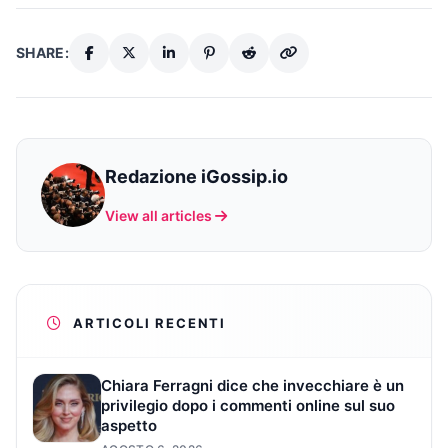
SHARE:
Redazione iGossip.io
View all articles
ARTICOLI RECENTI
Chiara Ferragni dice che invecchiare è un
privilegio dopo i commenti online sul suo
aspetto