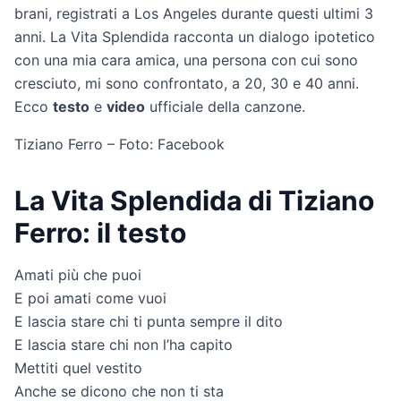
brani, registrati a Los Angeles durante questi ultimi 3
anni. La Vita Splendida racconta un dialogo ipotetico
con una mia cara amica, una persona con cui sono
cresciuto, mi sono confrontato, a 20, 30 e 40 anni.
Ecco
testo
e
video
ufficiale della canzone.
Tiziano Ferro – Foto: Facebook
La Vita Splendida di Tiziano
Ferro: il testo
Amati più che puoi
E poi amati come vuoi
E lascia stare chi ti punta sempre il dito
E lascia stare chi non l’ha capito
Mettiti quel vestito
Anche se dicono che non ti sta