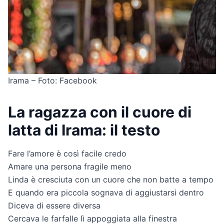
Irama – Foto: Facebook
La ragazza con il cuore di
latta di Irama: il testo
Fare l’amore è così facile credo
Amare una persona fragile meno
Linda è cresciuta con un cuore che non batte a tempo
E quando era piccola sognava di aggiustarsi dentro
Diceva di essere diversa
Cercava le farfalle lì appoggiata alla finestra