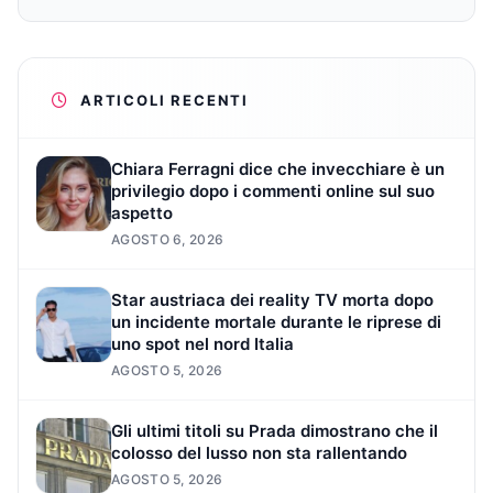
ARTICOLI RECENTI
Chiara Ferragni dice che invecchiare è un
privilegio dopo i commenti online sul suo
aspetto
AGOSTO 6, 2026
Star austriaca dei reality TV morta dopo
un incidente mortale durante le riprese di
uno spot nel nord Italia
AGOSTO 5, 2026
Gli ultimi titoli su Prada dimostrano che il
colosso del lusso non sta rallentando
AGOSTO 5, 2026