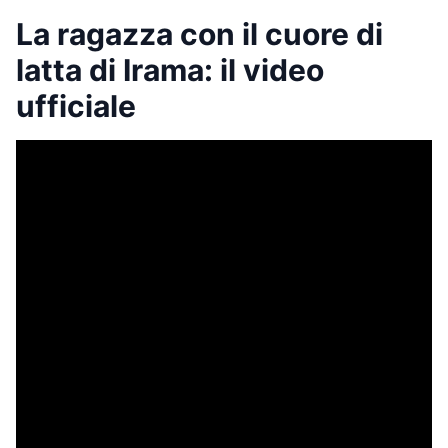
La ragazza con il cuore di
latta di Irama: il video
ufficiale