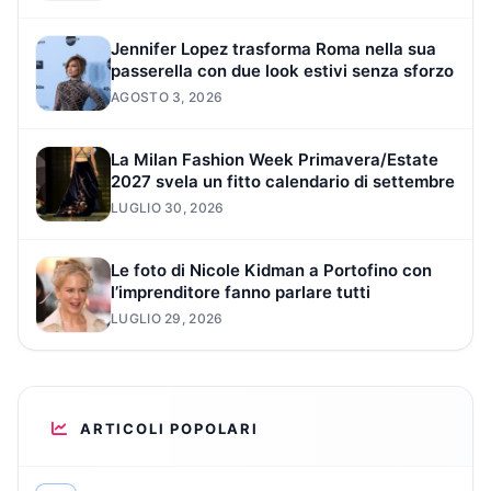
Jennifer Lopez trasforma Roma nella sua
passerella con due look estivi senza sforzo
AGOSTO 3, 2026
La Milan Fashion Week Primavera/Estate
2027 svela un fitto calendario di settembre
LUGLIO 30, 2026
Le foto di Nicole Kidman a Portofino con
l’imprenditore fanno parlare tutti
LUGLIO 29, 2026
ARTICOLI POPOLARI