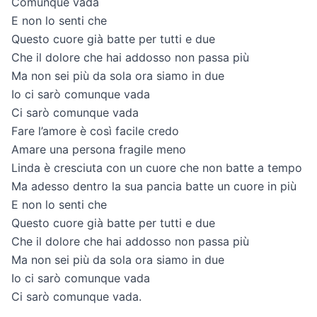
Comunque vada
E non lo senti che
Questo cuore già batte per tutti e due
Che il dolore che hai addosso non passa più
Ma non sei più da sola ora siamo in due
Io ci sarò comunque vada
Ci sarò comunque vada
Fare l’amore è così facile credo
Amare una persona fragile meno
Linda è cresciuta con un cuore che non batte a tempo
Ma adesso dentro la sua pancia batte un cuore in più
E non lo senti che
Questo cuore già batte per tutti e due
Che il dolore che hai addosso non passa più
Ma non sei più da sola ora siamo in due
Io ci sarò comunque vada
Ci sarò comunque vada.